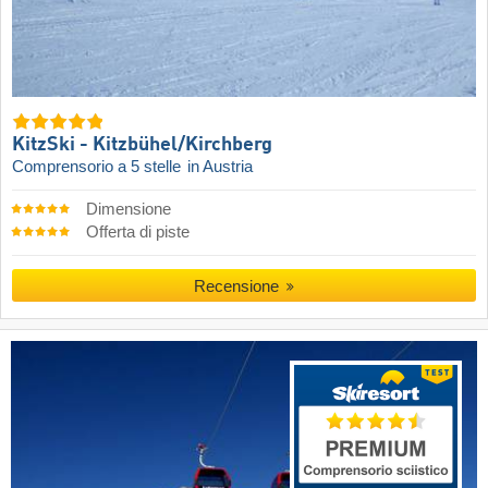
KitzSki - Kitzbühel/​Kirchberg
Comprensorio a 5 stelle
in Austria
Dimensione
Offerta di piste
Recensione