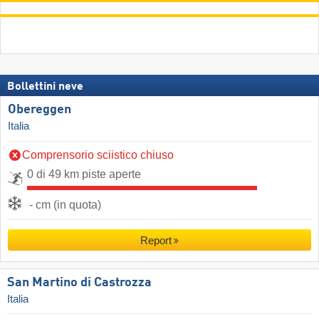
Bollettini neve
Obereggen
Italia
Comprensorio sciistico chiuso
0 di 49 km piste aperte
- cm (in quota)
Report
San Martino di Castrozza
Italia