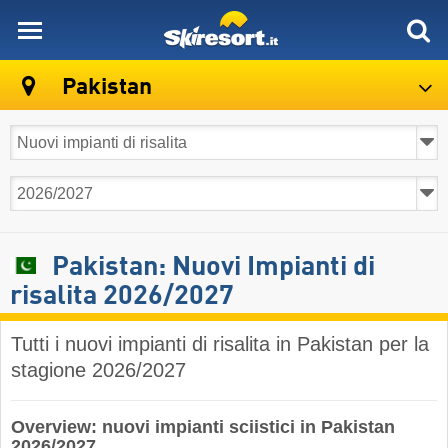
skiresort
Pakistan
Pakistan: Nuovi Impianti di
risalita 2026/2027
Tutti i nuovi impianti di risalita in Pakistan per la
stagione 2026/2027
Overview: nuovi impianti sciistici in Pakistan
2026/2027