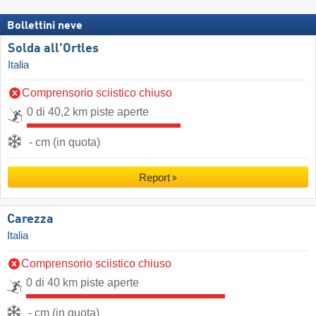
Bollettini neve
Solda all'Ortles
Italia
Comprensorio sciistico chiuso
0 di 40,2 km piste aperte
- cm (in quota)
Report
Carezza
Italia
Comprensorio sciistico chiuso
0 di 40 km piste aperte
- cm (in quota)