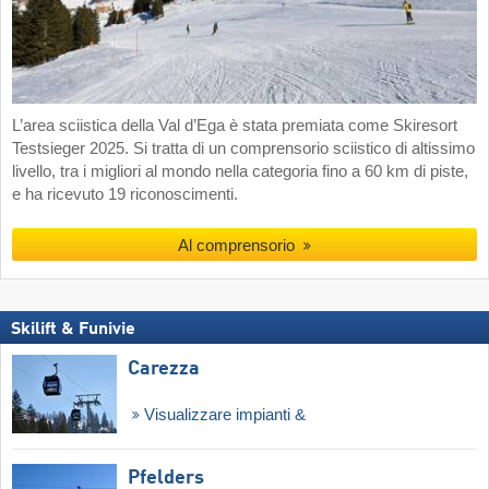
L’area sciistica della Val d’Ega è stata premiata come Skiresort
Testsieger 2025. Si tratta di un comprensorio sciistico di altissimo
livello, tra i migliori al mondo nella categoria fino a 60 km di piste,
e ha ricevuto 19 riconoscimenti.
Al comprensorio
Skilift & Funivie
Carezza
Visualizzare impianti &
Pfelders