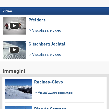
Video
Pfelders
Visualizzare video
Gitschberg Jochtal
Visualizzare video
Immagini
Racines-Giovo
Visualizzare immagini