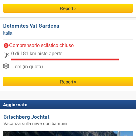
Report
Dolomites Val Gardena
Italia
Comprensorio sciistico chiuso
0 di 181 km piste aperte
- cm (in quota)
Report
Aggiornato
Gitschberg Jochtal
Vacanza sulla neve con bambini