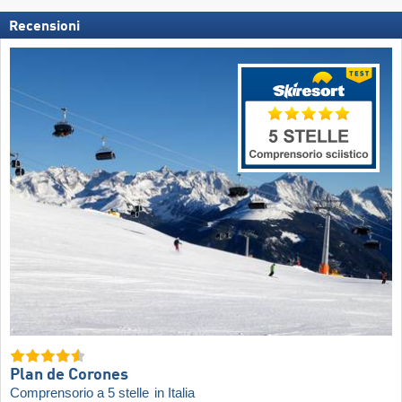
Recensioni
Plan de Corones
Comprensorio a 5 stelle
in Italia