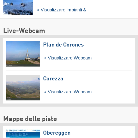
Visualizzare impianti &
Live-Webcam
Plan de Corones
Visualizzare Webcam
Carezza
Visualizzare Webcam
Mappe delle piste
Obereggen