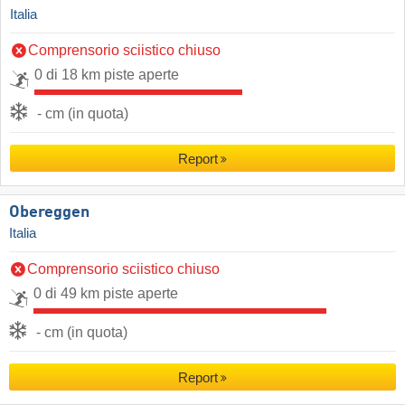
Italia
Comprensorio sciistico chiuso
0 di 18 km piste aperte
- cm (in quota)
Report
Obereggen
Italia
Comprensorio sciistico chiuso
0 di 49 km piste aperte
- cm (in quota)
Report