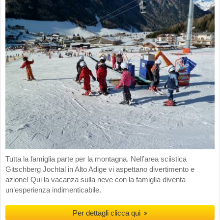
Tutta la famiglia parte per la montagna. Nell’area sciistica
Gitschberg Jochtal in Alto Adige vi aspettano divertimento e
azione! Qui la vacanza sulla neve con la famiglia diventa
un’esperienza indimenticabile.
Per dettagli clicca qui