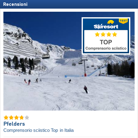
Recensioni
Pfelders
Comprensorio sciistico Top
in Italia