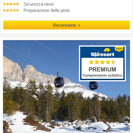
Sicurezza neve
Preparazione delle piste
Recensione