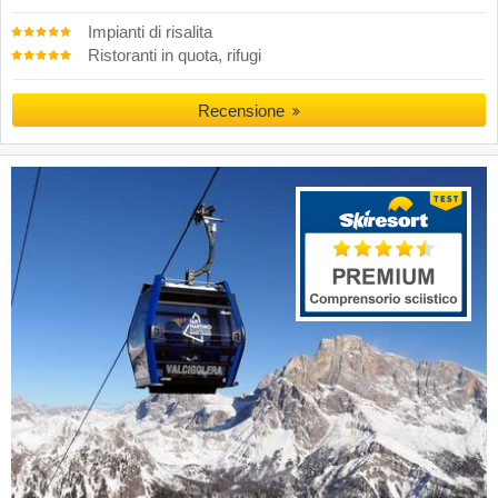
Impianti di risalita
Ristoranti in quota, rifugi
Recensione