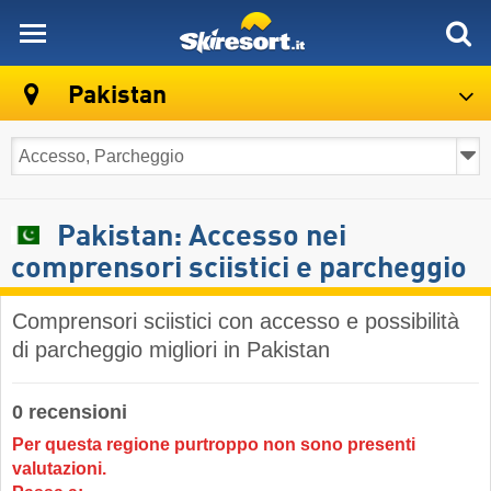
skiresort
Pakistan
Pakistan: Accesso nei
comprensori sciistici e parcheggio
Comprensori sciistici con accesso e possibilità
di parcheggio migliori in Pakistan
0 recensioni
Per questa regione purtroppo non sono presenti
valutazioni.