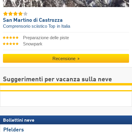
San Martino di Castrozza
Comprensorio sciistico Top
in Italia
Preparazione delle piste
Snowpark
Recensione
Suggerimenti per vacanza sulla neve
Bollettini neve
Pfelders