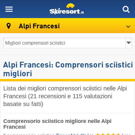
skiresort
Alpi Francesi
Alpi Francesi: Comprensori sciistici
migliori
Lista dei migliori comprensori sciistici nelle Alpi
Francesi (21 recensioni e 115 valutazioni
basate su fatti)
Comprensorio sciistico migliore nelle Alpi
Francesi