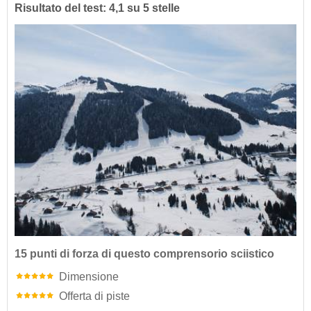
Risultato del test: 4,1 su 5 stelle
15 punti di forza di questo comprensorio sciistico
Dimensione
Offerta di piste