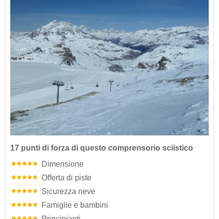
17 punti di forza di questo comprensorio sciistico
Dimensione
Offerta di piste
Sicurezza neve
Famiglie e bambini
Principianti