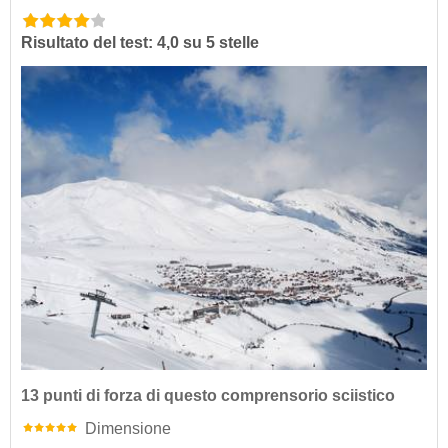
Risultato del test: 4,0 su 5 stelle
13 punti di forza di questo comprensorio sciistico
Dimensione