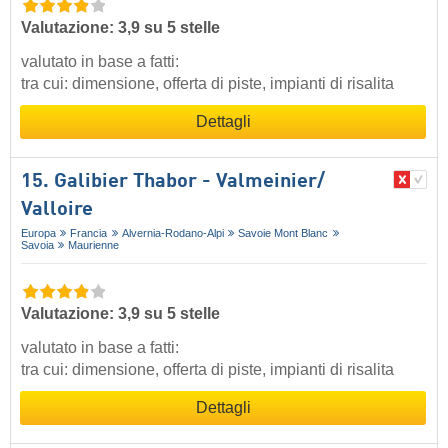
Valutazione: 3,9 su 5 stelle
valutato in base a fatti:
tra cui: dimensione, offerta di piste, impianti di risalita
Dettagli
15. Galibier Thabor - Valmeinier/​
Valloire
Europa
Francia
Alvernia-Rodano-Alpi
Savoie Mont Blanc
Savoia
Maurienne
Valutazione: 3,9 su 5 stelle
valutato in base a fatti:
tra cui: dimensione, offerta di piste, impianti di risalita
Dettagli