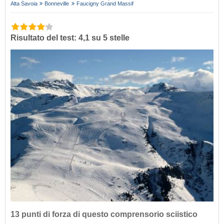
Alta Savoia
Bonneville
Faucigny Grand Massif
Risultato del test: 4,1 su 5 stelle
13 punti di forza di questo comprensorio sciistico