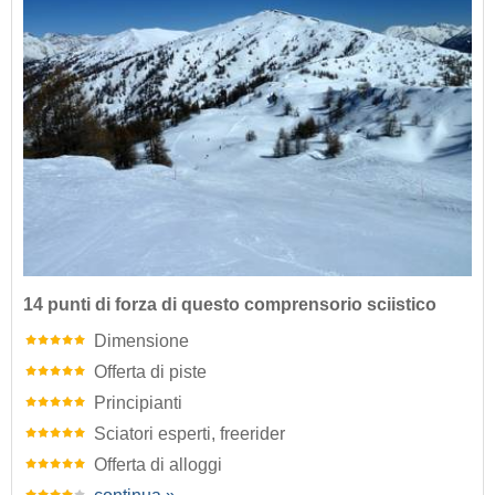
14 punti di forza di questo comprensorio sciistico
Dimensione
Offerta di piste
Principianti
Sciatori esperti, freerider
Offerta di alloggi