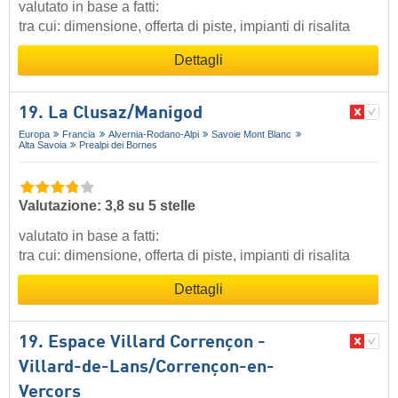
valutato in base a fatti:
tra cui: dimensione, offerta di piste, impianti di risalita
Dettagli
19. La Clusaz/​Manigod
Europa
Francia
Alvernia-Rodano-Alpi
Savoie Mont Blanc
Alta Savoia
Prealpi dei Bornes
Valutazione: 3,8 su 5 stelle
valutato in base a fatti:
tra cui: dimensione, offerta di piste, impianti di risalita
Dettagli
19. Espace Villard Corrençon -
Villard-de-Lans/​Corrençon-en-
Vercors