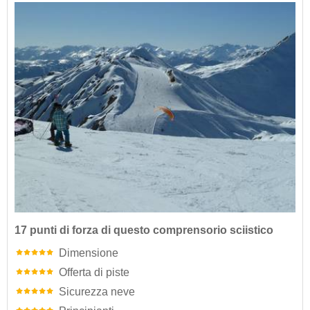
17 punti di forza di questo comprensorio sciistico
Dimensione
Offerta di piste
Sicurezza neve