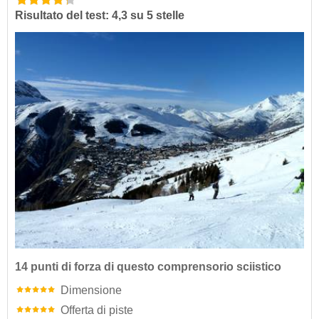
Risultato del test: 4,3 su 5 stelle
14 punti di forza di questo comprensorio sciistico
Dimensione
Offerta di piste