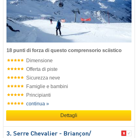
18 punti di forza di questo comprensorio sciistico
Dimensione
Offerta di piste
Sicurezza neve
Famiglie e bambini
Principianti
continua »
Dettagli
3. Serre Chevalier - Briançon/​