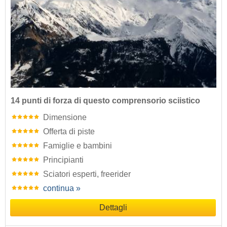
14 punti di forza di questo comprensorio sciistico
Dimensione
Offerta di piste
Famiglie e bambini
Principianti
Sciatori esperti, freerider
continua »
Dettagli