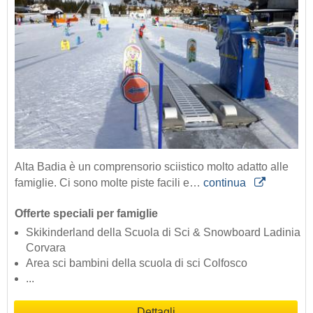
Alta Badia è un comprensorio sciistico molto adatto alle
famiglie. Ci sono molte piste facili e…
continua
Offerte speciali per famiglie
Skikinderland della Scuola di Sci & Snowboard Ladinia
Corvara
Area sci bambini della scuola di sci Colfosco
...
Dettagli