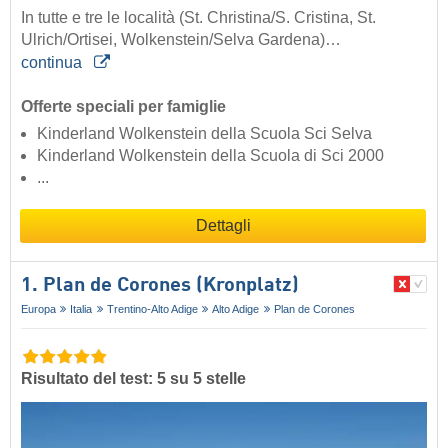
In tutte e tre le località (St. Christina/S. Cristina, St.
Ulrich/Ortisei, Wolkenstein/Selva Gardena)…
continua
Offerte speciali per famiglie
Kinderland Wolkenstein della Scuola Sci Selva
Kinderland Wolkenstein della Scuola di Sci 2000
...
Dettagli
1. Plan de Corones (Kronplatz)
Europa
Italia
Trentino-Alto Adige
Alto Adige
Plan de Corones
Risultato del test: 5 su 5 stelle