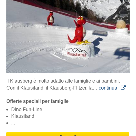
Il Klausberg è molto adatto alle famiglie e ai bambini.
Con il Klausiland, il Klausberg-Flitzer, la…
continua
Offerte speciali per famiglie
Dino Fun-Line
Klausiland
...