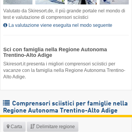
Valutato da Skiresort.de, il più grande portale nel mondo di
test e valutazione di comprensori sciistici
La valutazione viene eseguita nel modo seguente
Sci con famiglia nella Regione Autonoma
Trentino-Alto Adige
Skiresort.it presenta i migliori comprensori sciistici per
vacanze con la famiglia nella Regione Autonoma Trentino-
Alto Adige.
Comprensori sciistici per famiglie nella
Regione Autonoma Trentino-Alto Adige
Carta
Delimitare regione