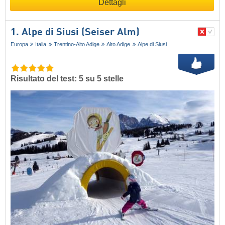
Dettagli
1. Alpe di Siusi (Seiser Alm)
Europa
Italia
Trentino-Alto Adige
Alto Adige
Alpe di Siusi
Risultato del test: 5 su 5 stelle