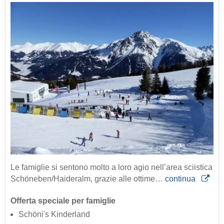
Le famiglie si sentono molto a loro agio nell’area sciistica
Schöneben/Haideralm, grazie alle ottime…
continua
Offerta speciale per famiglie
Schöni's Kinderland