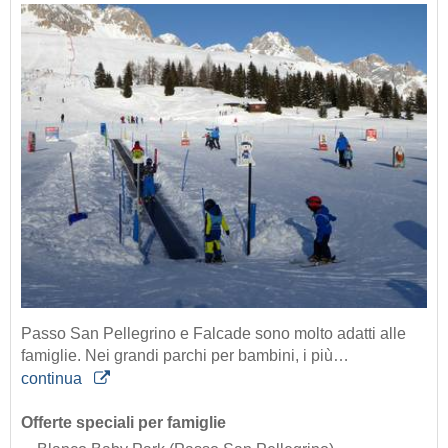
Passo San Pellegrino e Falcade sono molto adatti alle
famiglie. Nei grandi parchi per bambini, i più…
continua
Offerte speciali per famiglie