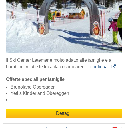
Il Ski Center Latemar è molto adatto alle famiglie e ai
bambini. In tutte le località ci sono aree…
continua
Offerte speciali per famiglie
Brunoland Obereggen
Yeti’s Kinderland Obereggen
...
Dettagli