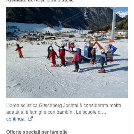
L’area sciistica Gitschberg Jochtal è considerata molto
adatta alle famiglie con bambini. Le scuole di…
continua
Offerte speciali per famiglie