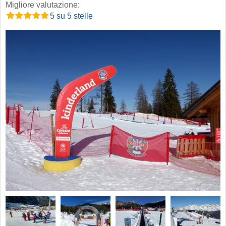
Migliore valutazione:
5 su 5 stelle