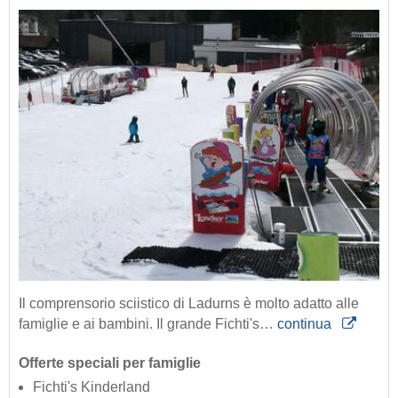
Il comprensorio sciistico di Ladurns è molto adatto alle
famiglie e ai bambini. Il grande Fichti's…
continua
Offerte speciali per famiglie
Fichti's Kinderland