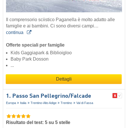
Il comprensorio sciistico Paganella è molto adatto alle
famiglie e ai bambini. Ci sono diversi campi…
continua
Offerte speciali per famiglie
Kids Gaggiapark & Biblioigloo
Baby Park Dosson
...
Dettagli
1. Passo San Pellegrino/​Falcade
Europa
Italia
Trentino-Alto Adige
Trentino
Val di Fassa
Risultato del test: 5 su 5 stelle