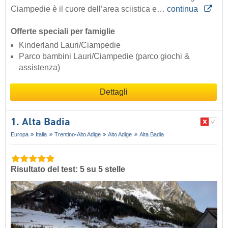
Ciampedie è il cuore dell’area sciistica e…
continua
Offerte speciali per famiglie
Kinderland Lauri/Ciampedie
Parco bambini Lauri/Ciampedie (parco giochi &
assistenza)
Dettagli
1. Alta Badia
Europa
Italia
Trentino-Alto Adige
Alto Adige
Alta Badia
Risultato del test: 5 su 5 stelle