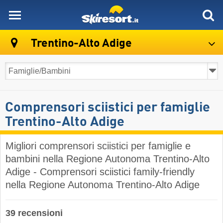
skiresort
Trentino-Alto Adige
Comprensori sciistici per famiglie
Trentino-Alto Adige
Migliori comprensori sciistici per famiglie e
bambini nella Regione Autonoma Trentino-Alto
Adige - Comprensori sciistici family-friendly
nella Regione Autonoma Trentino-Alto Adige
39 recensioni