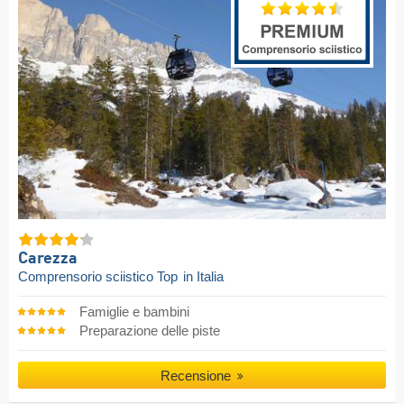
Carezza
Comprensorio sciistico Top
in Italia
Famiglie e bambini
Preparazione delle piste
Recensione