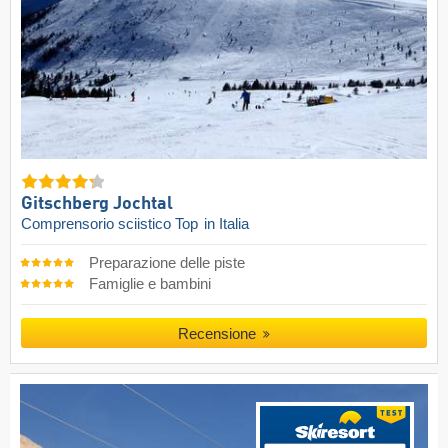
Gitschberg Jochtal
Comprensorio sciistico Top
in Italia
Preparazione delle piste
Famiglie e bambini
Recensione