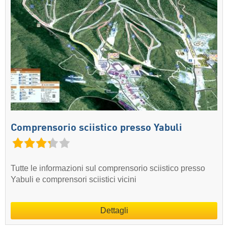
Comprensorio sciistico presso Yabuli
Tutte le informazioni sul comprensorio sciistico presso
Yabuli e comprensori sciistici vicini
Dettagli