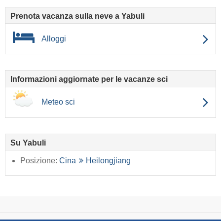
Prenota vacanza sulla neve a Yabuli
Alloggi
Informazioni aggiornate per le vacanze sci
Meteo sci
Su Yabuli
Posizione:
Cina
Heilongjiang