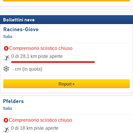
Bollettini neve
Racines-Giovo
Italia
Comprensorio sciistico chiuso
0 di 28,1 km piste aperte
- cm (in quota)
Report
Pfelders
Italia
Comprensorio sciistico chiuso
0 di 18 km piste aperte