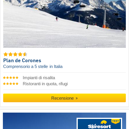
Plan de Corones
Comprensorio a 5 stelle
in Italia
Impianti di risalita
Ristoranti in quota, rifugi
Recensione