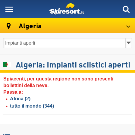
skiresort
Algeria
Algeria: Impianti sciistici aperti
Spiacenti, per questa regione non sono presenti
bollettini della neve.
Passa a:
Africa
(2)
tutto il mondo
(344)