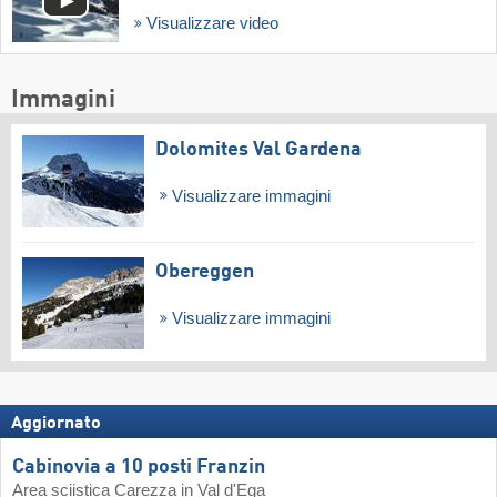
Visualizzare video
Immagini
Dolomites Val Gardena
Visualizzare immagini
Obereggen
Visualizzare immagini
Aggiornato
Cabinovia a 10 posti Franzin
Area sciistica Carezza in Val d'Ega