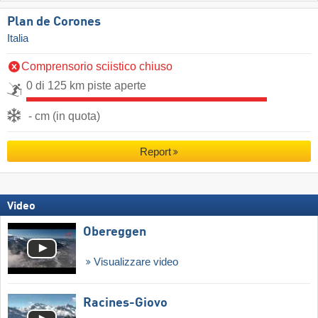
Plan de Corones
Italia
Comprensorio sciistico chiuso
0 di 125 km piste aperte
- cm (in quota)
Report
Video
Obereggen
Visualizzare video
Racines-Giovo