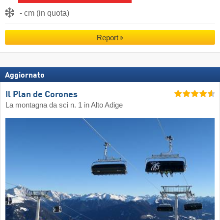
- cm (in quota)
Report
Aggiornato
Il Plan de Corones
La montagna da sci n. 1 in Alto Adige