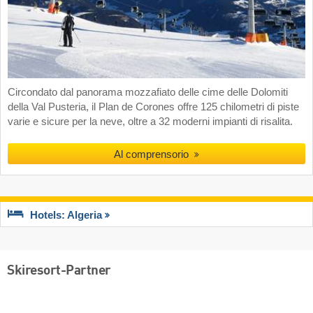
Circondato dal panorama mozzafiato delle cime delle Dolomiti
della Val Pusteria, il Plan de Corones offre 125 chilometri di piste
varie e sicure per la neve, oltre a 32 moderni impianti di risalita.
Al comprensorio
Hotels: Algeria
Skiresort-Partner