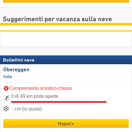
Suggerimenti per vacanza sulla neve
Bollettini neve
Obereggen
Italia
Comprensorio sciistico chiuso
0 di 49 km piste aperte
- cm (in quota)
Report