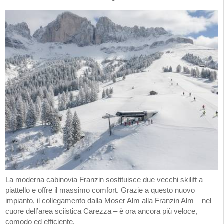
La moderna cabinovia Franzin sostituisce due vecchi skilift a
piattello e offre il massimo comfort. Grazie a questo nuovo
impianto, il collegamento dalla Moser Alm alla Franzin Alm – nel
cuore dell’area sciistica Carezza – è ora ancora più veloce,
comodo ed efficiente.