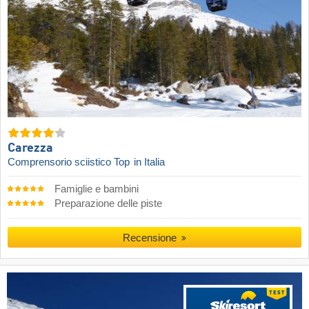
Carezza
Comprensorio sciistico Top
in Italia
Famiglie e bambini
Preparazione delle piste
Recensione