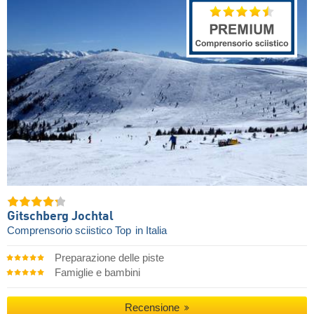
Gitschberg Jochtal
Comprensorio sciistico Top
in Italia
Preparazione delle piste
Famiglie e bambini
Recensione