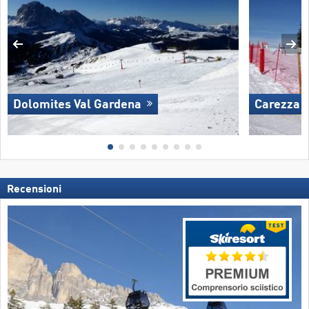
Dolomites Val Gardena
Carezza
Recensioni