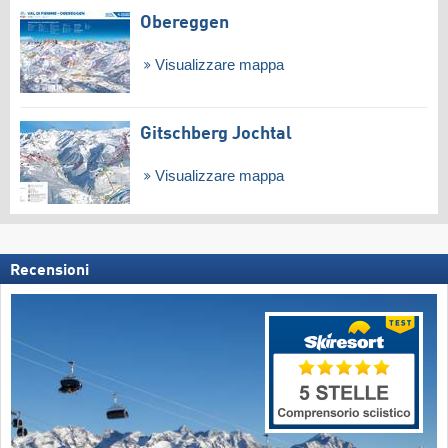
Obereggen
Visualizzare mappa
Gitschberg Jochtal
Visualizzare mappa
Recensioni