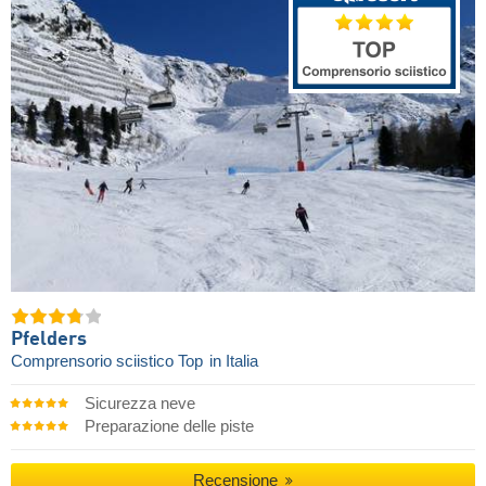
Pfelders
Comprensorio sciistico Top
in Italia
Sicurezza neve
Preparazione delle piste
Recensione