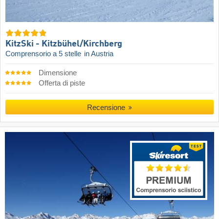
KitzSki - Kitzbühel/​Kirchberg
Comprensorio a 5 stelle
in Austria
Dimensione
Offerta di piste
Recensione