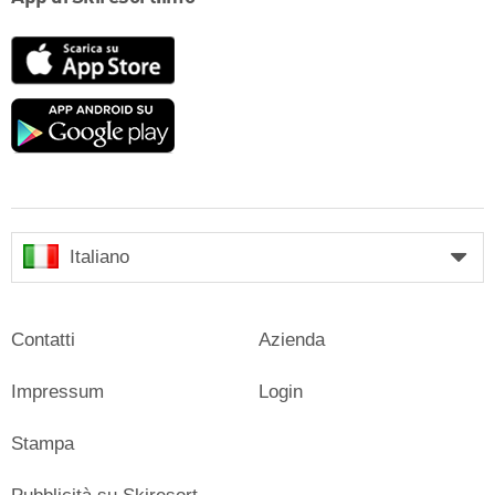
App
Store
Google
play
Italiano
Contatti
Azienda
Impressum
Login
Stampa