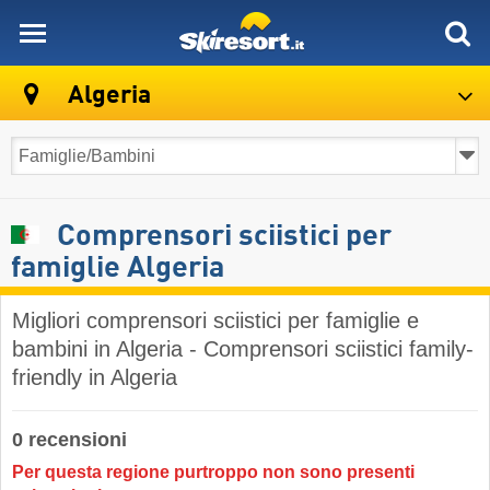
skiresort
Algeria
Comprensori sciistici per
famiglie Algeria
Migliori comprensori sciistici per famiglie e
bambini in Algeria - Comprensori sciistici family-
friendly in Algeria
0 recensioni
Per questa regione purtroppo non sono presenti