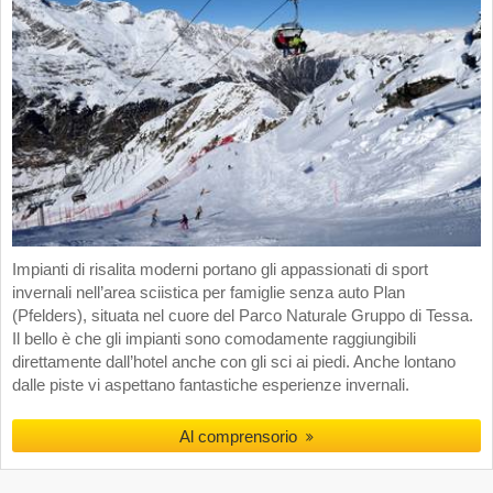
Impianti di risalita moderni portano gli appassionati di sport
invernali nell’area sciistica per famiglie senza auto Plan
(Pfelders), situata nel cuore del Parco Naturale Gruppo di Tessa.
Il bello è che gli impianti sono comodamente raggiungibili
direttamente dall’hotel anche con gli sci ai piedi. Anche lontano
dalle piste vi aspettano fantastiche esperienze invernali.
Al comprensorio