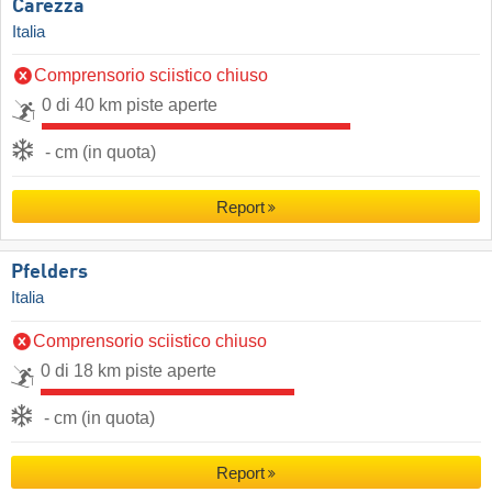
Carezza
Italia
Comprensorio sciistico chiuso
0 di 40 km piste aperte
- cm (in quota)
Report
Pfelders
Italia
Comprensorio sciistico chiuso
0 di 18 km piste aperte
- cm (in quota)
Report