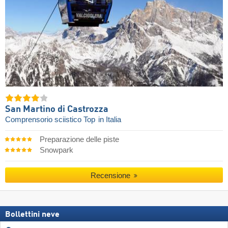
San Martino di Castrozza
Comprensorio sciistico Top
in Italia
Preparazione delle piste
Snowpark
Recensione
Bollettini neve