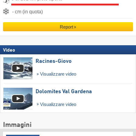
- cm (in quota)
Report
Video
Racines-Giovo
Visualizzare video
Dolomites Val Gardena
Visualizzare video
Immagini