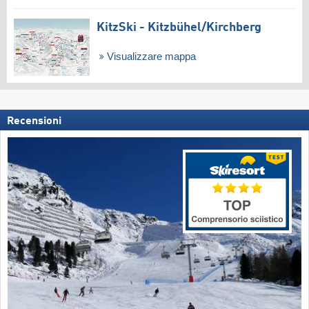
KitzSki - Kitzbühel/​Kirchberg
Visualizzare mappa
Recensioni