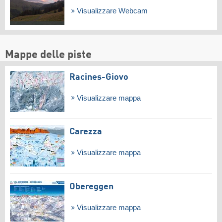
Visualizzare Webcam
Mappe delle piste
Racines-Giovo
Visualizzare mappa
Carezza
Visualizzare mappa
Obereggen
Visualizzare mappa