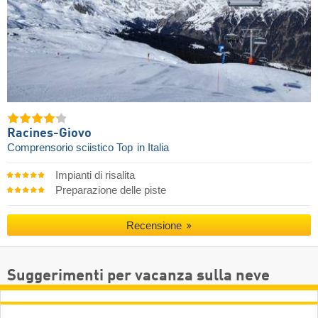
Racines-Giovo
Comprensorio sciistico Top
in Italia
Impianti di risalita
Preparazione delle piste
Recensione
Suggerimenti per vacanza sulla neve