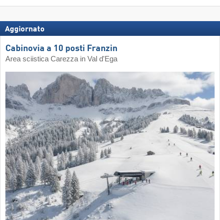
Aggiornato
Cabinovia a 10 posti Franzin
Area sciistica Carezza in Val d'Ega