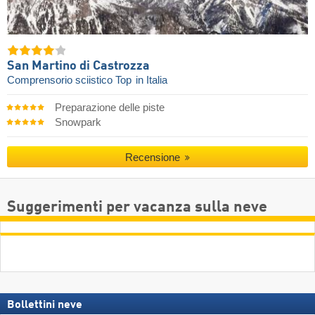
San Martino di Castrozza
Comprensorio sciistico Top
in Italia
Preparazione delle piste
Snowpark
Recensione
Suggerimenti per vacanza sulla neve
Bollettini neve