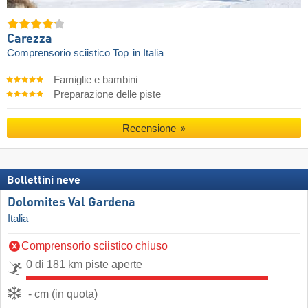
Carezza
Comprensorio sciistico Top
in Italia
Famiglie e bambini
Preparazione delle piste
Recensione
Bollettini neve
Dolomites Val Gardena
Italia
Comprensorio sciistico chiuso
0 di 181 km piste aperte
- cm (in quota)