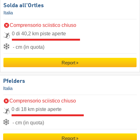
Solda all'Ortles
Italia
Comprensorio sciistico chiuso
0 di 40,2 km piste aperte
- cm (in quota)
Report
Pfelders
Italia
Comprensorio sciistico chiuso
0 di 18 km piste aperte
- cm (in quota)
Report