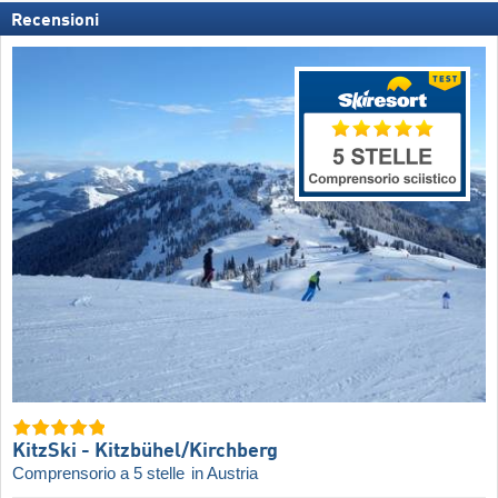
Recensioni
KitzSki - Kitzbühel/​Kirchberg
Comprensorio a 5 stelle
in Austria