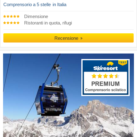
Comprensorio a 5 stelle
in Italia
Dimensione
Ristoranti in quota, rifugi
Recensione