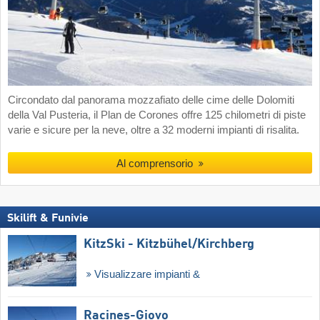
Circondato dal panorama mozzafiato delle cime delle Dolomiti
della Val Pusteria, il Plan de Corones offre 125 chilometri di piste
varie e sicure per la neve, oltre a 32 moderni impianti di risalita.
Al comprensorio
Skilift & Funivie
KitzSki - Kitzbühel/​Kirchberg
Visualizzare impianti &
Racines-Giovo