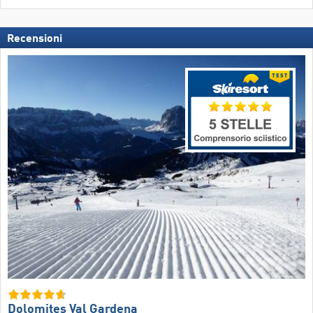
Recensioni
Dolomites Val Gardena