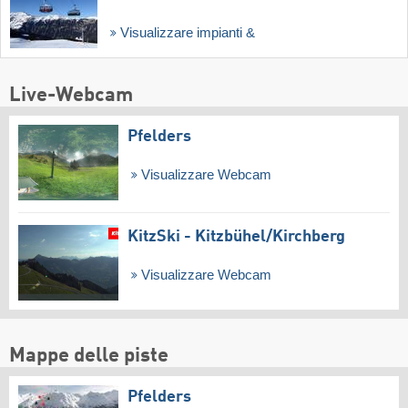
Visualizzare impianti &
Live-Webcam
Pfelders
Visualizzare Webcam
KitzSki - Kitzbühel/​Kirchberg
Visualizzare Webcam
Mappe delle piste
Pfelders