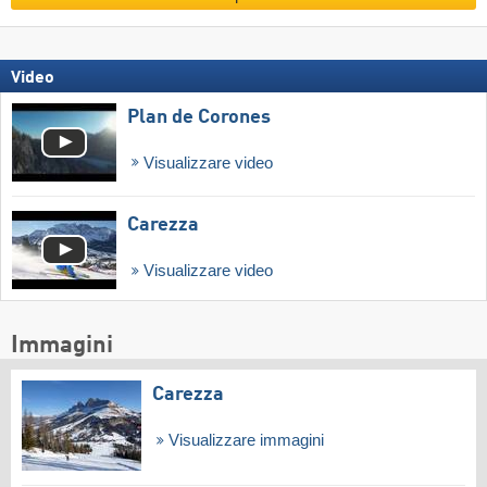
Video
Plan de Corones
Visualizzare video
Carezza
Visualizzare video
Immagini
Carezza
Visualizzare immagini