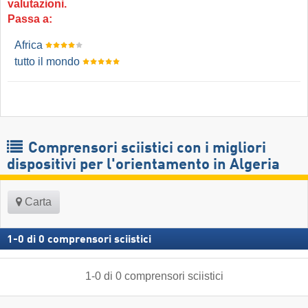
valutazioni.
Passa a:
Africa
tutto il mondo
Comprensori sciistici con i migliori
dispositivi per l'orientamento in Algeria
Carta
1
-
0
di
0
comprensori sciistici
1
-
0
di
0
comprensori sciistici