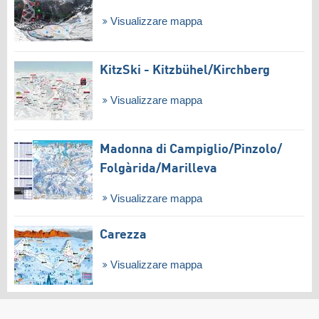
Visualizzare mappa
KitzSki - Kitzbühel/​Kirchberg
Visualizzare mappa
Madonna di Campiglio/​Pinzolo/​
Folgàrida/​Marilleva
Visualizzare mappa
Carezza
Visualizzare mappa