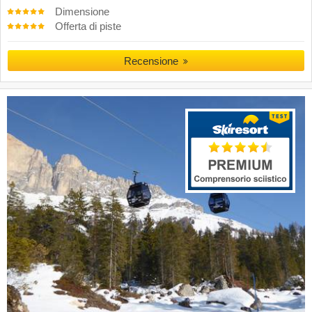
Dimensione
Offerta di piste
Recensione