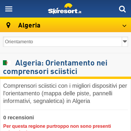
skiresort
Algeria
Algeria: Orientamento nei
comprensori sciistici
Comprensori sciistici con i migliori dispositivi per
l'orientamento (mappa delle piste, pannelli
informativi, segnaletica) in Algeria
0 recensioni
Per questa regione purtroppo non sono presenti