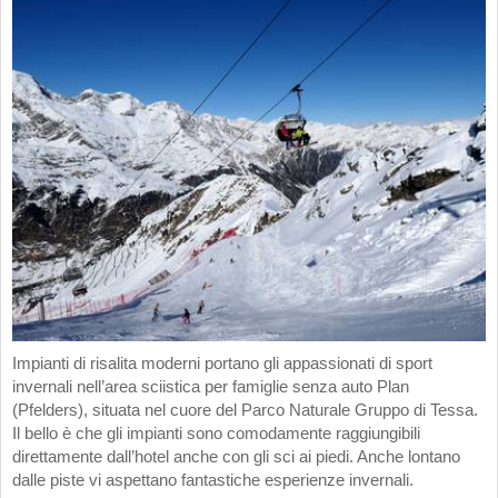
Impianti di risalita moderni portano gli appassionati di sport
invernali nell’area sciistica per famiglie senza auto Plan
(Pfelders), situata nel cuore del Parco Naturale Gruppo di Tessa.
Il bello è che gli impianti sono comodamente raggiungibili
direttamente dall’hotel anche con gli sci ai piedi. Anche lontano
dalle piste vi aspettano fantastiche esperienze invernali.