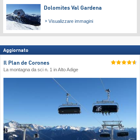
Dolomites Val Gardena
Visualizzare immagini
Aggiornato
Il Plan de Corones
La montagna da sci n. 1 in Alto Adige