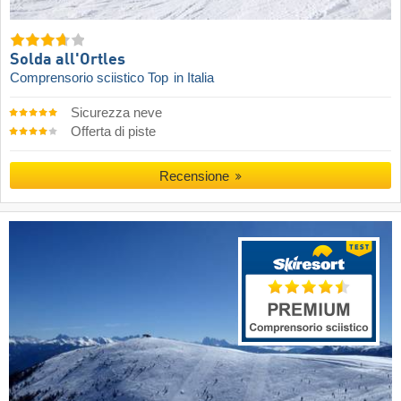
Solda all'Ortles
Comprensorio sciistico Top
in Italia
Sicurezza neve
Offerta di piste
Recensione