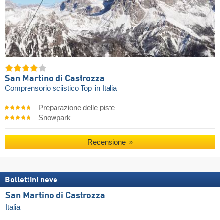
San Martino di Castrozza
Comprensorio sciistico Top
in Italia
Preparazione delle piste
Snowpark
Recensione
Bollettini neve
San Martino di Castrozza
Italia