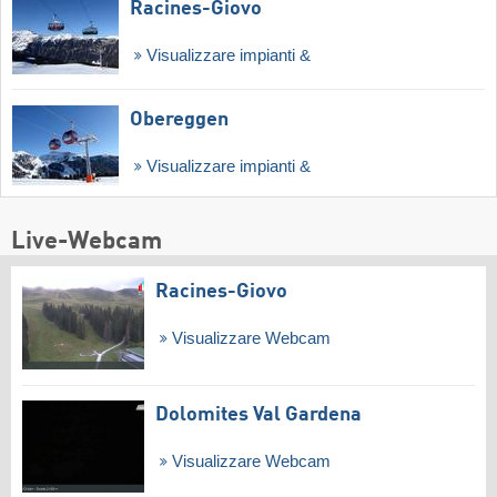
Racines-Giovo
Visualizzare impianti &
Obereggen
Visualizzare impianti &
Live-Webcam
Racines-Giovo
Visualizzare Webcam
Dolomites Val Gardena
Visualizzare Webcam