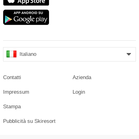
Store
Google
play
Italiano
Contatti
Azienda
Impressum
Login
Stampa
Pubblicità su Skiresort