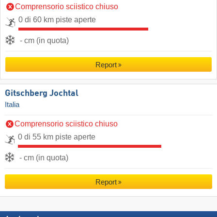
Comprensorio sciistico chiuso
0 di 60 km piste aperte
- cm (in quota)
Report
Gitschberg Jochtal
Italia
Comprensorio sciistico chiuso
0 di 55 km piste aperte
- cm (in quota)
Report