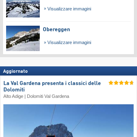
Visualizzare immagini
Obereggen
Visualizzare immagini
Aggiornato
La Val Gardena presenta i classici delle
Dolomiti
Alto Adige | Dolomiti Val Gardena