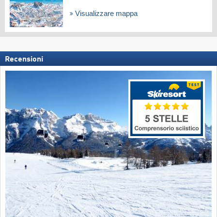
Visualizzare mappa
Recensioni