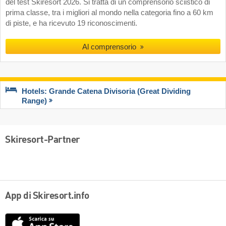
del test Skiresort 2026. Si tratta di un comprensorio sciistico di
prima classe, tra i migliori al mondo nella categoria fino a 60 km
di piste, e ha ricevuto 19 riconoscimenti.
Al comprensorio
Hotels: Grande Catena Divisoria (Great Dividing
Range)
Skiresort-Partner
App di Skiresort.info
App