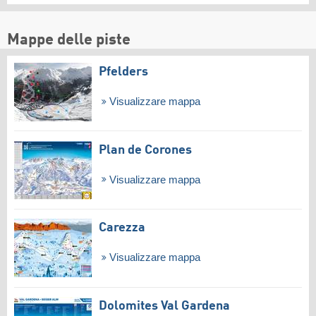
Mappe delle piste
Pfelders
Visualizzare mappa
Plan de Corones
Visualizzare mappa
Carezza
Visualizzare mappa
Dolomites Val Gardena