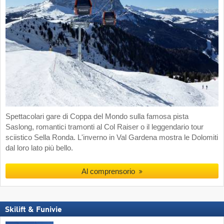
Spettacolari gare di Coppa del Mondo sulla famosa pista
Saslong, romantici tramonti al Col Raiser o il leggendario tour
sciistico Sella Ronda. L'inverno in Val Gardena mostra le Dolomiti
dal loro lato più bello.
Al comprensorio
Skilift & Funivie