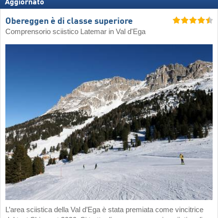
Aggiornato
Obereggen è di classe superiore
Comprensorio sciistico Latemar in Val d'Ega
L’area sciistica della Val d’Ega è stata premiata come vincitrice