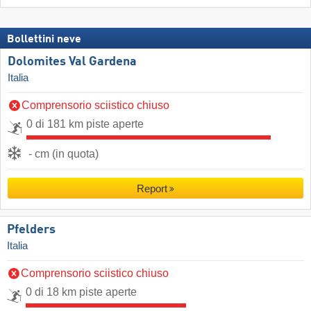
Bollettini neve
Dolomites Val Gardena
Italia
Comprensorio sciistico chiuso
0 di 181 km piste aperte
- cm (in quota)
Report
Pfelders
Italia
Comprensorio sciistico chiuso
0 di 18 km piste aperte