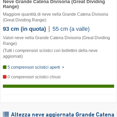
Neve Grande Catena Divisoria (Great Dividing
Range)
Maggiore quantità di neve nella Grande Catena Divisoria
(Great Dividing Range):
|
93 cm (in quota)
55 cm (a valle)
Valori neve nella Grande Catena Divisoria (Great Dividing
Range)
(Tutti i comprensori sciistici con bollettini della neve
aggiornati)
5 comprensori sciistici aperti
0 comprensori sciistici chiusi
Altezza neve aggiornata Grande Catena