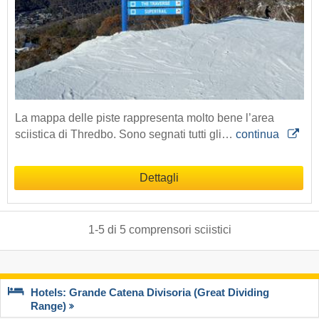
La mappa delle piste rappresenta molto bene l’area
sciistica di Thredbo. Sono segnati tutti gli…
continua
Dettagli
1
-
5
di
5
comprensori sciistici
Hotels: Grande Catena Divisoria (Great Dividing
Range)