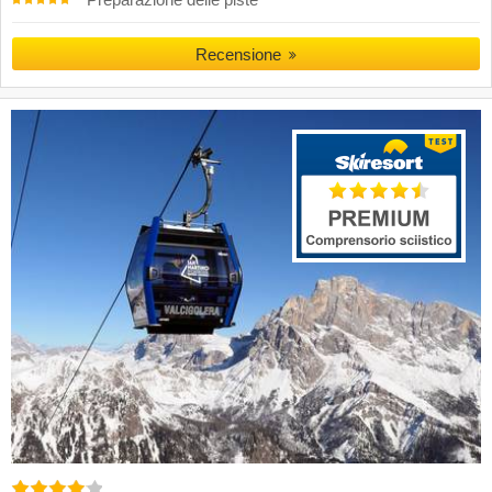
Recensione