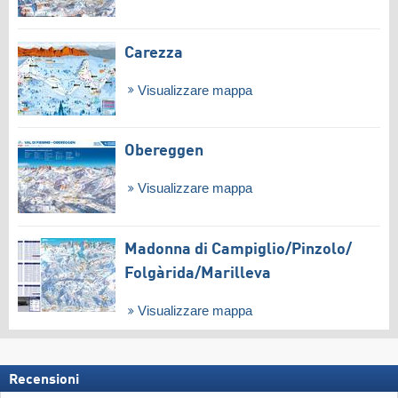
Carezza
Visualizzare mappa
Obereggen
Visualizzare mappa
Madonna di Campiglio/​Pinzolo/​
Folgàrida/​Marilleva
Visualizzare mappa
Recensioni