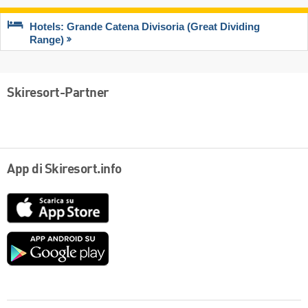
Hotels: Grande Catena Divisoria (Great Dividing
Range)
Skiresort-Partner
App di Skiresort.info
App
Store
Google
play