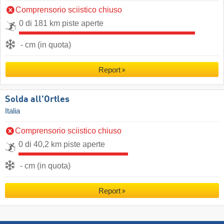
Comprensorio sciistico chiuso
0 di 181 km piste aperte
- cm (in quota)
Report
Solda all'Ortles
Italia
Comprensorio sciistico chiuso
0 di 40,2 km piste aperte
- cm (in quota)
Report