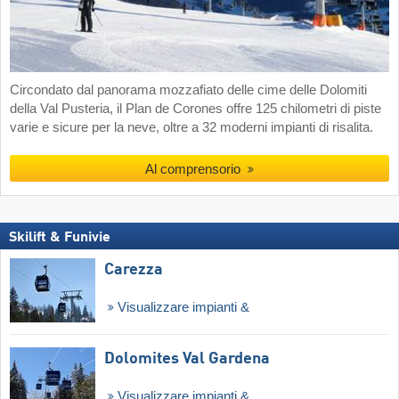
Circondato dal panorama mozzafiato delle cime delle Dolomiti
della Val Pusteria, il Plan de Corones offre 125 chilometri di piste
varie e sicure per la neve, oltre a 32 moderni impianti di risalita.
Al comprensorio
Skilift & Funivie
Carezza
Visualizzare impianti &
Dolomites Val Gardena
Visualizzare impianti &