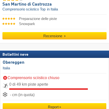
San Martino di Castrozza
Comprensorio sciistico Top
in Italia
Preparazione delle piste
Snowpark
Recensione
Bollettini neve
Obereggen
Italia
Comprensorio sciistico chiuso
0 di 49 km piste aperte
- cm (in quota)
Report