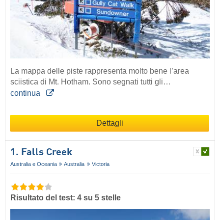
La mappa delle piste rappresenta molto bene l’area
sciistica di Mt. Hotham. Sono segnati tutti gli…
continua
Dettagli
1. Falls Creek
Australia e Oceania
Australia
Victoria
Risultato del test: 4 su 5 stelle