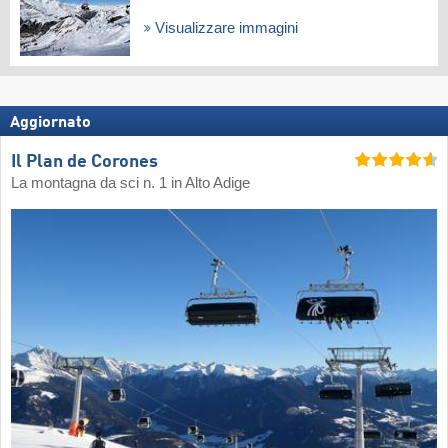
Visualizzare immagini
Aggiornato
Il Plan de Corones
La montagna da sci n. 1 in Alto Adige