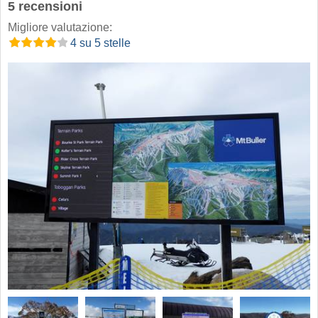
5 recensioni
Migliore valutazione:
4 su 5 stelle