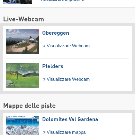
Live-Webcam
Obereggen
Visualizzare Webcam
Pfelders
Visualizzare Webcam
Mappe delle piste
Dolomites Val Gardena
Visualizzare mappa