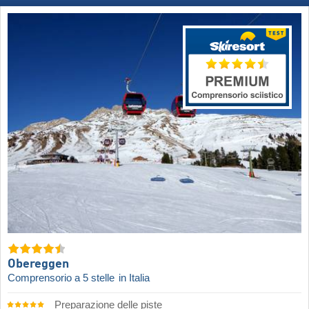
Obereggen
Comprensorio a 5 stelle
in Italia
Preparazione delle piste