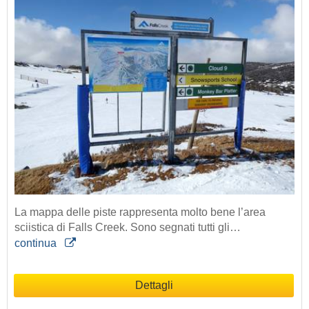
La mappa delle piste rappresenta molto bene l’area
sciistica di Falls Creek. Sono segnati tutti gli…
continua
Dettagli