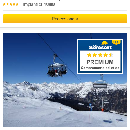
Impianti di risalita
Recensione