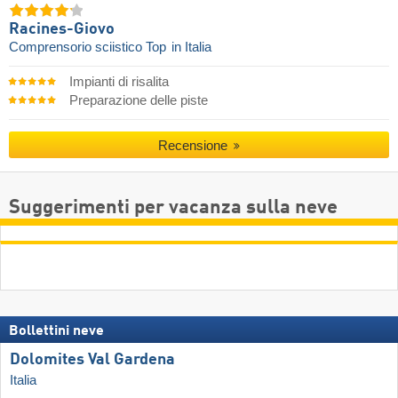
Racines-Giovo
Comprensorio sciistico Top
in Italia
Impianti di risalita
Preparazione delle piste
Recensione
Suggerimenti per vacanza sulla neve
Bollettini neve
Dolomites Val Gardena
Italia