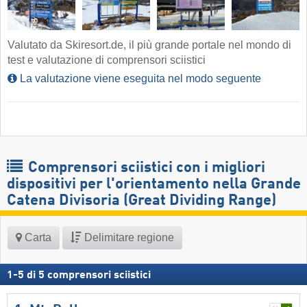
Valutato da Skiresort.de, il più grande portale nel mondo di
test e valutazione di comprensori sciistici
La valutazione viene eseguita nel modo seguente
Comprensori sciistici con i migliori
dispositivi per l'orientamento nella Grande
Catena Divisoria (Great Dividing Range)
Carta
Delimitare regione
1
-
5
di
5
comprensori sciistici