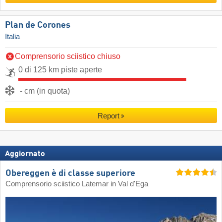
Plan de Corones
Italia
Comprensorio sciistico chiuso
0 di 125 km piste aperte
- cm (in quota)
Report
Aggiornato
Obereggen è di classe superiore
Comprensorio sciistico Latemar in Val d'Ega