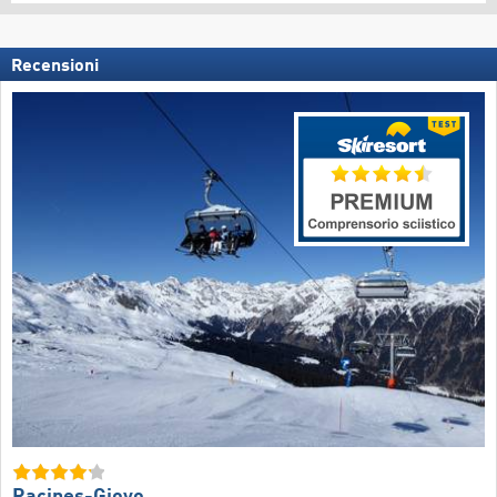
Recensioni
Racines-Giovo