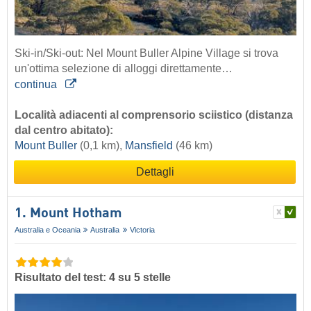
Ski-in/Ski-out: Nel Mount Buller Alpine Village si trova
un'ottima selezione di alloggi direttamente…
continua
Località adiacenti al comprensorio sciistico (distanza
dal centro abitato):
Mount Buller
(0,1 km),
Mansfield
(46 km)
Dettagli
1. Mount Hotham
Australia e Oceania
Australia
Victoria
Risultato del test: 4 su 5 stelle