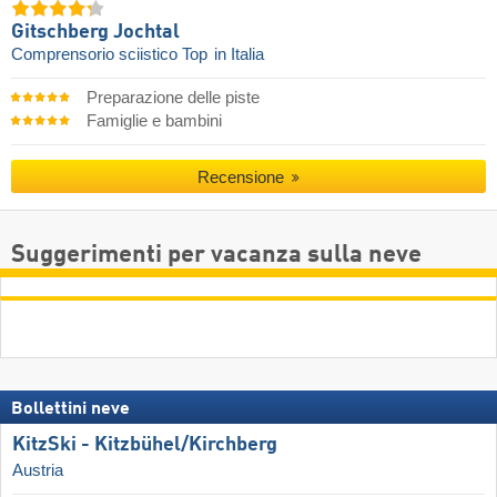
Gitschberg Jochtal
Comprensorio sciistico Top
in Italia
Preparazione delle piste
Famiglie e bambini
Recensione
Suggerimenti per vacanza sulla neve
Bollettini neve
KitzSki - Kitzbühel/​Kirchberg
Austria