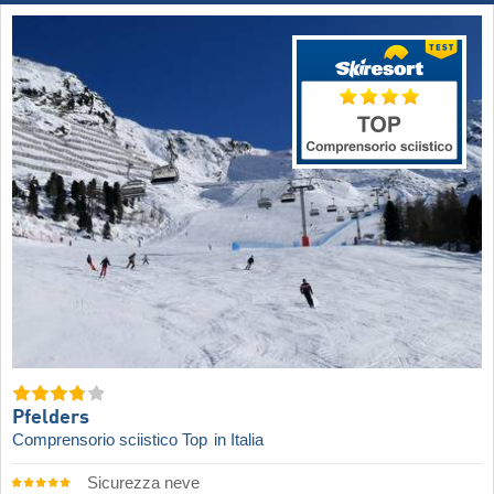
Pfelders
Comprensorio sciistico Top
in Italia
Sicurezza neve