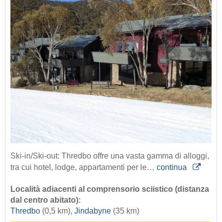
Ski-in/Ski-out: Thredbo offre una vasta gamma di alloggi,
tra cui hotel, lodge, appartamenti per le…
continua
Località adiacenti al comprensorio sciistico (distanza
dal centro abitato):
Thredbo
(0,5 km),
Jindabyne
(35 km)