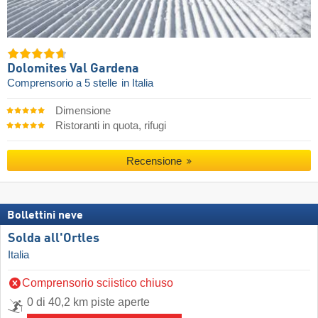
Dolomites Val Gardena
Comprensorio a 5 stelle
in Italia
Dimensione
Ristoranti in quota, rifugi
Recensione
Bollettini neve
Solda all'Ortles
Italia
Comprensorio sciistico chiuso
0 di 40,2 km piste aperte