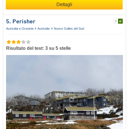
Dettagli
5. Perisher
Australia e Oceania
Australia
Nuovo Galles del Sud
Risultato del test: 3 su 5 stelle