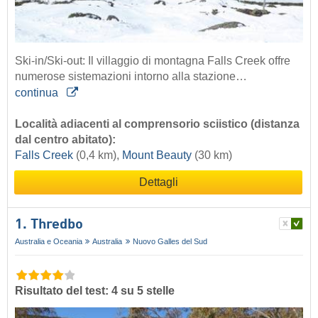
Ski-in/Ski-out: Il villaggio di montagna Falls Creek offre
numerose sistemazioni intorno alla stazione…
continua
Località adiacenti al comprensorio sciistico (distanza
dal centro abitato):
Falls Creek
(0,4 km),
Mount Beauty
(30 km)
Dettagli
1. Thredbo
Australia e Oceania
Australia
Nuovo Galles del Sud
Risultato del test: 4 su 5 stelle