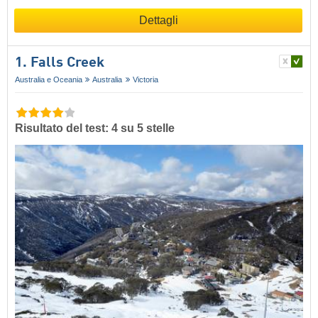
Dettagli
1. Falls Creek
Australia e Oceania
Australia
Victoria
Risultato del test: 4 su 5 stelle