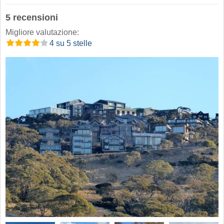
5 recensioni
Migliore valutazione:
4 su 5 stelle