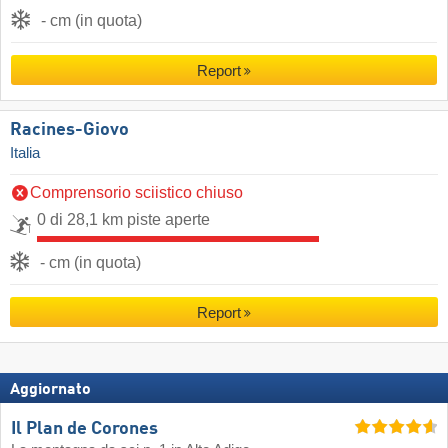
- cm (in quota)
Report
Racines-Giovo
Italia
Comprensorio sciistico chiuso
0 di 28,1 km piste aperte
- cm (in quota)
Report
Aggiornato
Il Plan de Corones