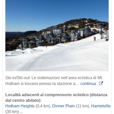
Ski-in/Ski-out: Le sistemazioni nell’area sciistica di Mt.
Hotham si trovano presso la stazione a…
continua
Località adiacenti al comprensorio sciistico (distanza
dal centro abitato):
Hotham Heights
(0,4 km),
Dinner Plain
(11 km),
Harrietville
(30 km) ...