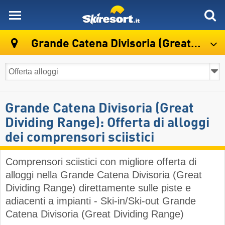
skiresort
Grande Catena Divisoria (Great Dividing Range)
Grande Catena Divisoria (Great
Dividing Range): Offerta di alloggi
dei comprensori sciistici
Comprensori sciistici con migliore offerta di
alloggi nella Grande Catena Divisoria (Great
Dividing Range) direttamente sulle piste e
adiacenti a impianti - Ski-in/Ski-out Grande
Catena Divisoria (Great Dividing Range)