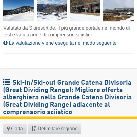
Valutato da Skiresort.de, il più grande portale nel mondo di
test e valutazione di comprensori sciistici
La valutazione viene eseguita nel modo seguente
Ski-in/Ski-out Grande Catena Divisoria
(Great Dividing Range): Migliore offerta
alberghiera nella Grande Catena Divisoria
(Great Dividing Range) adiacente al
comprensorio sciistico
Carta
Delimitare regione