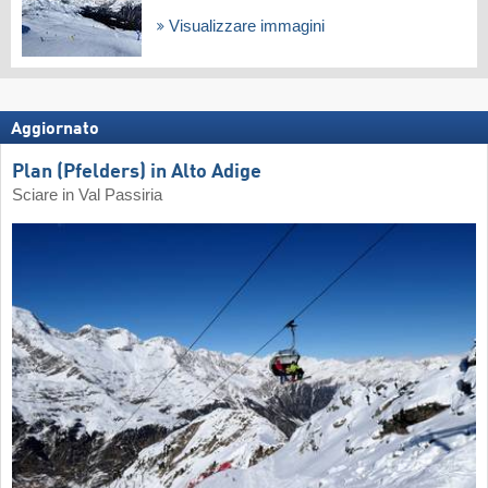
Visualizzare immagini
Aggiornato
Plan (Pfelders) in Alto Adige
Sciare in Val Passiria