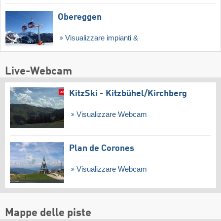
Obereggen
Visualizzare impianti &
Live-Webcam
KitzSki - Kitzbühel/​Kirchberg
Visualizzare Webcam
Plan de Corones
Visualizzare Webcam
Mappe delle piste