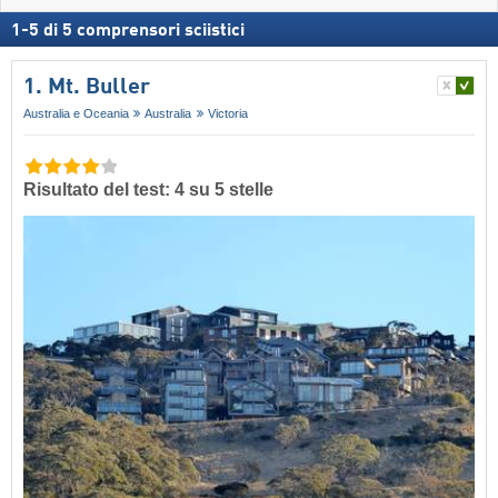
1
-
5
di
5
comprensori sciistici
1. Mt. Buller
Australia e Oceania
Australia
Victoria
Risultato del test: 4 su 5 stelle