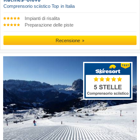
Comprensorio sciistico Top
in Italia
Impianti di risalita
Preparazione delle piste
Recensione