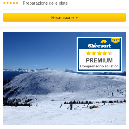
Preparazione delle piste
Recensione