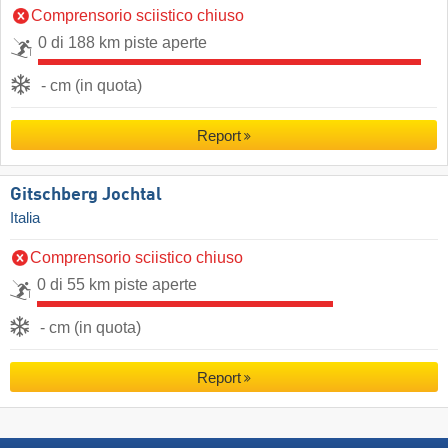
Comprensorio sciistico chiuso
0 di 188 km piste aperte
- cm (in quota)
Report
Gitschberg Jochtal
Italia
Comprensorio sciistico chiuso
0 di 55 km piste aperte
- cm (in quota)
Report