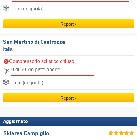
- cm (in quota)
Report
San Martino di Castrozza
Italia
Comprensorio sciistico chiuso
0 di 60 km piste aperte
- cm (in quota)
Report
Aggiornato
Skiarea Campiglio