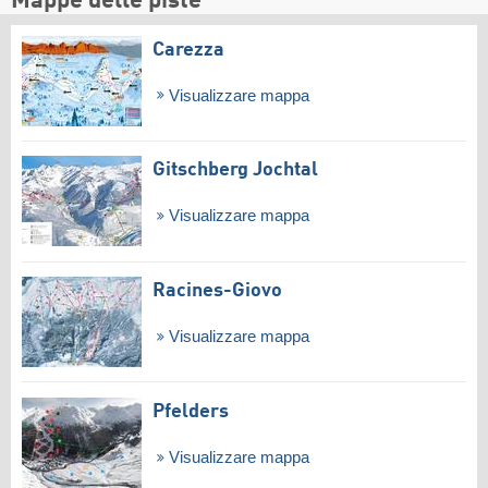
Mappe delle piste
Carezza
Visualizzare mappa
Gitschberg Jochtal
Visualizzare mappa
Racines-Giovo
Visualizzare mappa
Pfelders
Visualizzare mappa