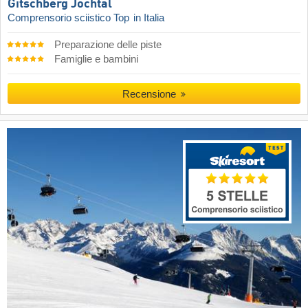
Gitschberg Jochtal
Comprensorio sciistico Top
in Italia
Preparazione delle piste
Famiglie e bambini
Recensione