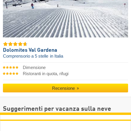
Dolomites Val Gardena
Comprensorio a 5 stelle
in Italia
Dimensione
Ristoranti in quota, rifugi
Recensione
Suggerimenti per vacanza sulla neve