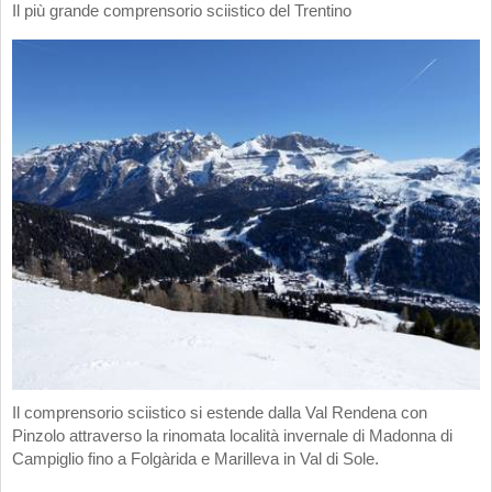
Il più grande comprensorio sciistico del Trentino
Il comprensorio sciistico si estende dalla Val Rendena con
Pinzolo attraverso la rinomata località invernale di Madonna di
Campiglio fino a Folgàrida e Marilleva in Val di Sole.