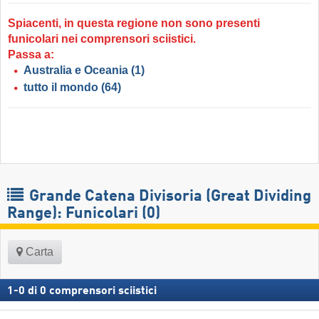
Spiacenti, in questa regione non sono presenti
funicolari nei comprensori sciistici.
Passa a:
Australia e Oceania
(1)
tutto il mondo
(64)
Grande Catena Divisoria (Great Dividing
Range): Funicolari (0)
Carta
1
-
0
di
0
comprensori sciistici