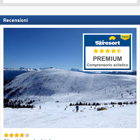
Recensioni