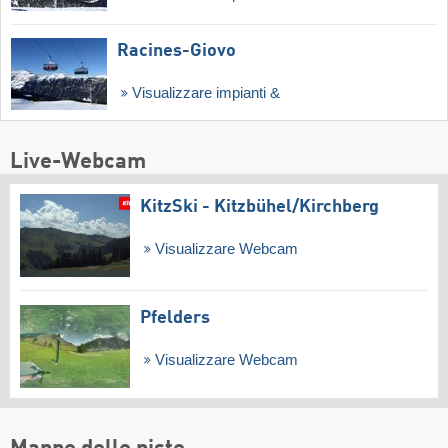
Racines-Giovo
Visualizzare impianti &
Live-Webcam
KitzSki - Kitzbühel/​Kirchberg
Visualizzare Webcam
Pfelders
Visualizzare Webcam