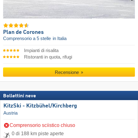
Plan de Corones
Comprensorio a 5 stelle
in Italia
Impianti di risalita
Ristoranti in quota, rifugi
Recensione
Bollettini neve
KitzSki - Kitzbühel/​Kirchberg
Austria
Comprensorio sciistico chiuso
0 di 188 km piste aperte