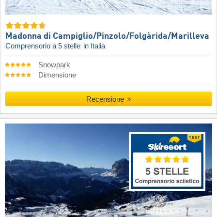
Madonna di Campiglio/​Pinzolo/​Folgàrida/​Marilleva
Comprensorio a 5 stelle
in Italia
Snowpark
Dimensione
Recensione