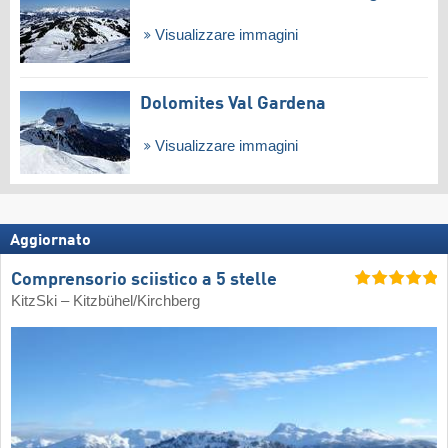
Visualizzare immagini
Dolomites Val Gardena
Visualizzare immagini
Aggiornato
Comprensorio sciistico a 5 stelle
KitzSki – Kitzbühel/​Kirchberg