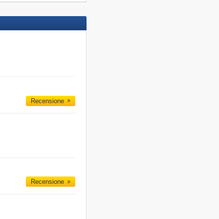
Recensione
Recensione