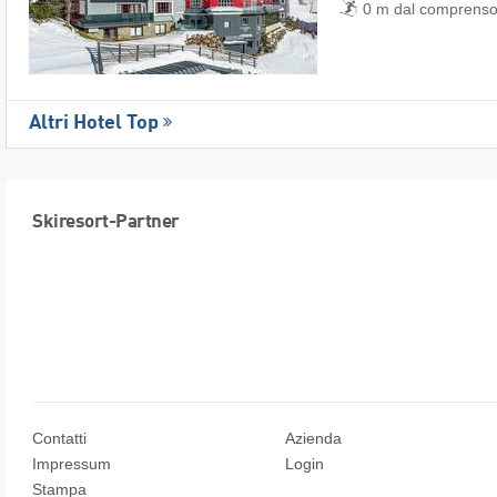
0 m dal comprensor
Altri Hotel Top
Skiresort-Partner
Contatti
Azienda
Impressum
Login
Stampa