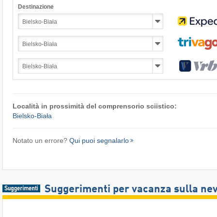
Destinazione
Località in prossimità del comprensorio sciistico:
Bielsko-Biała
Notato un errore?
Qui puoi segnalarlo
Suggerimenti per vacanza sulla ne