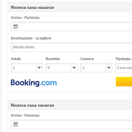
Ricerca casa vacanze
Arrivo - Partenza
Destinazione - scegliere
Adulti
Bambini
Camere
Tipologia s
Ricerca casa vacanze
Arrivo - Partenza