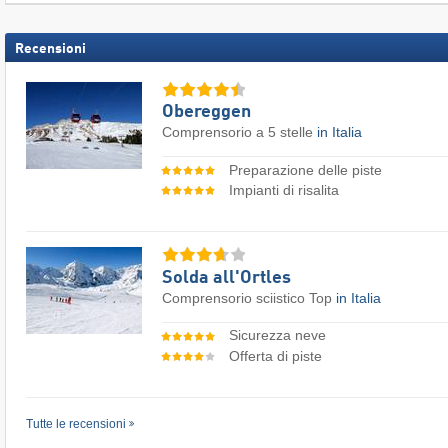
Recensioni
Obereggen
Comprensorio a 5 stelle
in Italia
Preparazione delle piste
Impianti di risalita
Solda all'Ortles
Comprensorio sciistico Top
in Italia
Sicurezza neve
Offerta di piste
Tutte le recensioni