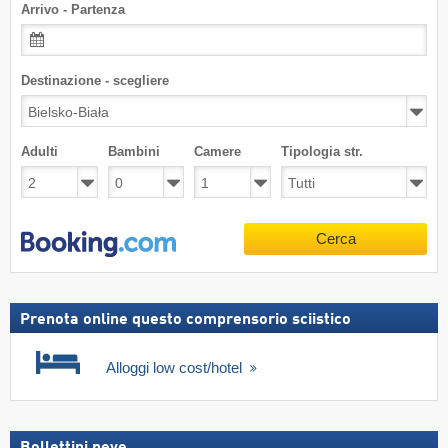
Arrivo - Partenza
Destinazione - scegliere
Adulti
Bambini
Camere
Tipologia str.
Cerca
Prenota online questo comprensorio sciistico
Alloggi low cost/hotel
Bollettini neve