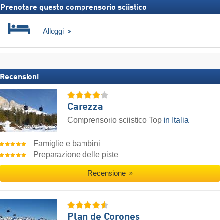
Prenotare questo comprensorio sciistico
Alloggi
Recensioni
Carezza
Comprensorio sciistico Top
in Italia
Famiglie e bambini
Preparazione delle piste
Recensione
Plan de Corones