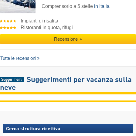
Comprensorio a 5 stelle
in Italia
Impianti di risalita
Ristoranti in quota, rifugi
Recensione
Tutte le recensioni
Suggerimenti per vacanza sulla
neve
Cerca struttura ricettiva