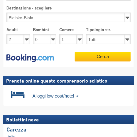
Destinazione - scegliere
Adulti
Bambini
Camere
Tipologia str.
Cerca
Prenota online questo comprensorio sciistico
Alloggi low cost/hotel
Bollettini neve
Carezza