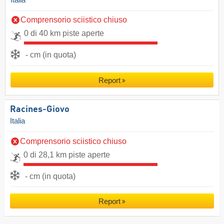
Italia
Comprensorio sciistico chiuso
0 di 40 km piste aperte
- cm (in quota)
Report
Racines-Giovo
Italia
Comprensorio sciistico chiuso
0 di 28,1 km piste aperte
- cm (in quota)
Report