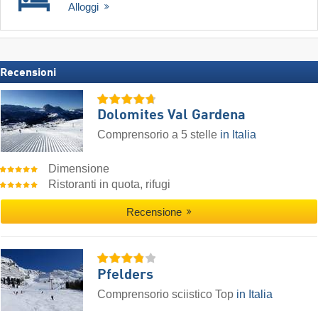
Alloggi
Recensioni
Dolomites Val Gardena
Comprensorio a 5 stelle
in Italia
Dimensione
Ristoranti in quota, rifugi
Recensione
Pfelders
Comprensorio sciistico Top
in Italia