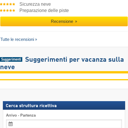
Sicurezza neve
Preparazione delle piste
Recensione
Tutte le recensioni
Suggerimenti per vacanza sulla
neve
Cerca struttura ricettiva
Arrivo - Partenza