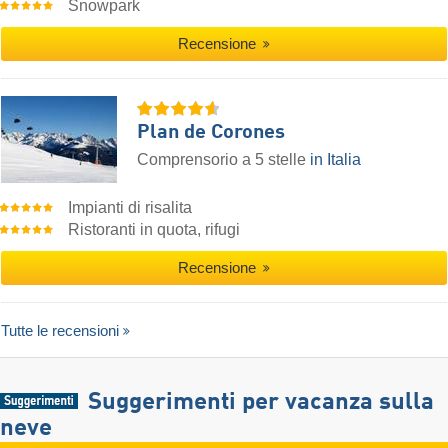
Snowpark
Recensione
Plan de Corones
Comprensorio a 5 stelle
in Italia
Impianti di risalita
Ristoranti in quota, rifugi
Recensione
Tutte le recensioni
Suggerimenti per vacanza sulla
neve