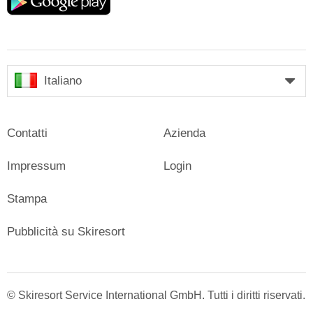
play
Italiano
Contatti
Azienda
Impressum
Login
Stampa
Pubblicità su Skiresort
© Skiresort Service International GmbH. Tutti i diritti riservati.