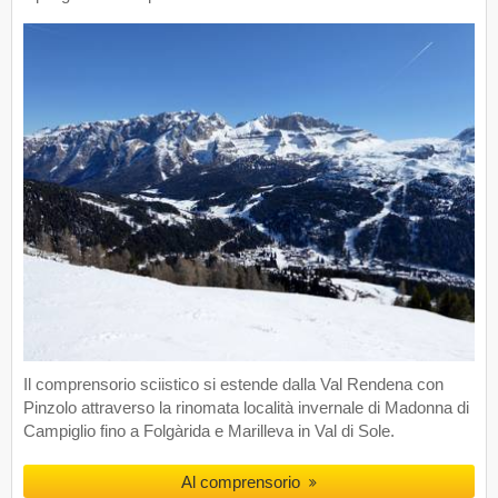
Il comprensorio sciistico si estende dalla Val Rendena con
Pinzolo attraverso la rinomata località invernale di Madonna di
Campiglio fino a Folgàrida e Marilleva in Val di Sole.
Al comprensorio