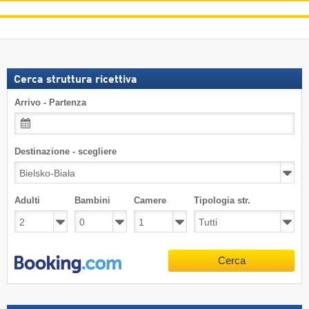
Cerca struttura ricettiva
Arrivo - Partenza
Destinazione - scegliere
Adulti
Bambini
Camere
Tipologia str.
Cerca