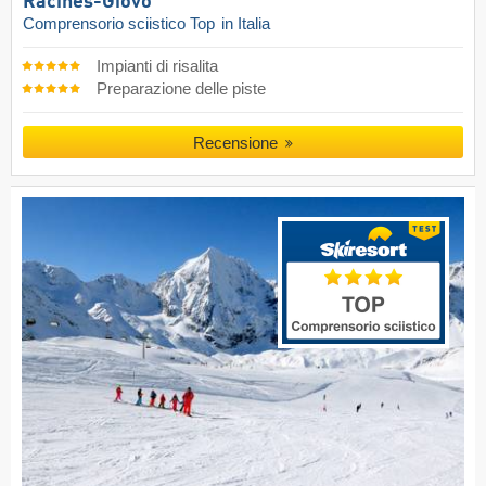
Racines-Giovo
Comprensorio sciistico Top
in Italia
Impianti di risalita
Preparazione delle piste
Recensione