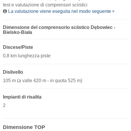
test e valutazione di comprensori sciistici
La valutazione viene eseguita nel modo seguente
Dimensione del comprensorio sciistico Dębowiec -
Bielsko-Biała
Discese/Piste
0,8 km lunghezza piste
Dislivello
105 m (a valle 420 m - in quota 525 m)
Impianti di risalita
2
Dimensione TOP