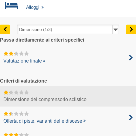
Alloggi
Passa direttamente ai criteri specifici
Valutazione finale
Criteri di valutazione
Dimensione del comprensorio sciistico
Offerta di piste, varianti delle discese