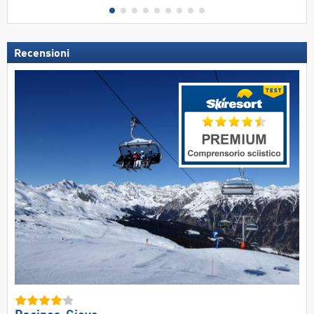
Recensioni