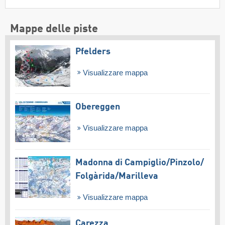
Mappe delle piste
Pfelders
Visualizzare mappa
Obereggen
Visualizzare mappa
Madonna di Campiglio/​Pinzolo/​
Folgàrida/​Marilleva
Visualizzare mappa
Carezza