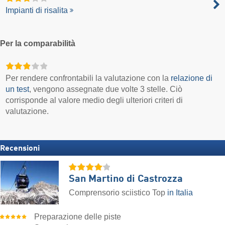
Impianti di risalita
Per la comparabilità
Per rendere confrontabili la valutazione con la
relazione di
un test
, vengono assegnate due volte 3 stelle. Ciò
corrisponde al valore medio degli ulteriori criteri di
valutazione.
Recensioni
San Martino di Castrozza
Comprensorio sciistico Top
in Italia
Preparazione delle piste