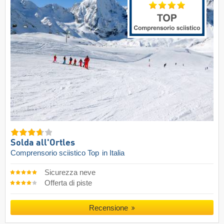
Solda all'Ortles
Comprensorio sciistico Top
in Italia
Sicurezza neve
Offerta di piste
Recensione