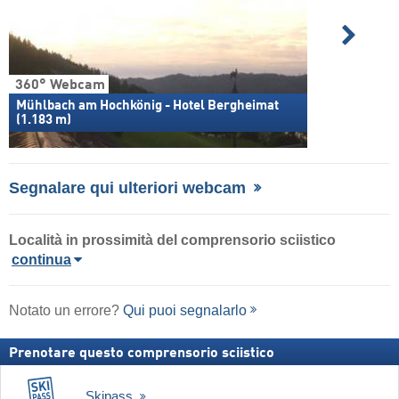
360° Webcam
Mühlbach am Hochkönig - Hotel Bergheimat
(1.183 m)
Segnalare qui ulteriori webcam
Località in prossimità del comprensorio sciistico
continua
Notato un errore?
Qui puoi segnalarlo
Prenotare questo comprensorio sciistico
Skipass