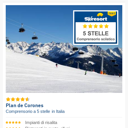
Plan de Corones
Comprensorio a 5 stelle
in Italia
Impianti di risalita