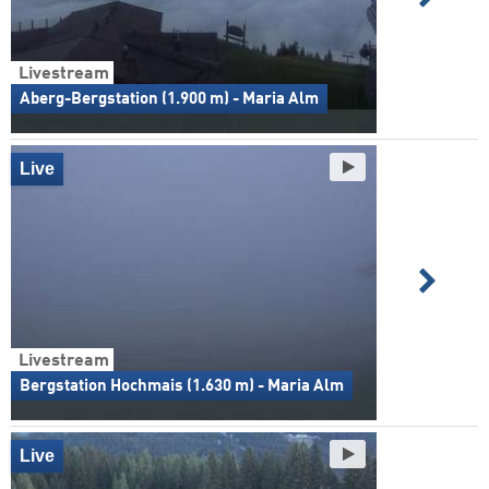
Livestream
Aberg-Bergstation (1.900 m) - Maria Alm
Live
Livestream
Bergstation Hochmais (1.630 m) - Maria Alm
Live