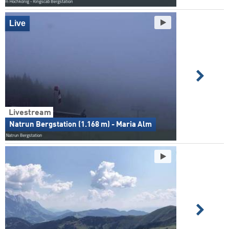
Live
Livestream
Natrun Bergstation (1.168 m) - Maria Alm