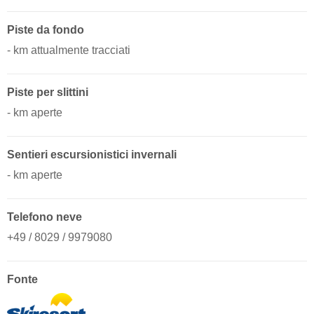
Piste da fondo
- km attualmente tracciati
Piste per slittini
- km aperte
Sentieri escursionistici invernali
- km aperte
Telefono neve
+49 / 8029 / 9979080
Fonte