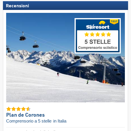
Recensioni
Plan de Corones
Comprensorio a 5 stelle
in Italia