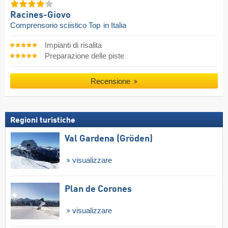
Racines-Giovo
Comprensorio sciistico Top
in Italia
Impianti di risalita
Preparazione delle piste
Recensione
Regioni turistiche
Val Gardena (Gröden)
visualizzare
Plan de Corones
visualizzare