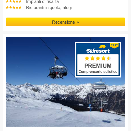
Impianti di risalita
Ristoranti in quota, rifugi
Recensione