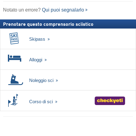
Notato un errore?
Qui puoi segnalarlo
Prenotare questo comprensorio sciistico
Skipass
Alloggi
Noleggio sci
Corso di sci