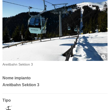
Areitbahn Sektion 3
Nome impianto
Areitbahn Sektion 3
Tipo