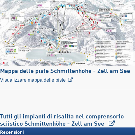
Mappa delle piste Schmittenhöhe - Zell am See
Visualizzare mappa delle piste
Tutti gli impianti di risalita nel comprensorio
sciistico Schmittenhöhe - Zell am See
Recensioni