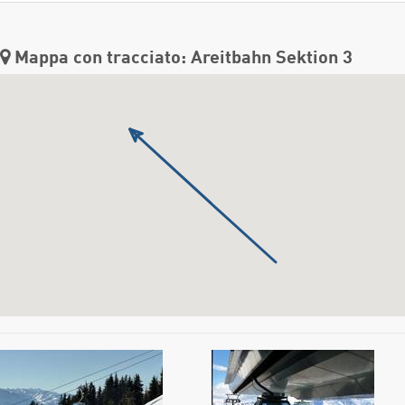
Mappa con tracciato: Areitbahn Sektion 3