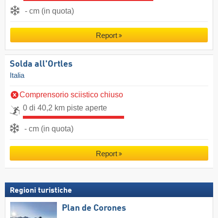
- cm (in quota)
Report
Solda all'Ortles
Italia
Comprensorio sciistico chiuso
0 di 40,2 km piste aperte
- cm (in quota)
Report
Regioni turistiche
Plan de Corones