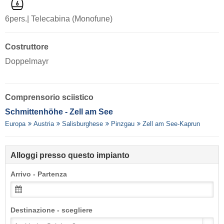
6pers.| Telecabina (Monofune)
Costruttore
Doppelmayr
Comprensorio sciistico
Schmittenhöhe - Zell am See
Europa
Austria
Salisburghese
Pinzgau
Zell am See-Kaprun
Alloggi presso questo impianto
Arrivo - Partenza
Destinazione - scegliere