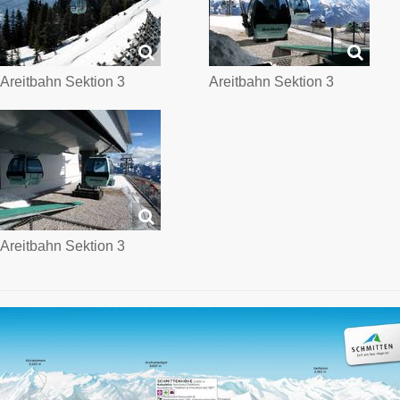
Areitbahn Sektion 3
Areitbahn Sektion 3
Areitbahn Sektion 3