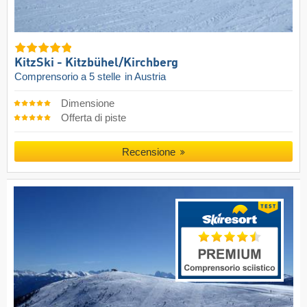
KitzSki - Kitzbühel/​Kirchberg
Comprensorio a 5 stelle
in Austria
Dimensione
Offerta di piste
Recensione