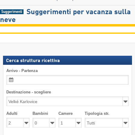
Suggerimenti per vacanza sulla
neve
Cerca struttura ricettiva
Arrivo - Partenza
Destinazione - scegliere
Adulti
Bambini
Camere
Tipologia str.