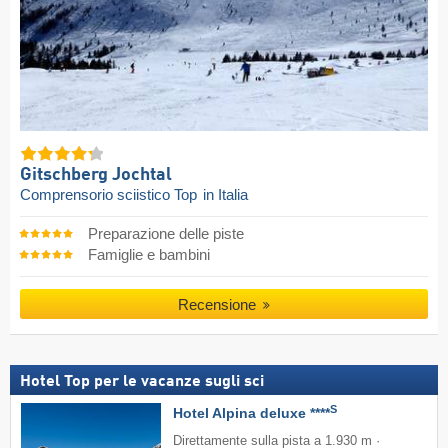
Gitschberg Jochtal
Comprensorio sciistico Top
in Italia
Preparazione delle piste
Famiglie e bambini
Recensione
Hotel Top per le vacanze sugli sci
S
Hotel Alpina deluxe ****
Direttamente sulla pista a 1.930 m ·