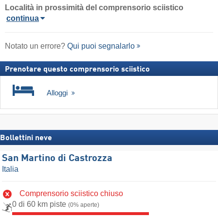
Località
in prossimità del comprensorio sciistico
continua
Notato un errore?
Qui puoi segnalarlo
Prenotare questo comprensorio sciistico
Alloggi
Bollettini neve
San Martino di Castrozza
Italia
Comprensorio sciistico chiuso
0 di 60 km piste
(0% aperte)