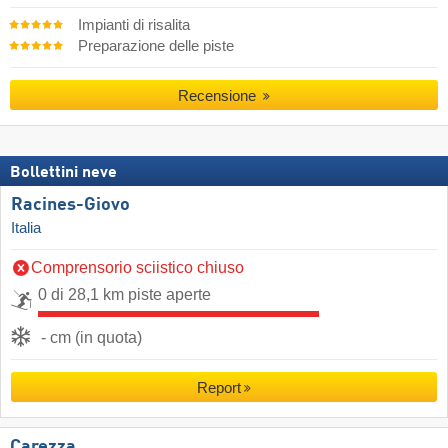
Impianti di risalita
Preparazione delle piste
Recensione
Bollettini neve
Racines-Giovo
Italia
Comprensorio sciistico chiuso
0 di 28,1 km piste aperte
- cm (in quota)
Report
Carezza