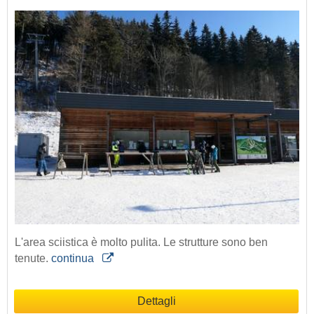
L'area sciistica è molto pulita. Le strutture sono ben
tenute.
continua
Dettagli