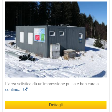
L'area sciistica dà un'impressione pulita e ben curata.
continua
Dettagli