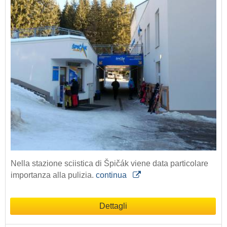
Nella stazione sciistica di Špičák viene data particolare
importanza alla pulizia.
continua
Dettagli