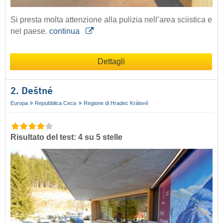
Si presta molta attenzione alla pulizia nell’area sciistica e
nel paese.
continua
Dettagli
2. Deštné
Europa
Repubblica Ceca
Regione di Hradec Králové
Risultato del test: 4 su 5 stelle