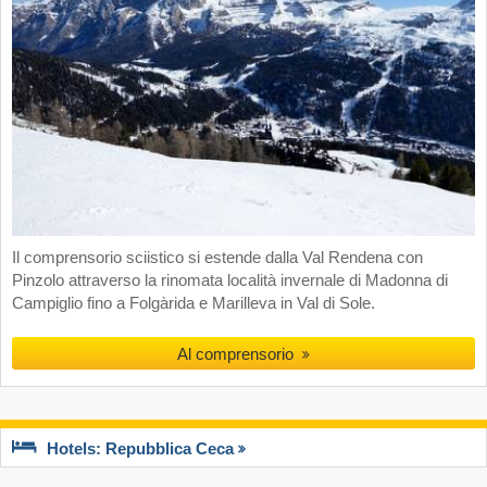
Il comprensorio sciistico si estende dalla Val Rendena con
Pinzolo attraverso la rinomata località invernale di Madonna di
Campiglio fino a Folgàrida e Marilleva in Val di Sole.
Al comprensorio
Hotels: Repubblica Ceca