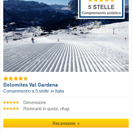
Dolomites Val Gardena
Comprensorio a 5 stelle
in Italia
Dimensione
Ristoranti in quota, rifugi
Recensione