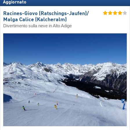
Aggiornato
Racines-Giovo (Ratschings-Jaufen)/​
Malga Calice (Kalcheralm)
Divertimento sulla neve in Alto Adige