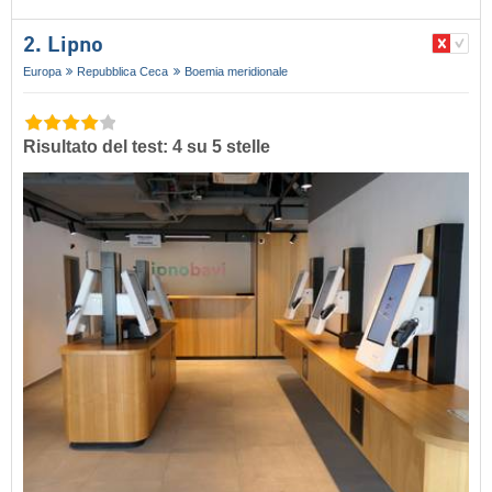
2. Lipno
Europa
Repubblica Ceca
Boemia meridionale
Risultato del test: 4 su 5 stelle