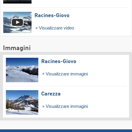
Racines-Giovo
Visualizzare video
Immagini
Racines-Giovo
Visualizzare immagini
Carezza
Visualizzare immagini