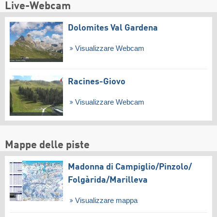
Live-Webcam
Dolomites Val Gardena
Visualizzare Webcam
Racines-Giovo
Visualizzare Webcam
Mappe delle piste
Madonna di Campiglio/​Pinzolo/​
Folgàrida/​Marilleva
Visualizzare mappa