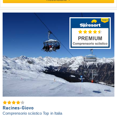
Racines-Giovo
Comprensorio sciistico Top
in Italia