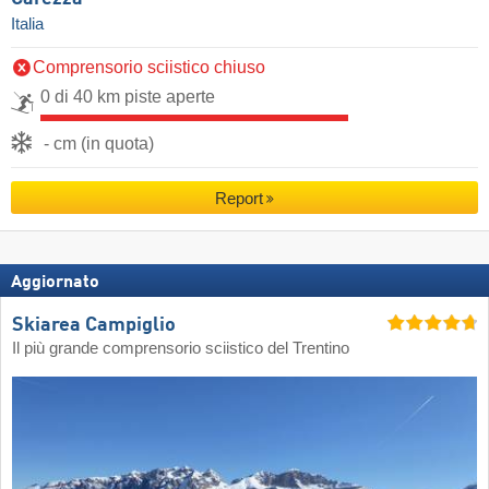
Italia
Comprensorio sciistico chiuso
0 di 40 km piste aperte
- cm (in quota)
Report
Aggiornato
Skiarea Campiglio
Il più grande comprensorio sciistico del Trentino