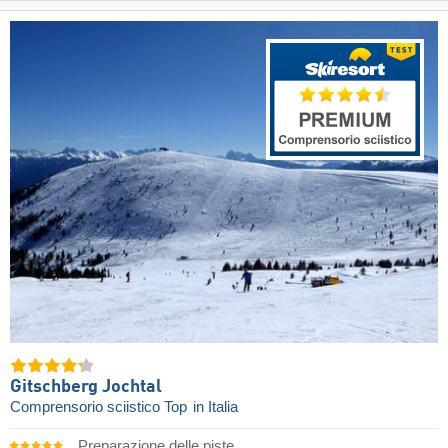
Gitschberg Jochtal
Comprensorio sciistico Top
in Italia
Preparazione delle piste