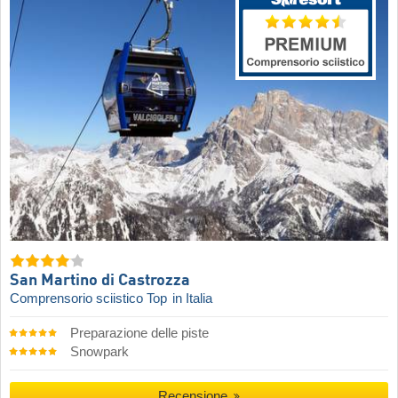
San Martino di Castrozza
Comprensorio sciistico Top
in Italia
Preparazione delle piste
Snowpark
Recensione