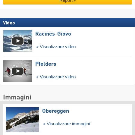
Report
Video
Racines-Giovo
Visualizzare video
Pfelders
Visualizzare video
Immagini
Obereggen
Visualizzare immagini