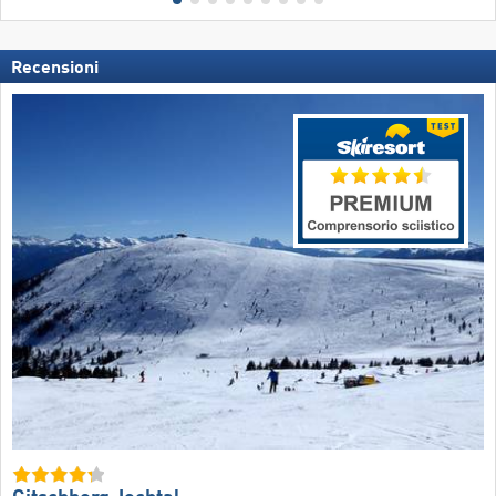
Recensioni