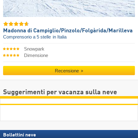
Madonna di Campiglio/​Pinzolo/​Folgàrida/​Marilleva
Comprensorio a 5 stelle
in Italia
Snowpark
Dimensione
Recensione
Suggerimenti per vacanza sulla neve
Bollettini neve