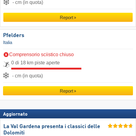
- cm (in quota)
Report
Pfelders
Italia
Comprensorio sciistico chiuso
0 di 18 km piste aperte
- cm (in quota)
Report
Aggiornato
La Val Gardena presenta i classici delle
Dolomiti