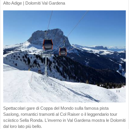
Alto Adige | Dolomiti Val Gardena
Spettacolari gare di Coppa del Mondo sulla famosa pista
Saslong, romantici tramonti al Col Raiser o il leggendario tour
sciistico Sella Ronda. L'inverno in Val Gardena mostra le Dolomiti
dal loro lato più bello.