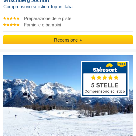
Gitschberg Jochtal
Comprensorio sciistico Top
in Italia
Preparazione delle piste
Famiglie e bambini
Recensione