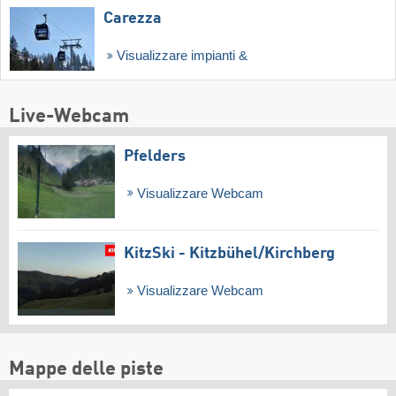
Carezza
Visualizzare impianti &
Live-Webcam
Pfelders
Visualizzare Webcam
KitzSki - Kitzbühel/​Kirchberg
Visualizzare Webcam
Mappe delle piste