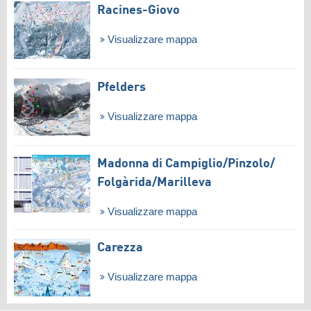
Racines-Giovo
Visualizzare mappa
Pfelders
Visualizzare mappa
Madonna di Campiglio/​Pinzolo/​
Folgàrida/​Marilleva
Visualizzare mappa
Carezza
Visualizzare mappa