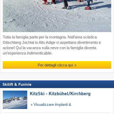
Tutta la famiglia parte per la montagna. Nell’area sciistica
Gitschberg Jochtal in Alto Adige vi aspettano divertimento e
azione! Qui la vacanza sulla neve con la famiglia diventa
un’esperienza indimenticabile.
Per dettagli clicca qui
Skilift & Funivie
KitzSki - Kitzbühel/​Kirchberg
Visualizzare impianti &