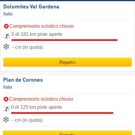
Dolomites Val Gardena
Italia
Comprensorio sciistico chiuso
0 di 181 km piste aperte
- cm (in quota)
Report
Plan de Corones
Italia
Comprensorio sciistico chiuso
0 di 125 km piste aperte
- cm (in quota)