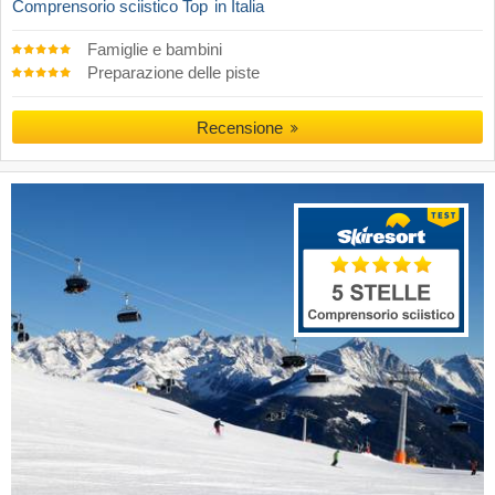
Comprensorio sciistico Top
in Italia
Famiglie e bambini
Preparazione delle piste
Recensione