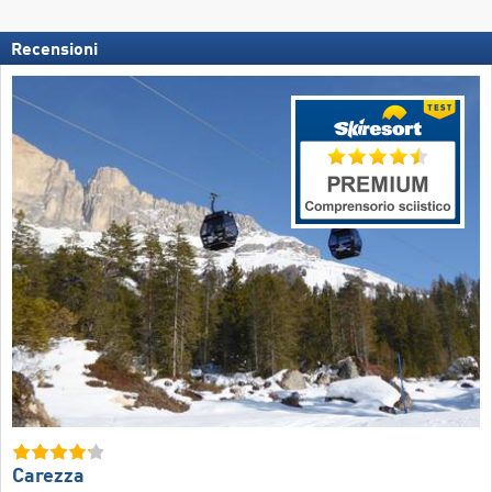
Recensioni
Carezza