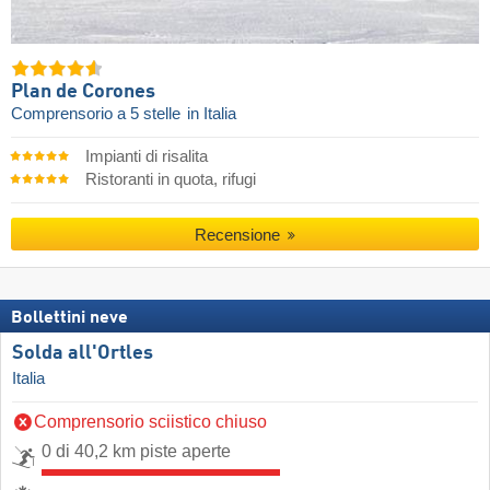
Plan de Corones
Comprensorio a 5 stelle
in Italia
Impianti di risalita
Ristoranti in quota, rifugi
Recensione
Bollettini neve
Solda all'Ortles
Italia
Comprensorio sciistico chiuso
0 di 40,2 km piste aperte