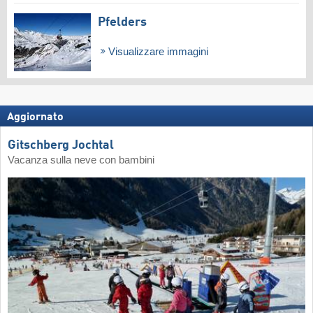
Pfelders
Visualizzare immagini
Aggiornato
Gitschberg Jochtal
Vacanza sulla neve con bambini