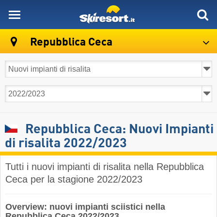
skiresort
Repubblica Ceca
Repubblica Ceca: Nuovi Impianti
di risalita 2022/2023
Tutti i nuovi impianti di risalita nella Repubblica
Ceca per la stagione 2022/2023
Overview: nuovi impianti sciistici nella
Repubblica Ceca 2022/2023