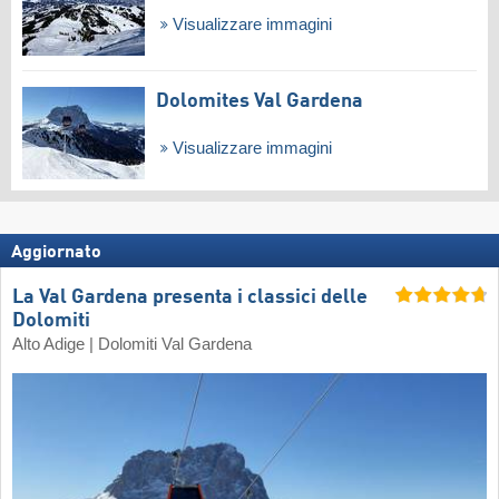
Visualizzare immagini
Dolomites Val Gardena
Visualizzare immagini
Aggiornato
La Val Gardena presenta i classici delle
Dolomiti
Alto Adige | Dolomiti Val Gardena