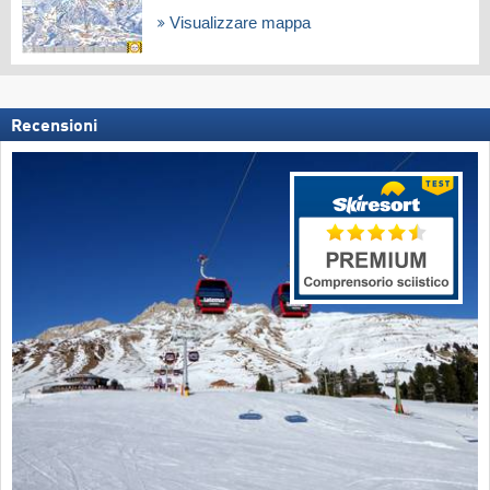
Visualizzare mappa
Recensioni