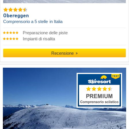
Obereggen
Comprensorio a 5 stelle
in Italia
Preparazione delle piste
Impianti di risalita
Recensione