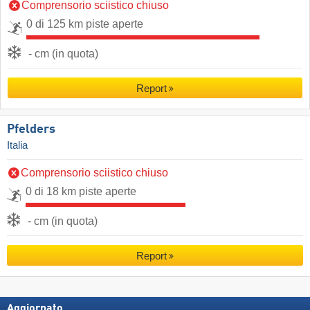
Comprensorio sciistico chiuso
0 di 125 km piste aperte
- cm (in quota)
Report
Pfelders
Italia
Comprensorio sciistico chiuso
0 di 18 km piste aperte
- cm (in quota)
Report
Aggiornato