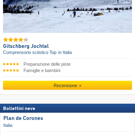
Gitschberg Jochtal
Comprensorio sciistico Top
in Italia
Preparazione delle piste
Famiglie e bambini
Recensione
Bollettini neve
Plan de Corones
Italia