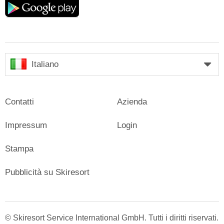
play
Italiano
Contatti
Azienda
Impressum
Login
Stampa
Pubblicità su Skiresort
© Skiresort Service International GmbH. Tutti i diritti riservati.