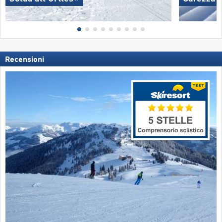
Recensioni