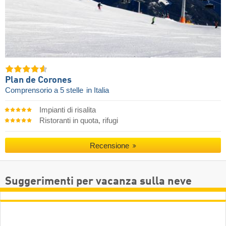
Plan de Corones
Comprensorio a 5 stelle
in Italia
Impianti di risalita
Ristoranti in quota, rifugi
Recensione
Suggerimenti per vacanza sulla neve