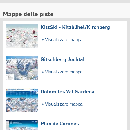
Mappe delle piste
KitzSki - Kitzbühel/​Kirchberg
Visualizzare mappa
Gitschberg Jochtal
Visualizzare mappa
Dolomites Val Gardena
Visualizzare mappa
Plan de Corones