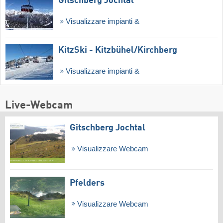
Gitschberg Jochtal
Visualizzare impianti &
KitzSki - Kitzbühel/​Kirchberg
Visualizzare impianti &
Live-Webcam
Gitschberg Jochtal
Visualizzare Webcam
Pfelders
Visualizzare Webcam