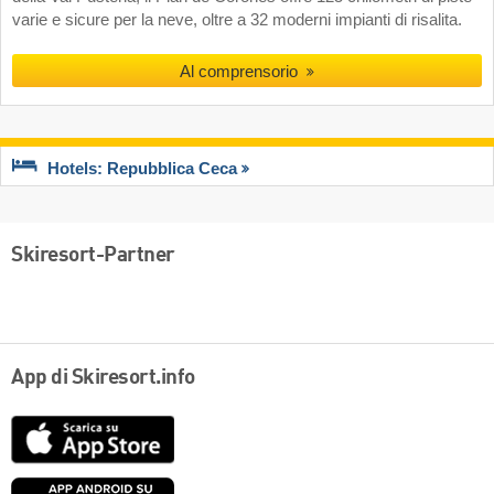
varie e sicure per la neve, oltre a 32 moderni impianti di risalita.
Al comprensorio
Hotels: Repubblica Ceca
Skiresort-Partner
App di Skiresort.info
App
Store
Google