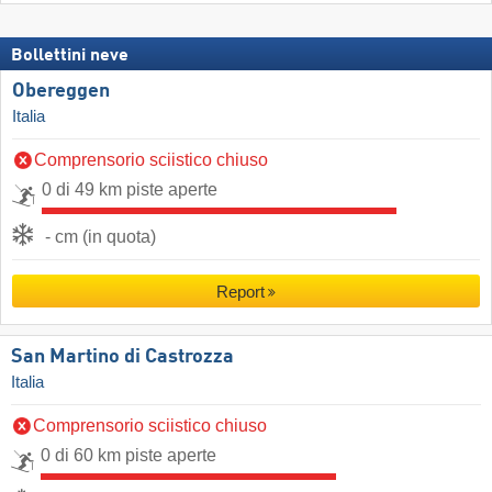
Bollettini neve
Obereggen
Italia
Comprensorio sciistico chiuso
0 di 49 km piste aperte
- cm (in quota)
Report
San Martino di Castrozza
Italia
Comprensorio sciistico chiuso
0 di 60 km piste aperte