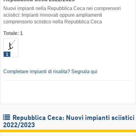
Nuovi impianti nella Repubblica Ceca nei comprensori
sciistici: Impianti rinnovati oppure ampliamenti
comprensorio sciistico nella Repubblica Ceca
Totale: 1
1
Completare impianti di risalita? Segnala qui
Repubblica Ceca: Nuovi impianti sciistici
2022/2023