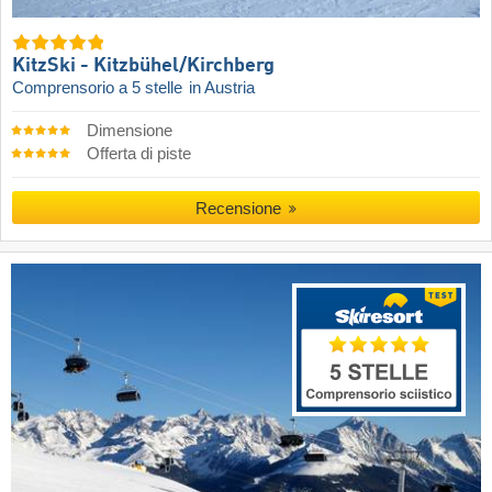
KitzSki - Kitzbühel/​Kirchberg
Comprensorio a 5 stelle
in Austria
Dimensione
Offerta di piste
Recensione