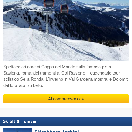
Spettacolari gare di Coppa del Mondo sulla famosa pista
Saslong, romantici tramonti al Col Raiser o il leggendario tour
sciistico Sella Ronda. L'inverno in Val Gardena mostra le Dolomiti
dal loro lato più bello.
Al comprensorio
Skilift & Funivie