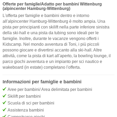
Offerte per famiglie/Adatto per bambini Wittenburg
(alpincenter Hamburg-Wittenburg)
L'offerta per famiglie e bambini dentro e intorno
all'alpincenter Hamburg-Wittenburg è molto ampia. Una
pista per principianti con skilift nella parte inferiore sinistra
della ski-hall e una pista da tubing sono ideali per le
famiglie. Inoltre, durante le vacanze vengono offerti i
Kidscamp. Nel mondo avventura di Toni, i più piccoli
possono giocare e divertirsi accanto alla ski-hall. Altre
attività, come la pista di kart all'aperto, la bowling lounge, il
parco giochi avventura e un impianto per sci nautico e
wakeboard (in estate) completano l'offerta.
Informazioni per famiglie e bambini
Aree per bambini/ Area delimitata per bambini
Skilift per bambini
Scuola di sci per bambini
Assistenza bambini
Campo/parco giochi