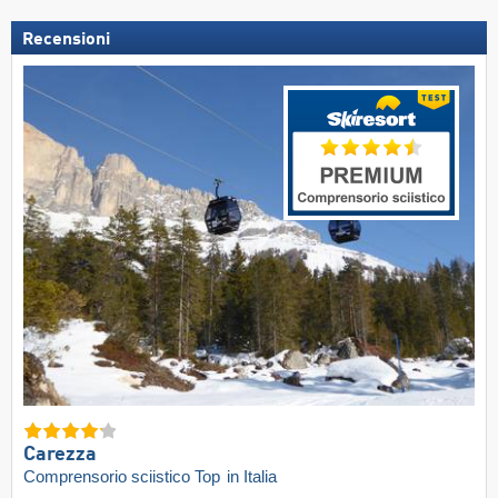
Recensioni
Carezza
Comprensorio sciistico Top
in Italia