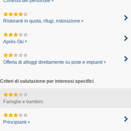
Cortesia del personale
Ristoranti in quota, rifugi, ristorazione
Après-Ski
Offerta di alloggi direttamente su piste e impianti
Criteri di valutazione per interessi specifici
Famiglie e bambini
Principianti