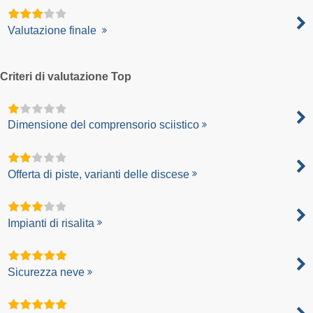
Valutazione finale
Criteri di valutazione Top
Dimensione del comprensorio sciistico
Offerta di piste, varianti delle discese
Impianti di risalita
Sicurezza neve