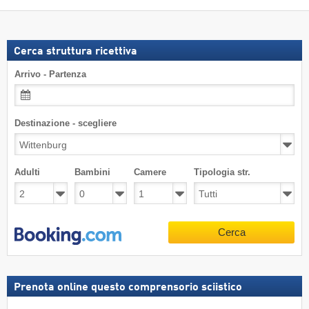
Cerca struttura ricettiva
Arrivo - Partenza
Destinazione - scegliere
Adulti
Bambini
Camere
Tipologia str.
Cerca
Prenota online questo comprensorio sciistico