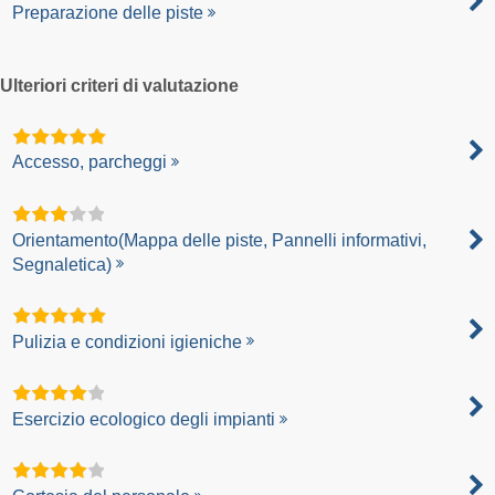
Preparazione delle piste
Ulteriori criteri di valutazione
Accesso, parcheggi
Orientamento(Mappa delle piste, Pannelli informativi,
Segnaletica)
Pulizia e condizioni igieniche
Esercizio ecologico degli impianti