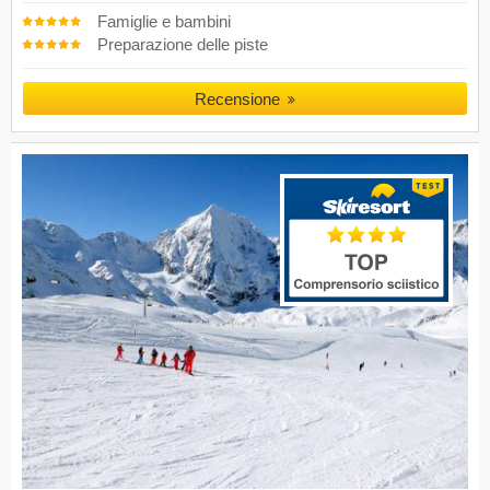
Famiglie e bambini
Preparazione delle piste
Recensione