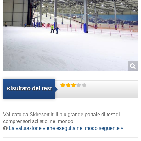
Risultato del test
Valutato da
Skiresort.it
, il più grande portale di test di
comprensori sciistici nel mondo.
La valutazione viene eseguita nel modo seguente