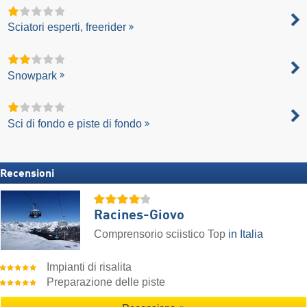
Sciatori esperti, freerider
Snowpark
Sci di fondo e piste di fondo
Recensioni
Racines-Giovo
Comprensorio sciistico Top
in Italia
Impianti di risalita
Preparazione delle piste