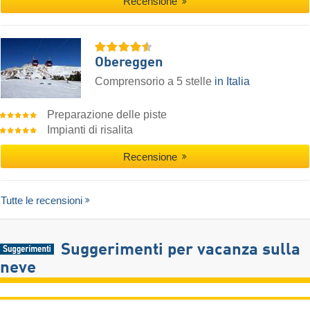
Recensione
Obereggen
Comprensorio a 5 stelle
in Italia
Preparazione delle piste
Impianti di risalita
Recensione
Tutte le recensioni
Suggerimenti per vacanza sulla
neve