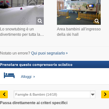
Lo snowtubing è un
Area bambini all'ingresso
divertimento per tutta la…
della ski hall
Notato un errore?
Qui puoi segnalarlo
Prenotare questo comprensorio sciistico
Alloggi
Passa direttamente ai criteri specifici