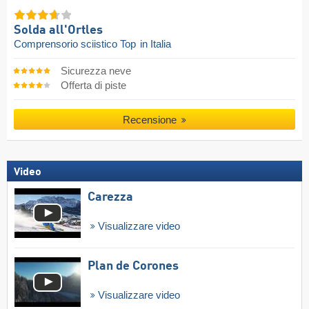
Solda all'Ortles
Comprensorio sciistico Top
in Italia
Sicurezza neve
Offerta di piste
Recensione
Video
Carezza
Visualizzare video
Plan de Corones
Visualizzare video