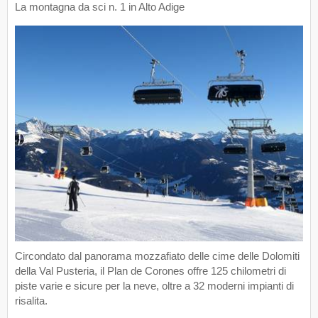
La montagna da sci n. 1 in Alto Adige
Circondato dal panorama mozzafiato delle cime delle Dolomiti
della Val Pusteria, il Plan de Corones offre 125 chilometri di
piste varie e sicure per la neve, oltre a 32 moderni impianti di
risalita.