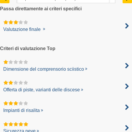
Passa direttamente ai criteri specifici
Valutazione finale
Criteri di valutazione Top
Dimensione del comprensorio sciistico
Offerta di piste, varianti delle discese
Impianti di risalita
Sicurezza neve