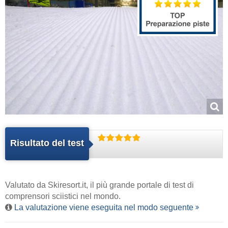
Risultato del test
Valutato da
Skiresort.it
, il più grande portale di test di
comprensori sciistici nel mondo.
La valutazione viene eseguita nel modo seguente