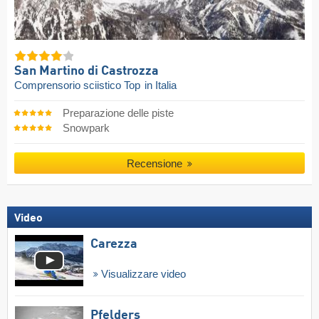
San Martino di Castrozza
Comprensorio sciistico Top
in Italia
Preparazione delle piste
Snowpark
Recensione
Video
Carezza
Visualizzare video
Pfelders