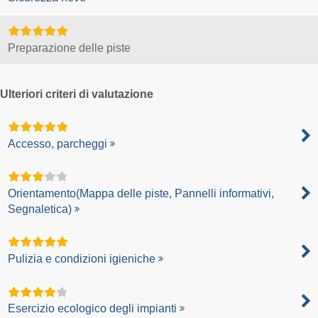
Preparazione delle piste
Ulteriori criteri di valutazione
Accesso, parcheggi
Orientamento(Mappa delle piste, Pannelli informativi,
Segnaletica)
Pulizia e condizioni igieniche
Esercizio ecologico degli impianti