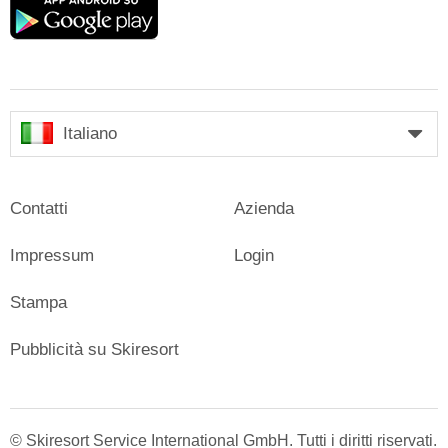
play
Italiano
Contatti
Azienda
Impressum
Login
Stampa
Pubblicità su Skiresort
© Skiresort Service International GmbH. Tutti i diritti riservati.