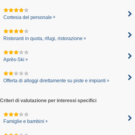
Cortesia del personale
Ristoranti in quota, rifugi, ristorazione
Après-Ski
Offerta di alloggi direttamente su piste e impianti
Criteri di valutazione per interessi specifici
Famiglie e bambini