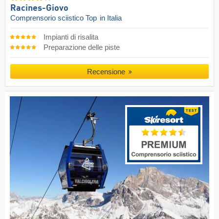
Racines-Giovo
Comprensorio sciistico Top
in Italia
Impianti di risalita
Preparazione delle piste
Recensione