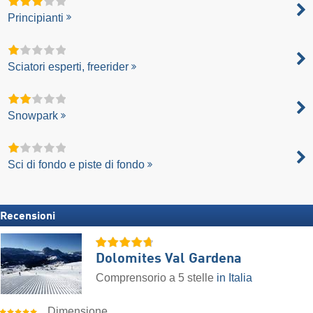
Principianti
Sciatori esperti, freerider
Snowpark
Sci di fondo e piste di fondo
Recensioni
Dolomites Val Gardena
Comprensorio a 5 stelle
in Italia
Dimensione