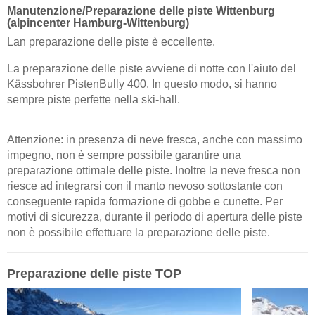
Manutenzione/Preparazione delle piste Wittenburg
(alpincenter Hamburg-Wittenburg)
Lan preparazione delle piste è eccellente.
La preparazione delle piste avviene di notte con l'aiuto del
Kässbohrer PistenBully 400. In questo modo, si hanno
sempre piste perfette nella ski-hall.
Attenzione: in presenza di neve fresca, anche con massimo
impegno, non è sempre possibile garantire una
preparazione ottimale delle piste. Inoltre la neve fresca non
riesce ad integrarsi con il manto nevoso sottostante con
conseguente rapida formazione di gobbe e cunette. Per
motivi di sicurezza, durante il periodo di apertura delle piste
non è possibile effettuare la preparazione delle piste.
Preparazione delle piste TOP