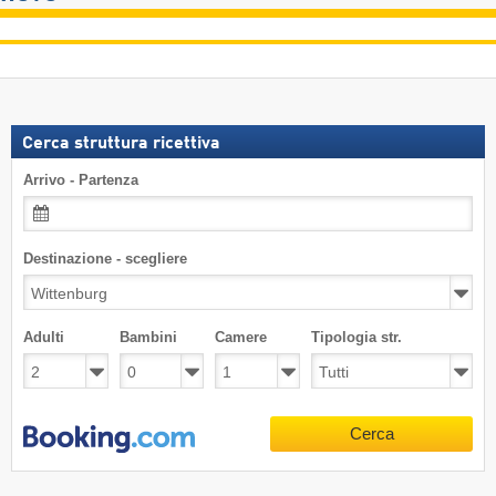
Cerca struttura ricettiva
Arrivo - Partenza
Destinazione - scegliere
Adulti
Bambini
Camere
Tipologia str.
Cerca