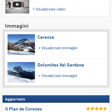
Visualizzare video
Immagini
Carezza
Visualizzare immagini
Dolomites Val Gardena
Visualizzare immagini
Aggiornato
Il Plan de Corones