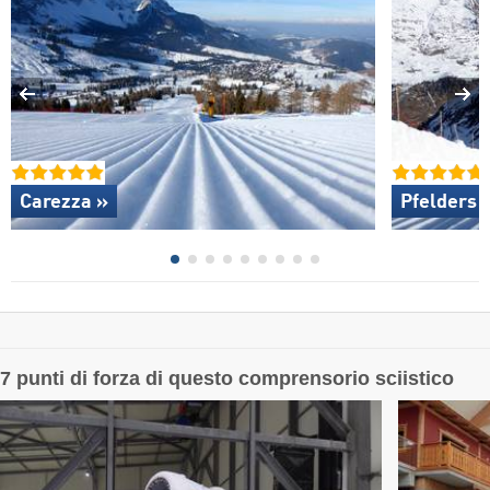
Carezza »
Pfelders 
7 punti di forza di questo comprensorio sciistico