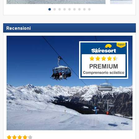
Recensioni