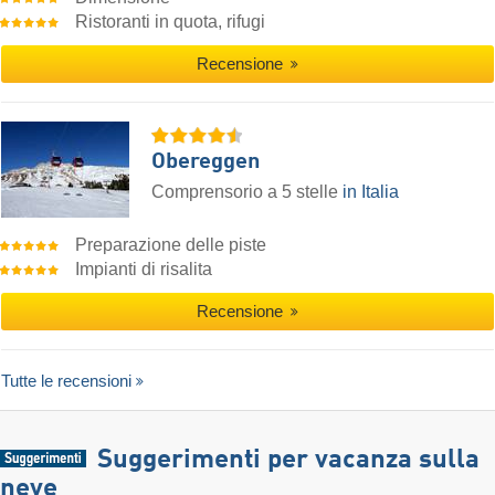
Ristoranti in quota, rifugi
Recensione
Obereggen
Comprensorio a 5 stelle
in Italia
Preparazione delle piste
Impianti di risalita
Recensione
Tutte le recensioni
Suggerimenti per vacanza sulla
neve