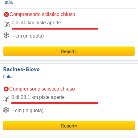
Italia
Comprensorio sciistico chiuso
0 di 40 km piste aperte
- cm (in quota)
Report
Racines-Giovo
Italia
Comprensorio sciistico chiuso
0 di 28,1 km piste aperte
- cm (in quota)
Report