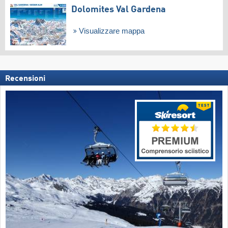
Dolomites Val Gardena
Visualizzare mappa
Recensioni