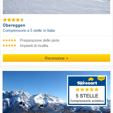
Obereggen
Comprensorio a 5 stelle
in Italia
Preparazione delle piste
Impianti di risalita
Recensione