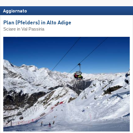
Aggiornato
Plan (Pfelders) in Alto Adige
Sciare in Val Passiria