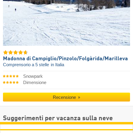
Madonna di Campiglio/​Pinzolo/​Folgàrida/​Marilleva
Comprensorio a 5 stelle
in Italia
Snowpark
Dimensione
Recensione
Suggerimenti per vacanza sulla neve