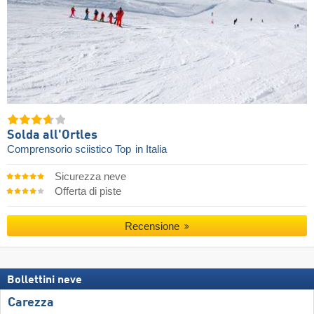
Solda all'Ortles
Comprensorio sciistico Top
in Italia
Sicurezza neve
Offerta di piste
Recensione
Bollettini neve
Carezza