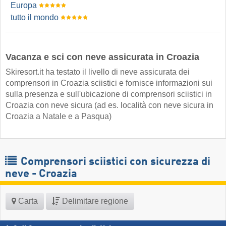
Europa
tutto il mondo
Vacanza e sci con neve assicurata in Croazia
Skiresort.it ha testato il livello di neve assicurata dei
comprensori in Croazia sciistici e fornisce informazioni sui
sulla presenza e sull'ubicazione di comprensori sciistici in
Croazia con neve sicura (ad es. località con neve sicura in
Croazia a Natale e a Pasqua)
Comprensori sciistici con sicurezza di
neve - Croazia
Carta
Delimitare regione