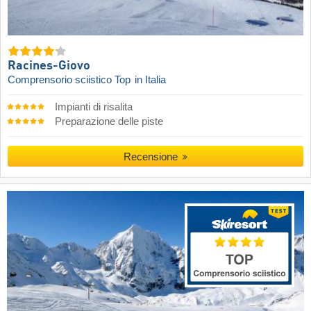
Racines-Giovo
Comprensorio sciistico Top
in Italia
Impianti di risalita
Preparazione delle piste
Recensione