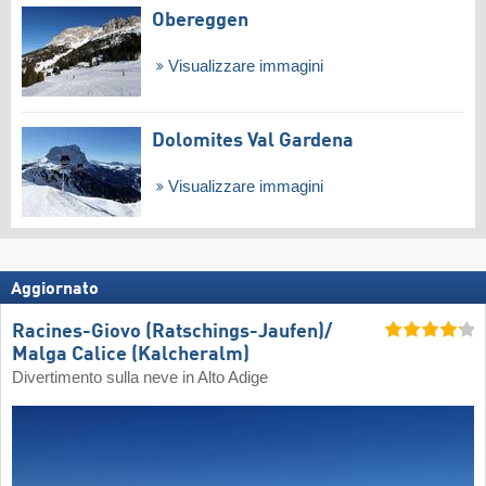
Obereggen
Visualizzare immagini
Dolomites Val Gardena
Visualizzare immagini
Aggiornato
Racines-Giovo (Ratschings-Jaufen)/​
Malga Calice (Kalcheralm)
Divertimento sulla neve in Alto Adige