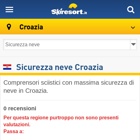
skiresort
Croazia
Sicurezza neve Croazia
Comprensori sciistici con massima sicurezza di
neve in Croazia.
0 recensioni
Per questa regione purtroppo non sono presenti
valutazioni.
Passa a: