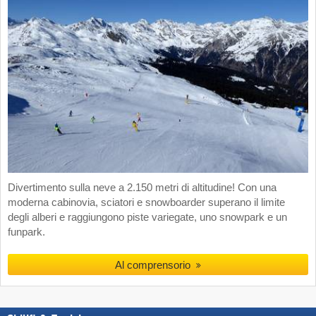
Divertimento sulla neve a 2.150 metri di altitudine! Con una
moderna cabinovia, sciatori e snowboarder superano il limite
degli alberi e raggiungono piste variegate, uno snowpark e un
funpark.
Al comprensorio