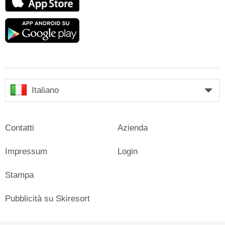
Store
Google
play
Italiano
Contatti
Azienda
Impressum
Login
Stampa
Pubblicità su Skiresort