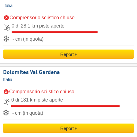
Italia
Comprensorio sciistico chiuso
0 di 28,1 km piste aperte
- cm (in quota)
Report
Dolomites Val Gardena
Italia
Comprensorio sciistico chiuso
0 di 181 km piste aperte
- cm (in quota)
Report