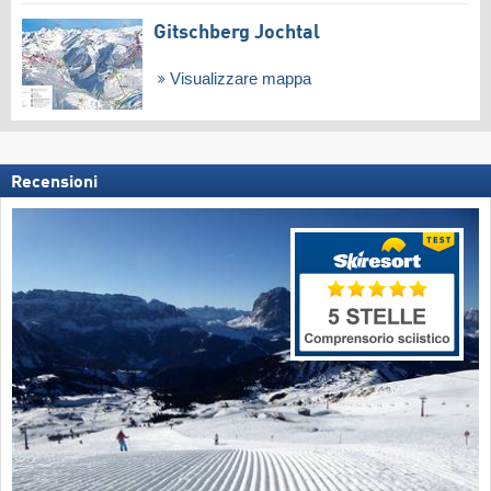
Gitschberg Jochtal
Visualizzare mappa
Recensioni