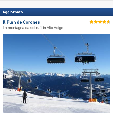
Aggiornato
Il Plan de Corones
La montagna da sci n. 1 in Alto Adige