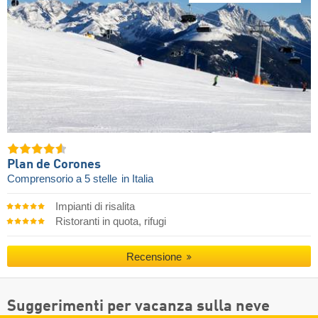
Plan de Corones
Comprensorio a 5 stelle
in Italia
Impianti di risalita
Ristoranti in quota, rifugi
Recensione
Suggerimenti per vacanza sulla neve