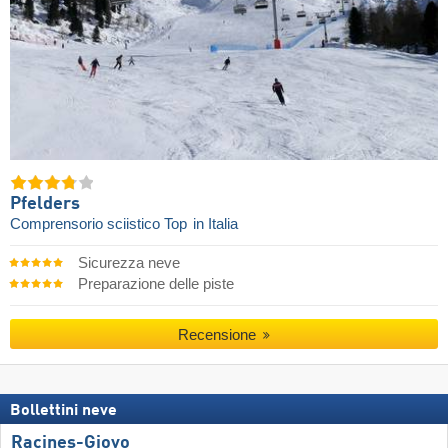
Pfelders
Comprensorio sciistico Top
in Italia
Sicurezza neve
Preparazione delle piste
Recensione
Bollettini neve
Racines-Giovo