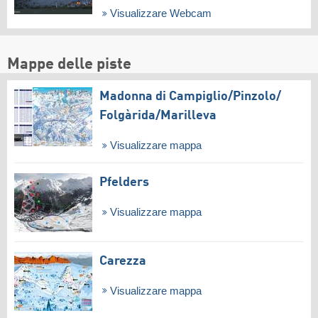
Visualizzare Webcam
Mappe delle piste
Madonna di Campiglio/​Pinzolo/​
Folgàrida/​Marilleva
Visualizzare mappa
Pfelders
Visualizzare mappa
Carezza
Visualizzare mappa