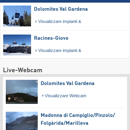
Dolomites Val Gardena
Visualizzare impianti &
Racines-Giovo
Visualizzare impianti &
Live-Webcam
Dolomites Val Gardena
Visualizzare Webcam
Madonna di Campiglio/​Pinzolo/​
Folgàrida/​Marilleva