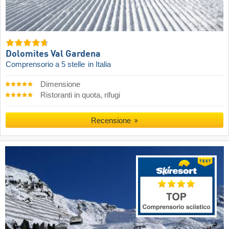
Dolomites Val Gardena
Comprensorio a 5 stelle
in Italia
Dimensione
Ristoranti in quota, rifugi
Recensione