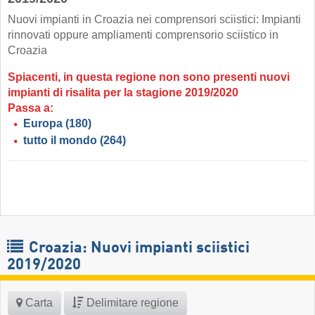
Nuovi impianti in Croazia nei comprensori sciistici: Impianti
rinnovati oppure ampliamenti comprensorio sciistico in
Croazia
Spiacenti, in questa regione non sono presenti nuovi
impianti di risalita per la stagione 2019/2020
Passa a:
Europa
(180)
tutto il mondo
(264)
Croazia: Nuovi impianti sciistici
2019/2020
Carta
Delimitare regione