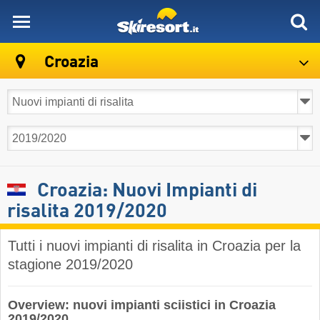
skiresort
Croazia
Croazia: Nuovi Impianti di
risalita 2019/2020
Tutti i nuovi impianti di risalita in Croazia per la
stagione 2019/2020
Overview: nuovi impianti sciistici in Croazia
2019/2020