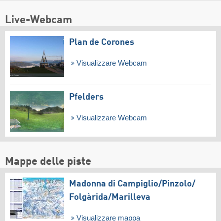
Live-Webcam
Plan de Corones
Visualizzare Webcam
Pfelders
Visualizzare Webcam
Mappe delle piste
Madonna di Campiglio/​Pinzolo/​
Folgàrida/​Marilleva
Visualizzare mappa