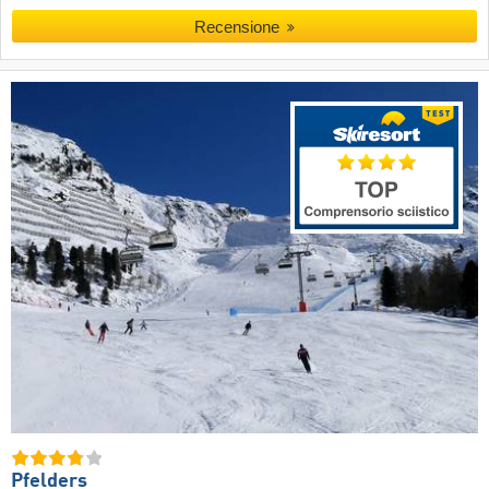
Recensione
Pfelders