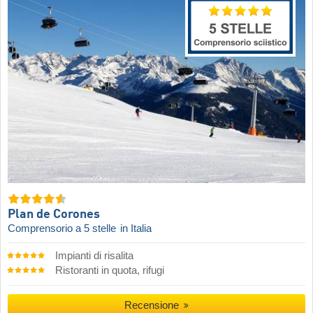
Plan de Corones
Comprensorio a 5 stelle
in Italia
Impianti di risalita
Ristoranti in quota, rifugi
Recensione