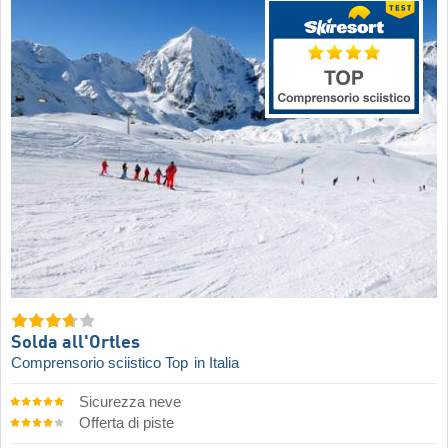
Solda all'Ortles
Comprensorio sciistico Top
in Italia
Sicurezza neve
Offerta di piste