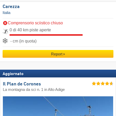
Carezza
Italia
Comprensorio sciistico chiuso
0 di 40 km piste aperte
- cm (in quota)
Report
Aggiornato
Il Plan de Corones
La montagna da sci n. 1 in Alto Adige