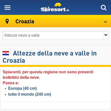
skiresort
Croazia
Altezze della neve a valle in
Croazia
Spiacenti, per questa regione non sono presenti
bollettini della neve.
Passa a:
Europa
(40 cm)
tutto il mondo
(240 cm)