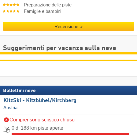
Preparazione delle piste
Famiglie e bambini
Recensione
Suggerimenti per vacanza sulla neve
Bollettini neve
KitzSki - Kitzbühel/​Kirchberg
Austria
Comprensorio sciistico chiuso
0 di 188 km piste aperte