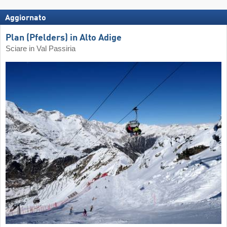
Aggiornato
Plan (Pfelders) in Alto Adige
Sciare in Val Passiria