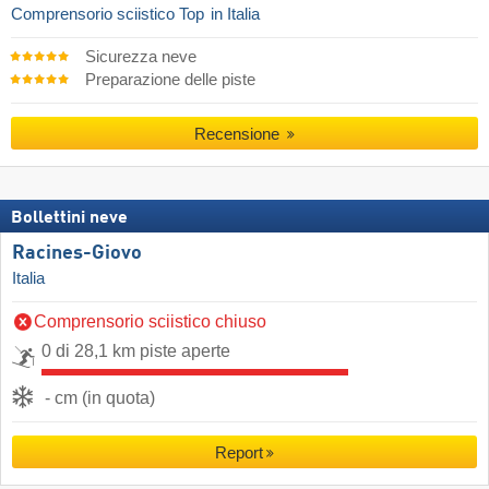
Comprensorio sciistico Top
in Italia
Sicurezza neve
Preparazione delle piste
Recensione
Bollettini neve
Racines-Giovo
Italia
Comprensorio sciistico chiuso
0 di 28,1 km piste aperte
- cm (in quota)
Report