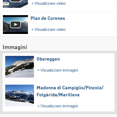
Visualizzare video
Plan de Corones
Visualizzare video
Immagini
Obereggen
Visualizzare immagini
Madonna di Campiglio/​Pinzolo/​
Folgàrida/​Marilleva
Visualizzare immagini