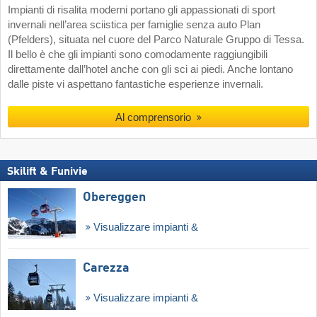
Impianti di risalita moderni portano gli appassionati di sport
invernali nell’area sciistica per famiglie senza auto Plan
(Pfelders), situata nel cuore del Parco Naturale Gruppo di Tessa.
Il bello è che gli impianti sono comodamente raggiungibili
direttamente dall’hotel anche con gli sci ai piedi. Anche lontano
dalle piste vi aspettano fantastiche esperienze invernali.
Al comprensorio
Skilift & Funivie
Obereggen
Visualizzare impianti &
Carezza
Visualizzare impianti &