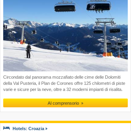
Circondato dal panorama mozzafiato delle cime delle Dolomiti
della Val Pusteria, il Plan de Corones offre 125 chilometri di piste
varie e sicure per la neve, oltre a 32 moderni impianti di risalita.
Al comprensorio
Hotels: Croazia