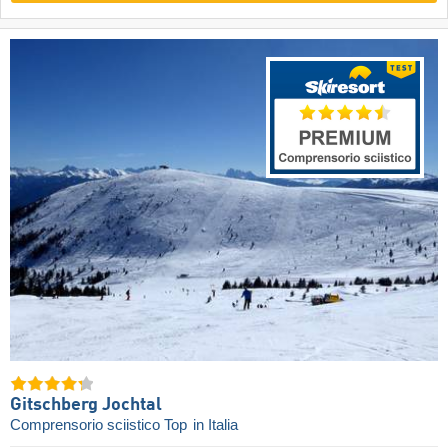
Gitschberg Jochtal
Comprensorio sciistico Top
in Italia