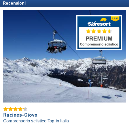
Recensioni
Racines-Giovo
Comprensorio sciistico Top
in Italia