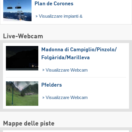
Plan de Corones
Visualizzare impianti &
Live-Webcam
Madonna di Campiglio/​Pinzolo/​
Folgàrida/​Marilleva
Visualizzare Webcam
Pfelders
Visualizzare Webcam
Mappe delle piste