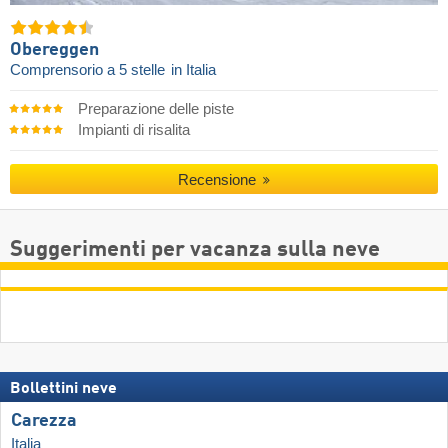
Obereggen
Comprensorio a 5 stelle
in Italia
Preparazione delle piste
Impianti di risalita
Recensione
Suggerimenti per vacanza sulla neve
Bollettini neve
Carezza
Italia