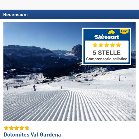
Recensioni
Dolomites Val Gardena