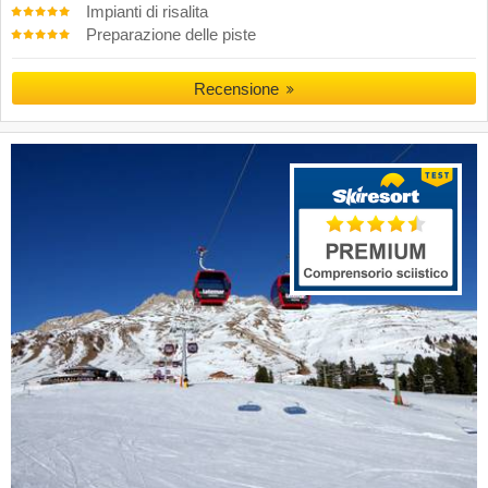
Impianti di risalita
Preparazione delle piste
Recensione