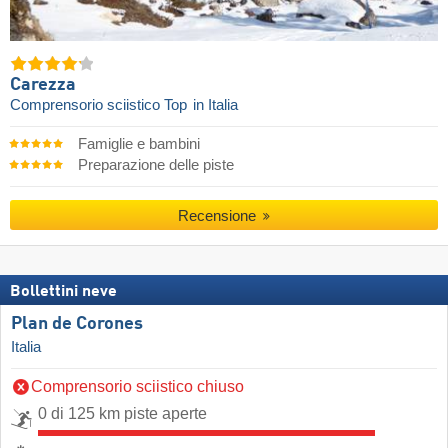
Carezza
Comprensorio sciistico Top
in Italia
Famiglie e bambini
Preparazione delle piste
Recensione
Bollettini neve
Plan de Corones
Italia
Comprensorio sciistico chiuso
0 di 125 km piste aperte