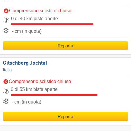
Comprensorio sciistico chiuso
0 di 40 km piste aperte
- cm (in quota)
Report
Gitschberg Jochtal
Italia
Comprensorio sciistico chiuso
0 di 55 km piste aperte
- cm (in quota)
Report