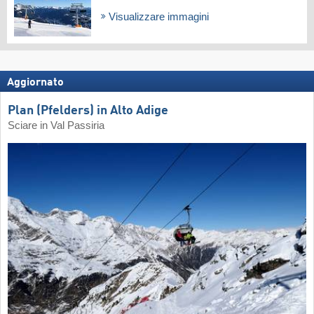
Visualizzare immagini
Aggiornato
Plan (Pfelders) in Alto Adige
Sciare in Val Passiria