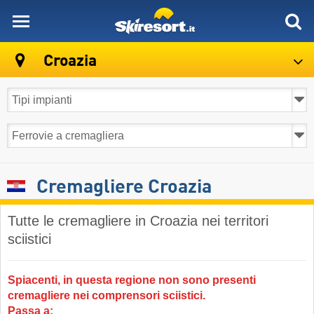
skiresort
Croazia
Cremagliere Croazia
Tutte le cremagliere in Croazia nei territori
sciistici
Spiacenti, in questa regione non sono presenti
cremagliere nei comprensori sciistici.
Passa a: