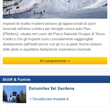
Impianti di risalita moderni portano gli appassionati di sport
invernali nell’area sciistica per famiglie senza auto Plan
(Pfelders), situata nel cuore del Parco Naturale Gruppo di Tessa.
Il bello è che gli impianti sono comodamente raggiungibili
direttamente dall’hotel anche con gli sci ai piedi. Anche lontano
dalle piste vi aspettano fantastiche esperienze invernali.
Al comprensorio
Skilift & Funivie
Dolomites Val Gardena
Visualizzare impianti &