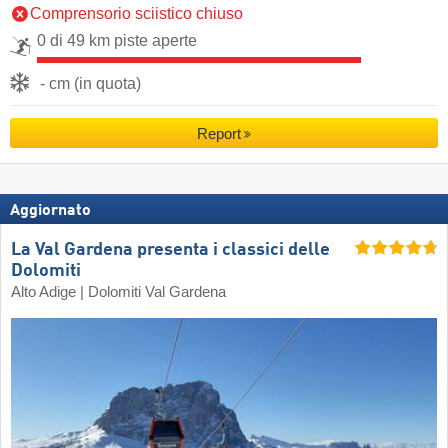
Comprensorio sciistico chiuso
0 di 49 km piste aperte
- cm (in quota)
Report
Aggiornato
La Val Gardena presenta i classici delle
Dolomiti
Alto Adige | Dolomiti Val Gardena