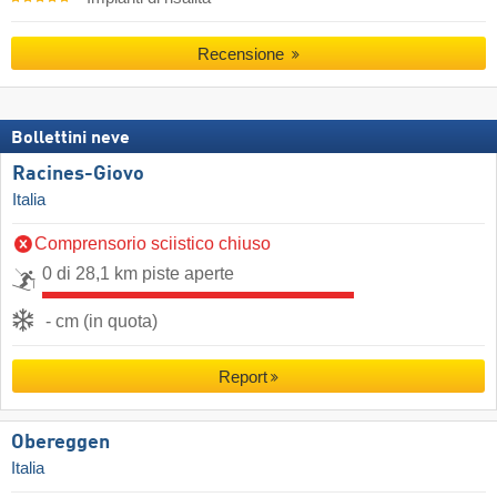
Recensione
Bollettini neve
Racines-Giovo
Italia
Comprensorio sciistico chiuso
0 di 28,1 km piste aperte
- cm (in quota)
Report
Obereggen
Italia