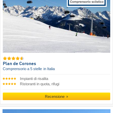
Plan de Corones
Comprensorio a 5 stelle
in Italia
Impianti di risalita
Ristoranti in quota, rifugi
Recensione