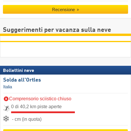
Recensione
Suggerimenti per vacanza sulla neve
Bollettini neve
Solda all'Ortles
Italia
Comprensorio sciistico chiuso
0 di 40,2 km piste aperte
- cm (in quota)