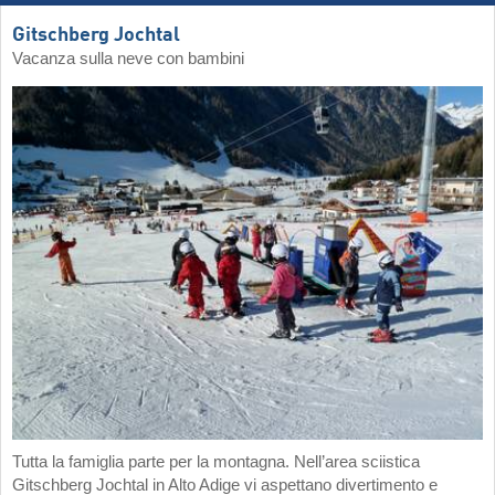
Gitschberg Jochtal
Vacanza sulla neve con bambini
Tutta la famiglia parte per la montagna. Nell’area sciistica
Gitschberg Jochtal in Alto Adige vi aspettano divertimento e