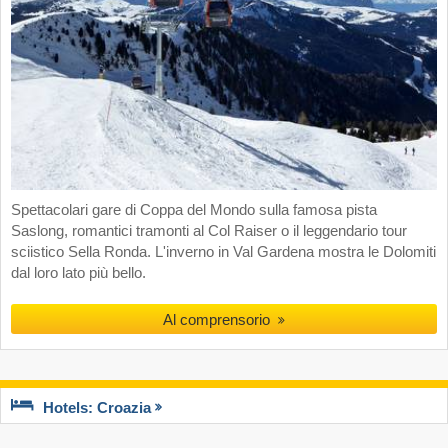
Spettacolari gare di Coppa del Mondo sulla famosa pista
Saslong, romantici tramonti al Col Raiser o il leggendario tour
sciistico Sella Ronda. L'inverno in Val Gardena mostra le Dolomiti
dal loro lato più bello.
Al comprensorio
Hotels: Croazia