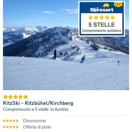
KitzSki - Kitzbühel/​Kirchberg
Comprensorio a 5 stelle
in Austria
Dimensione
Offerta di piste