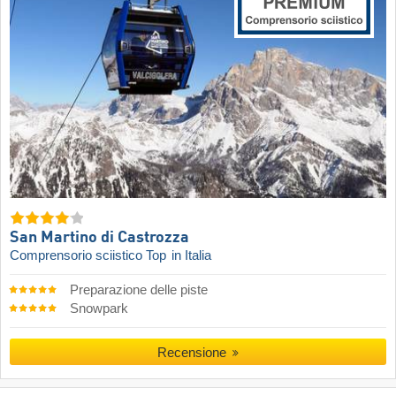
San Martino di Castrozza
Comprensorio sciistico Top
in Italia
Preparazione delle piste
Snowpark
Recensione