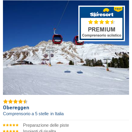
Obereggen
Comprensorio a 5 stelle
in Italia
Preparazione delle piste
Impianti di risalita