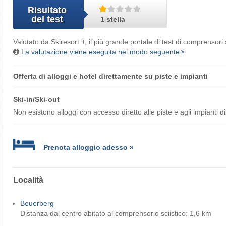
Risultato
del test
1 stella
Valutato da
Skiresort.it
, il più grande portale di test di comprensori 
La valutazione viene eseguita nel modo seguente
Offerta di alloggi e hotel direttamente su piste e impianti
Ski-in/Ski-out
Non esistono alloggi con accesso diretto alle piste e agli impianti di 
Prenota alloggio adesso »
Località
Beuerberg
Distanza dal centro abitato al comprensorio sciistico: 1,6 km