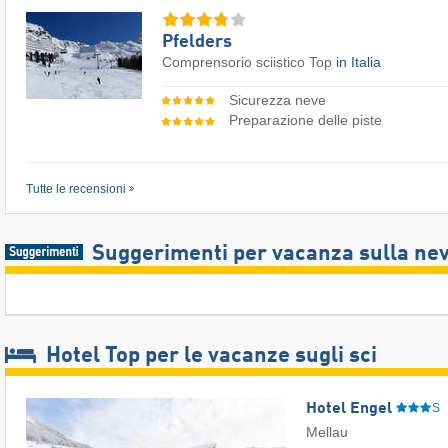
Pfelders
Comprensorio sciistico Top
in Italia
Sicurezza neve
Preparazione delle piste
Tutte le recensioni
Suggerimenti per vacanza sulla ne
Hotel Top per le vacanze sugli sci
Hotel Engel
S
Mellau