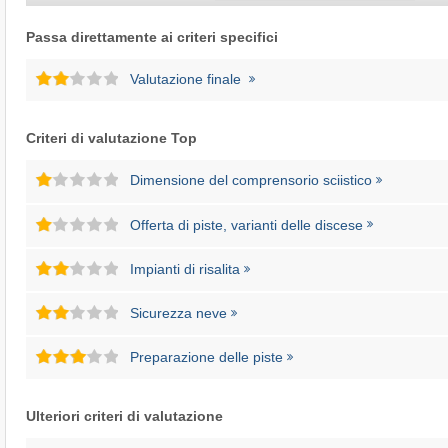
Passa direttamente ai criteri specifici
Valutazione finale
Criteri di valutazione Top
Dimensione del comprensorio sciistico
Offerta di piste, varianti delle discese
Impianti di risalita
Sicurezza neve
Preparazione delle piste
Ulteriori criteri di valutazione