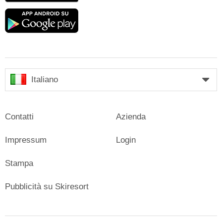
Google
play
Italiano
Contatti
Azienda
Impressum
Login
Stampa
Pubblicità su Skiresort