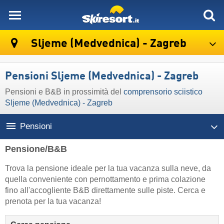
skiresort
Sljeme (Medvednica) - Zagreb
Pensioni Sljeme (Medvednica) - Zagreb
Pensioni e B&B in prossimità del
comprensorio sciistico
Sljeme (Medvednica) - Zagreb
Pensioni
Pensione/B&B
Trova la pensione ideale per la tua vacanza sulla neve, da
quella conveniente con pernottamento e prima colazione
fino all'accogliente B&B direttamente sulle piste. Cerca e
prenota per la tua vacanza!