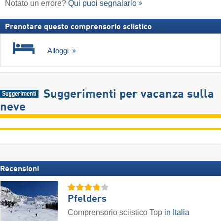
Notato un errore?
Qui puoi segnalarlo
Prenotare questo comprensorio sciistico
Alloggi
Suggerimenti per vacanza sulla
neve
Recensioni
Pfelders
Comprensorio sciistico Top
in Italia