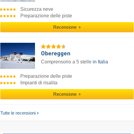
Sicurezza neve
Preparazione delle piste
Recensione
Obereggen
Comprensorio a 5 stelle
in Italia
Preparazione delle piste
Impianti di risalita
Recensione
Tutte le recensioni