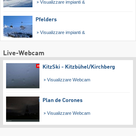
Visualizzare impianti &
Pfelders
Visualizzare impianti &
Live-Webcam
KitzSki - Kitzbühel/​Kirchberg
Visualizzare Webcam
Plan de Corones
Visualizzare Webcam