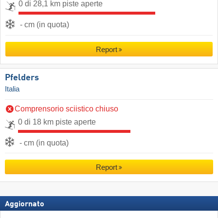
0 di 28,1 km piste aperte
- cm (in quota)
Report
Pfelders
Italia
Comprensorio sciistico chiuso
0 di 18 km piste aperte
- cm (in quota)
Report
Aggiornato