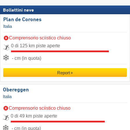
Bollettini neve
Plan de Corones
Italia
Comprensorio sciistico chiuso
0 di 125 km piste aperte
- cm (in quota)
Report
Obereggen
Italia
Comprensorio sciistico chiuso
0 di 49 km piste aperte
- cm (in quota)