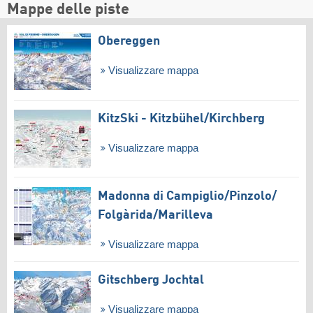
Mappe delle piste
Obereggen
Visualizzare mappa
KitzSki - Kitzbühel/​Kirchberg
Visualizzare mappa
Madonna di Campiglio/​Pinzolo/​
Folgàrida/​Marilleva
Visualizzare mappa
Gitschberg Jochtal
Visualizzare mappa