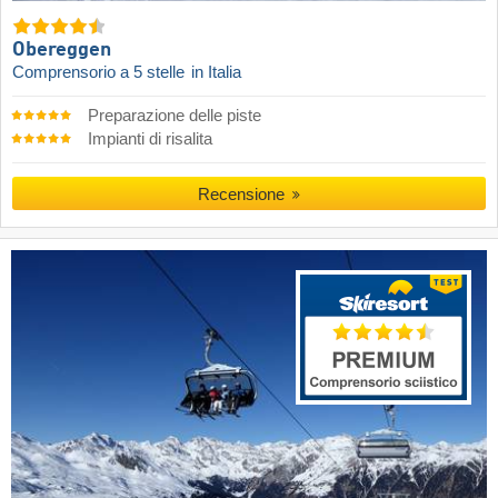
Obereggen
Comprensorio a 5 stelle
in Italia
Preparazione delle piste
Impianti di risalita
Recensione