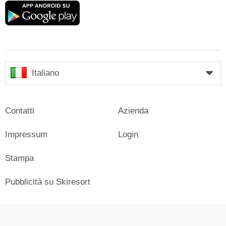
Google
play
Italiano
Contatti
Azienda
Impressum
Login
Stampa
Pubblicità su Skiresort