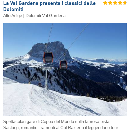
La Val Gardena presenta i classici delle
Dolomiti
Alto Adige | Dolomiti Val Gardena
Spettacolari gare di Coppa del Mondo sulla famosa pista
Saslong, romantici tramonti al Col Raiser o il leggendario tour