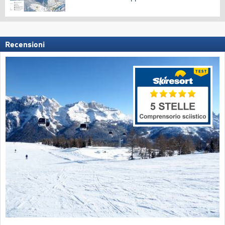
Recensioni