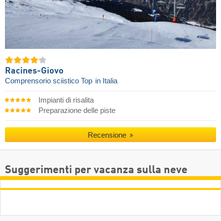
Racines-Giovo
Comprensorio sciistico Top
in Italia
Impianti di risalita
Preparazione delle piste
Recensione
Suggerimenti per vacanza sulla neve