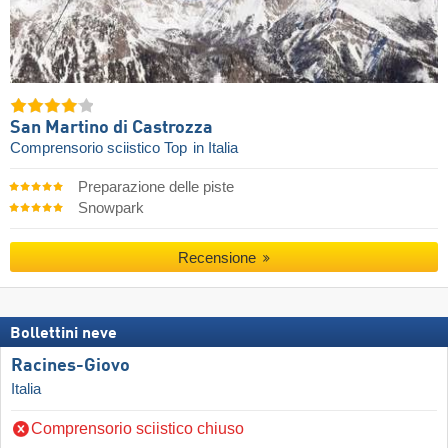
San Martino di Castrozza
Comprensorio sciistico Top
in Italia
Preparazione delle piste
Snowpark
Recensione
Bollettini neve
Racines-Giovo
Italia
Comprensorio sciistico chiuso