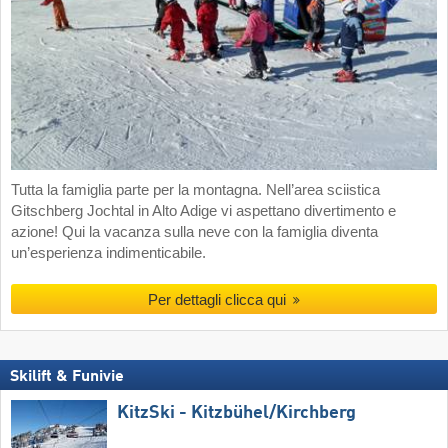
Tutta la famiglia parte per la montagna. Nell’area sciistica
Gitschberg Jochtal in Alto Adige vi aspettano divertimento e
azione! Qui la vacanza sulla neve con la famiglia diventa
un’esperienza indimenticabile.
Per dettagli clicca qui
Skilift & Funivie
KitzSki - Kitzbühel/​Kirchberg