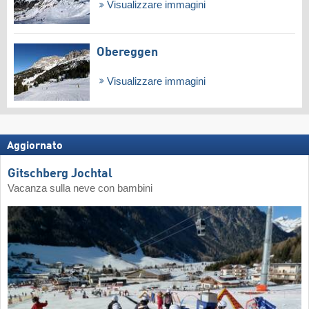
Visualizzare immagini
Obereggen
Visualizzare immagini
Aggiornato
Gitschberg Jochtal
Vacanza sulla neve con bambini