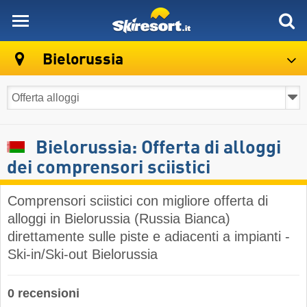
skiresort
Bielorussia
Bielorussia: Offerta di alloggi
dei comprensori sciistici
Comprensori sciistici con migliore offerta di
alloggi in Bielorussia (Russia Bianca)
direttamente sulle piste e adiacenti a impianti -
Ski-in/Ski-out Bielorussia
0 recensioni