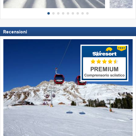
Recensioni