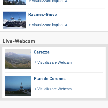
Visualizzare impianti &
Racines-Giovo
Visualizzare impianti &
Live-Webcam
Carezza
Visualizzare Webcam
Plan de Corones
Visualizzare Webcam