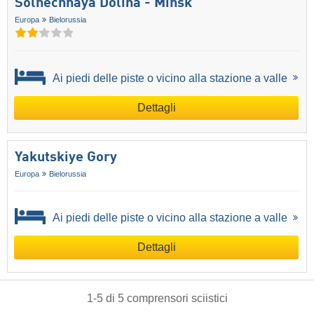
Solnechnaya Dolina - Minsk
Europa
Bielorussia
Ai piedi delle piste o vicino alla stazione a valle
Dettagli
Yakutskiye Gory
Europa
Bielorussia
Ai piedi delle piste o vicino alla stazione a valle
Dettagli
1
-
5
di
5
comprensori sciistici