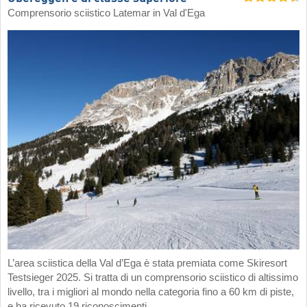
Comprensorio sciistico Latemar in Val d'Ega
L’area sciistica della Val d’Ega è stata premiata come Skiresort
Testsieger 2025. Si tratta di un comprensorio sciistico di altissimo
livello, tra i migliori al mondo nella categoria fino a 60 km di piste,
e ha ricevuto 19 riconoscimenti.