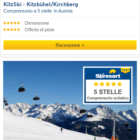
KitzSki - Kitzbühel/​Kirchberg
Comprensorio a 5 stelle
in Austria
Dimensione
Offerta di piste
Recensione