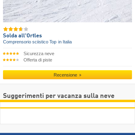
Solda all'Ortles
Comprensorio sciistico Top
in Italia
Sicurezza neve
Offerta di piste
Recensione
Suggerimenti per vacanza sulla neve