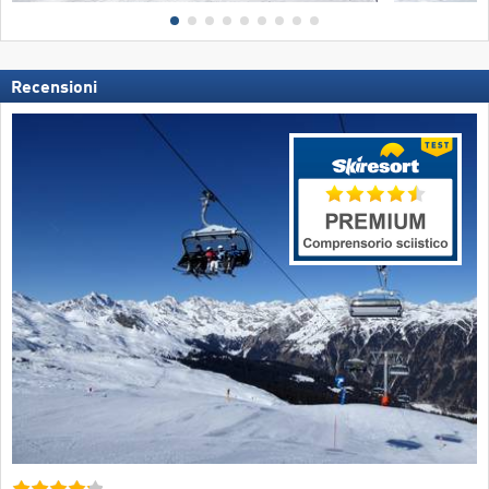
Recensioni