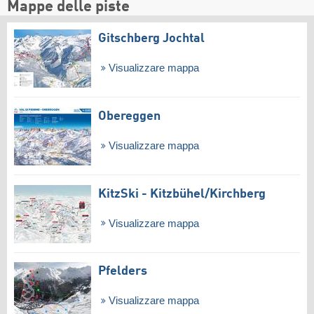
Mappe delle piste
Gitschberg Jochtal
Visualizzare mappa
Obereggen
Visualizzare mappa
KitzSki - Kitzbühel/​Kirchberg
Visualizzare mappa
Pfelders
Visualizzare mappa