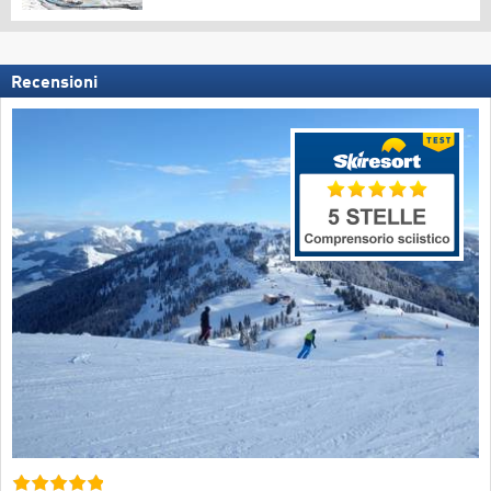
Recensioni