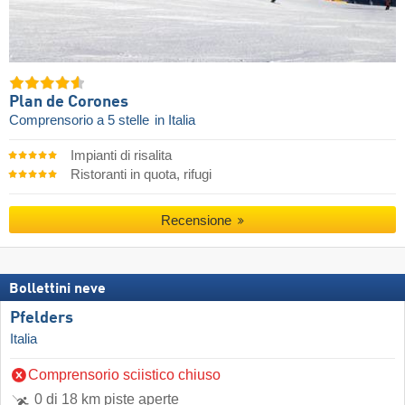
Plan de Corones
Comprensorio a 5 stelle
in Italia
Impianti di risalita
Ristoranti in quota, rifugi
Recensione
Bollettini neve
Pfelders
Italia
Comprensorio sciistico chiuso
0 di 18 km piste aperte