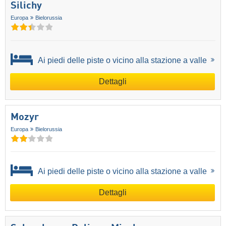
Silichy
Europa
Bielorussia
Ai piedi delle piste o vicino alla stazione a valle
Dettagli
Mozyr
Europa
Bielorussia
Ai piedi delle piste o vicino alla stazione a valle
Dettagli