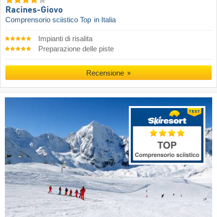
Racines-Giovo
Comprensorio sciistico Top
in Italia
Impianti di risalita
Preparazione delle piste
Recensione