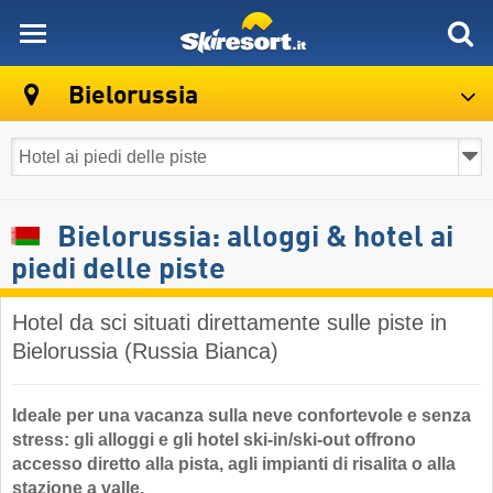
skiresort
Bielorussia
Bielorussia: alloggi & hotel ai
piedi delle piste
Hotel da sci situati direttamente sulle piste in
Bielorussia (Russia Bianca)
Ideale per una vacanza sulla neve confortevole e senza
stress: gli alloggi e gli hotel ski-in/ski-out offrono
accesso diretto alla pista, agli impianti di risalita o alla
stazione a valle.