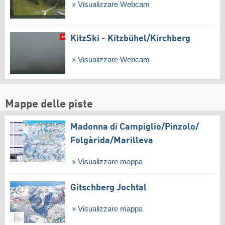
Visualizzare Webcam
KitzSki - Kitzbühel/​Kirchberg
Visualizzare Webcam
Mappe delle piste
Madonna di Campiglio/​Pinzolo/​
Folgàrida/​Marilleva
Visualizzare mappa
Gitschberg Jochtal
Visualizzare mappa