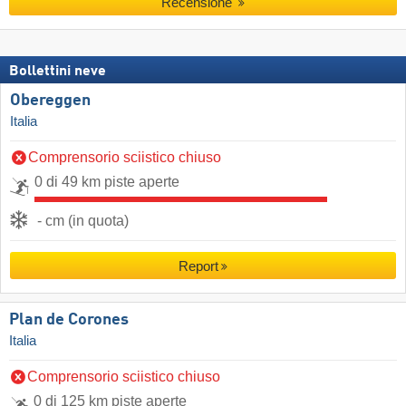
Recensione
Bollettini neve
Obereggen
Italia
Comprensorio sciistico chiuso
0 di 49 km piste aperte
- cm (in quota)
Report
Plan de Corones
Italia
Comprensorio sciistico chiuso
0 di 125 km piste aperte