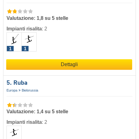
Valutazione: 1,8 su 5 stelle
Impianti risalita
:
2
1
1
Dettagli
5. Ruba
Europa
Bielorussia
Valutazione: 1,4 su 5 stelle
Impianti risalita
:
2