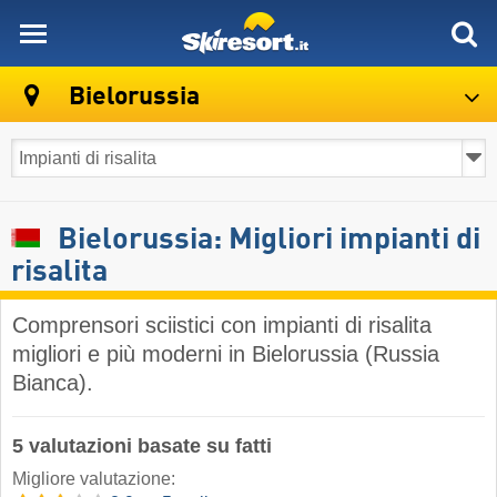
skiresort
Bielorussia
Bielorussia: Migliori impianti di
risalita
Comprensori sciistici con impianti di risalita
migliori e più moderni in Bielorussia (Russia
Bianca).
5 valutazioni basate su fatti
Migliore valutazione: