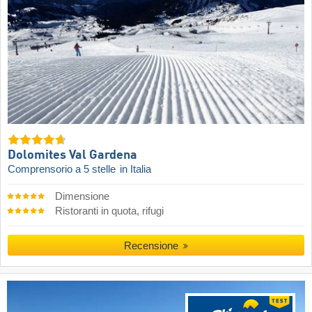
Dolomites Val Gardena
Comprensorio a 5 stelle
in Italia
Dimensione
Ristoranti in quota, rifugi
Recensione