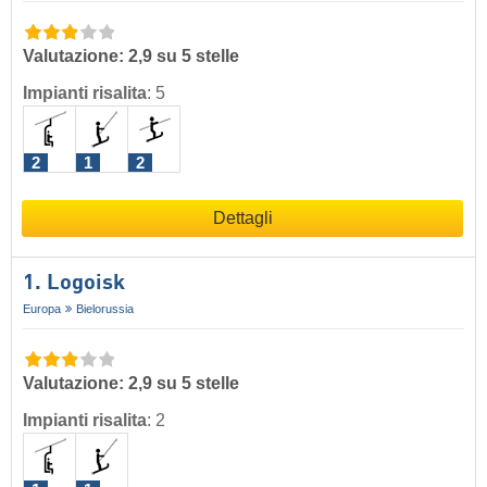
Valutazione: 2,9 su 5 stelle
Impianti risalita
:
5
2
1
2
Dettagli
1. Logoisk
Europa
Bielorussia
Valutazione: 2,9 su 5 stelle
Impianti risalita
:
2