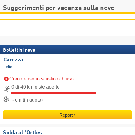
Suggerimenti per vacanza sulla neve
Bollettini neve
Carezza
Italia
Comprensorio sciistico chiuso
0 di 40 km piste aperte
- cm (in quota)
Report
Solda all'Ortles