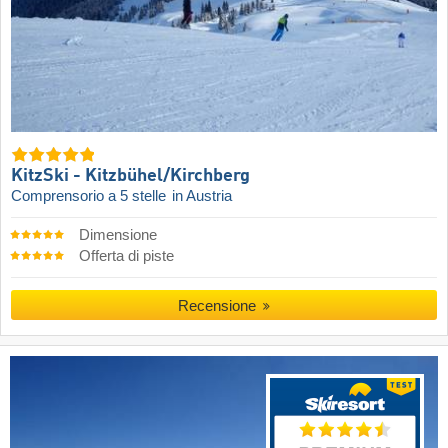
KitzSki - Kitzbühel/​Kirchberg
Comprensorio a 5 stelle
in Austria
Dimensione
Offerta di piste
Recensione