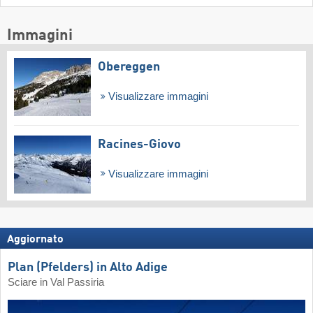
Immagini
Obereggen
Visualizzare immagini
Racines-Giovo
Visualizzare immagini
Aggiornato
Plan (Pfelders) in Alto Adige
Sciare in Val Passiria