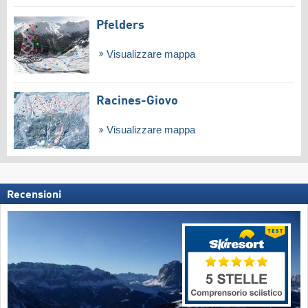
Pfelders
Visualizzare mappa
Racines-Giovo
Visualizzare mappa
Recensioni