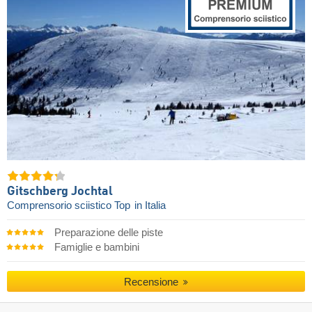
Gitschberg Jochtal
Comprensorio sciistico Top
in Italia
Preparazione delle piste
Famiglie e bambini
Recensione