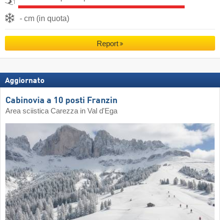
- cm (in quota)
Report
Aggiornato
Cabinovia a 10 posti Franzin
Area sciistica Carezza in Val d'Ega