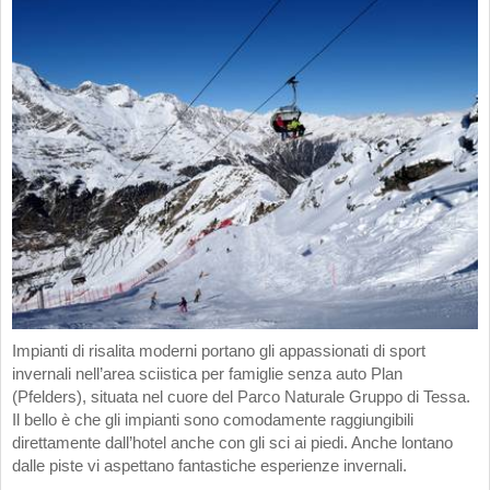
Impianti di risalita moderni portano gli appassionati di sport
invernali nell’area sciistica per famiglie senza auto Plan
(Pfelders), situata nel cuore del Parco Naturale Gruppo di Tessa.
Il bello è che gli impianti sono comodamente raggiungibili
direttamente dall’hotel anche con gli sci ai piedi. Anche lontano
dalle piste vi aspettano fantastiche esperienze invernali.