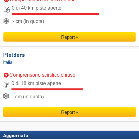
0 di 40 km piste aperte
- cm (in quota)
Report
Pfelders
Italia
Comprensorio sciistico chiuso
0 di 18 km piste aperte
- cm (in quota)
Report
Aggiornato