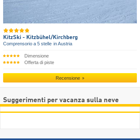
KitzSki - Kitzbühel/​Kirchberg
Comprensorio a 5 stelle
in Austria
Dimensione
Offerta di piste
Recensione
Suggerimenti per vacanza sulla neve