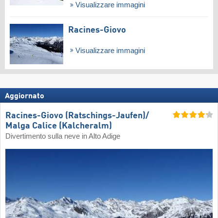
Visualizzare immagini
Racines-Giovo
Visualizzare immagini
Aggiornato
Racines-Giovo (Ratschings-Jaufen)/​
Malga Calice (Kalcheralm)
Divertimento sulla neve in Alto Adige