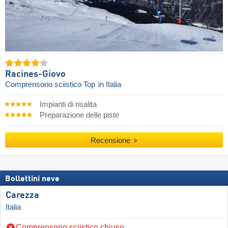
Racines-Giovo
Comprensorio sciistico Top
in Italia
Impianti di risalita
Preparazione delle piste
Recensione
Bollettini neve
Carezza
Italia
Comprensorio sciistico chiuso