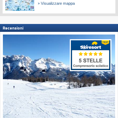
Visualizzare mappa
Recensioni