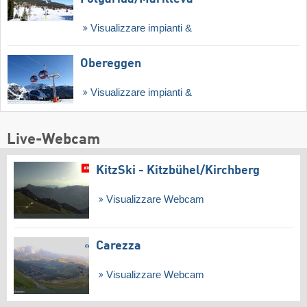
Visualizzare impianti &
Obereggen
Visualizzare impianti &
Live-Webcam
KitzSki - Kitzbühel/​Kirchberg
Visualizzare Webcam
Carezza
Visualizzare Webcam