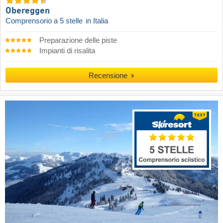
Obereggen
Comprensorio a 5 stelle
in Italia
Preparazione delle piste
Impianti di risalita
Recensione