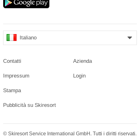
play
Italiano
Contatti
Azienda
Impressum
Login
Stampa
Pubblicità su Skiresort
© Skiresort Service International GmbH. Tutti i diritti riservati.