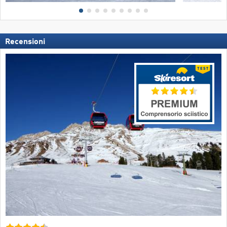
Recensioni