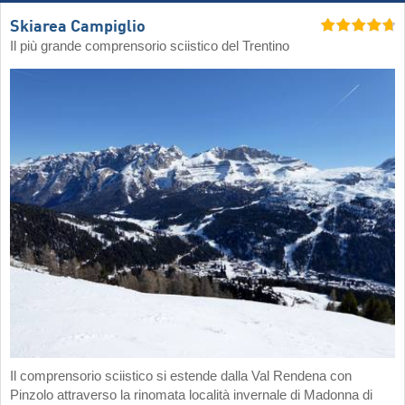
Skiarea Campiglio
Il più grande comprensorio sciistico del Trentino
Il comprensorio sciistico si estende dalla Val Rendena con
Pinzolo attraverso la rinomata località invernale di Madonna di