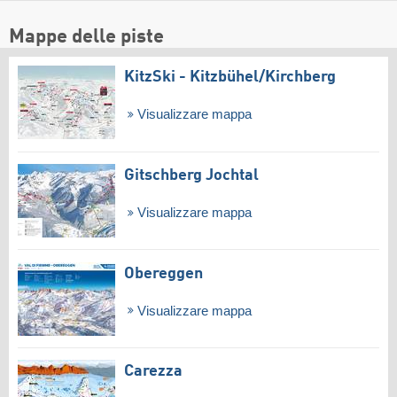
Mappe delle piste
KitzSki - Kitzbühel/​Kirchberg
Visualizzare mappa
Gitschberg Jochtal
Visualizzare mappa
Obereggen
Visualizzare mappa
Carezza