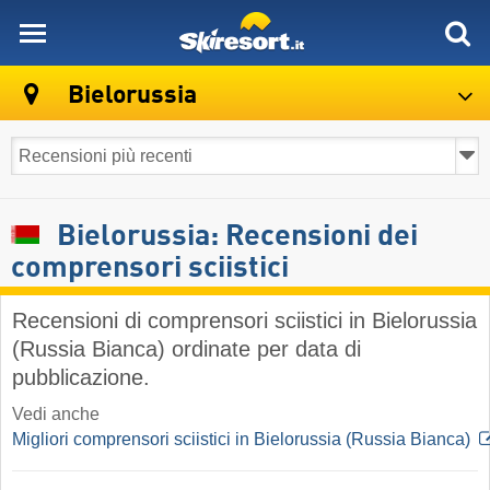
skiresort
Bielorussia
Bielorussia: Recensioni dei
comprensori sciistici
Recensioni di comprensori sciistici in Bielorussia
(Russia Bianca) ordinate per data di
pubblicazione.
Vedi anche
Migliori comprensori sciistici in Bielorussia (Russia Bianca)