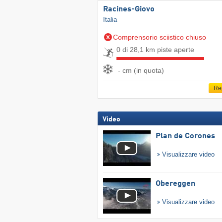
Racines-Giovo
Italia
Comprensorio sciistico chiuso
0 di 28,1 km piste aperte
- cm (in quota)
Re
Video
Plan de Corones
Visualizzare video
Obereggen
Visualizzare video