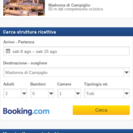
Madonna di Campiglio
·
50 m dal comprensorio sciistico
Cerca struttura ricettiva
Arrivo - Partenza
sab 8 ago – sab 15 ago
Destinazione - scegliere
Adulti
Bambini
Camere
Tipologia str.
Cerca