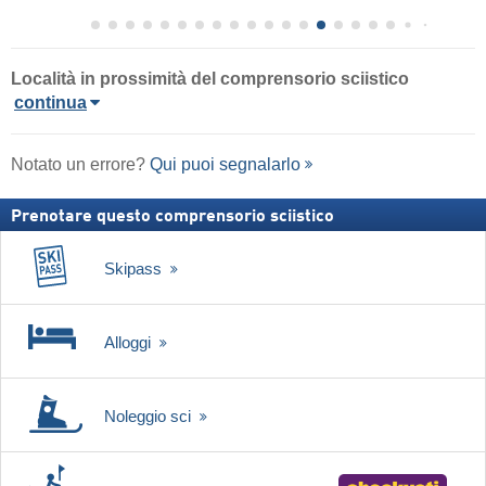
Località in prossimità del comprensorio sciistico
continua
Notato un errore?
Qui puoi segnalarlo
Prenotare questo comprensorio sciistico
Skipass
Alloggi
Noleggio sci