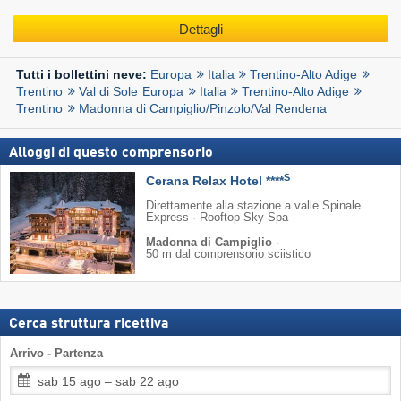
Dettagli
Europa
Italia
Trentino-Alto Adige
Tutti i bollettini neve:
Trentino
Val di Sole
Europa
Italia
Trentino-Alto Adige
Trentino
Madonna di Campiglio/​Pinzolo/​Val Rendena
Alloggi di questo comprensorio
S
Cerana Relax Hotel ****
Direttamente alla stazione a valle Spinale
Express · Rooftop Sky Spa
Madonna di Campiglio
·
50 m dal comprensorio sciistico
Cerca struttura ricettiva
Arrivo - Partenza
sab 15 ago – sab 22 ago