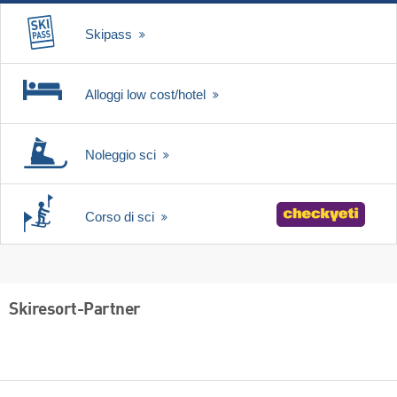
Skipass
Alloggi low cost/hotel
Noleggio sci
Corso di sci
Skiresort-Partner