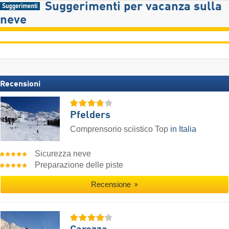
Suggerimenti per vacanza sulla
neve
Recensioni
Pfelders
Comprensorio sciistico Top
in Italia
Sicurezza neve
Preparazione delle piste
Recensione