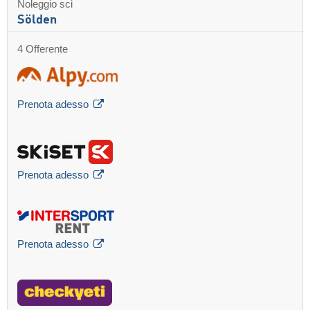
Noleggio sci
Sölden
4 Offerente
Prenota adesso
Prenota adesso
Prenota adesso