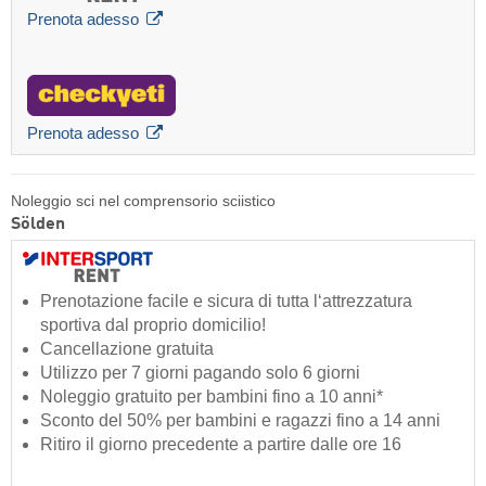
Prenota adesso
Prenota adesso
Noleggio sci nel comprensorio sciistico
Sölden
Prenotazione facile e sicura di tutta l‘attrezzatura
sportiva dal proprio domicilio!
Cancellazione gratuita
Utilizzo per 7 giorni pagando solo 6 giorni
Noleggio gratuito per bambini fino a 10 anni*
Sconto del 50% per bambini e ragazzi fino a 14 anni
Ritiro il giorno precedente a partire dalle ore 16