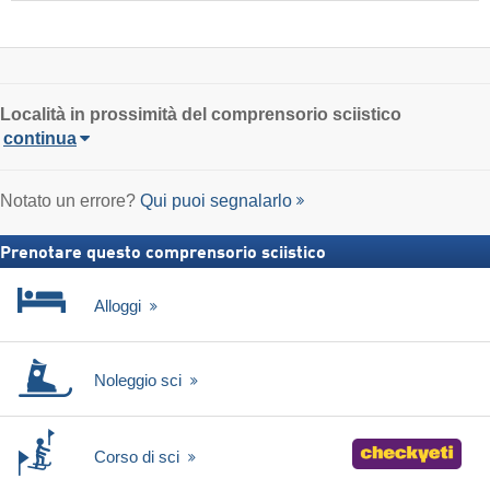
Località in prossimità del comprensorio sciistico
continua
Notato un errore?
Qui puoi segnalarlo
Prenotare questo comprensorio sciistico
Alloggi
Noleggio sci
Corso di sci