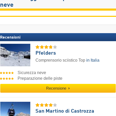
neve
Recensioni
Pfelders
Comprensorio sciistico Top
in Italia
Sicurezza neve
Preparazione delle piste
Recensione
San Martino di Castrozza