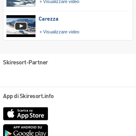
Visualizzare video
Carezza
Visualizzare video
Skiresort-Partner
App di Skiresort.info
App
Store
Google
play