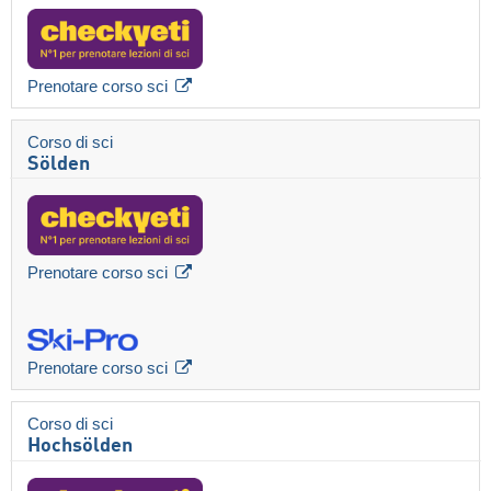
Prenotare corso sci
Corso di sci
Sölden
Prenotare corso sci
Prenotare corso sci
Corso di sci
Hochsölden