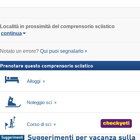
Località in prossimità del comprensorio sciistico
continua
Notato un errore?
Qui puoi segnalarlo
Prenotare questo comprensorio sciistico
Alloggi
Noleggio sci
Corso di sci
Suggerimenti per vacanza sulla