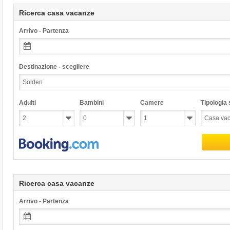
Ricerca casa vacanze
Arrivo - Partenza
Destinazione - scegliere
Adulti
Bambini
Camere
Tipologia s
Ricerca casa vacanze
Arrivo - Partenza