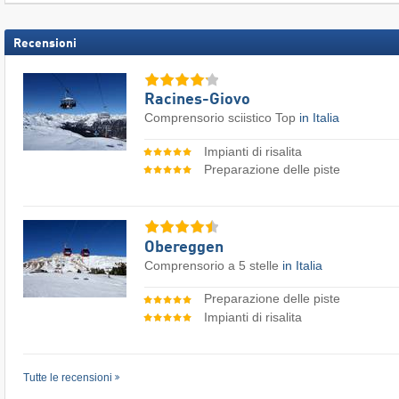
Recensioni
Racines-Giovo
Comprensorio sciistico Top
in Italia
Impianti di risalita
Preparazione delle piste
Obereggen
Comprensorio a 5 stelle
in Italia
Preparazione delle piste
Impianti di risalita
Tutte le recensioni