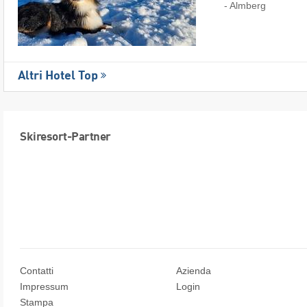
- Almberg
Altri Hotel Top
Skiresort-Partner
Contatti
Azienda
Impressum
Login
Stampa