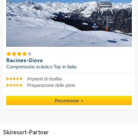
Racines-Giovo
Comprensorio sciistico Top
in Italia
Impianti di risalita
Preparazione delle piste
Recensione
Skiresort-Partner