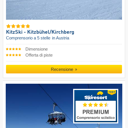
KitzSki - Kitzbühel/​Kirchberg
Comprensorio a 5 stelle
in Austria
Dimensione
Offerta di piste
Recensione