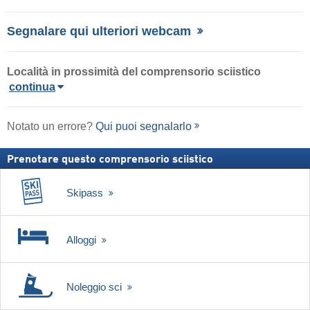
Segnalare qui ulteriori webcam
Località in prossimità del comprensorio sciistico
continua
Notato un errore?
Qui puoi segnalarlo
Prenotare questo comprensorio sciistico
Skipass
Alloggi
Noleggio sci