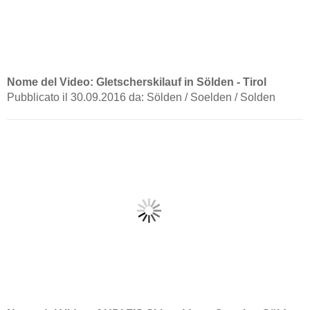
Nome del Video: Gletscherskilauf in Sölden - Tirol
Pubblicato il 30.09.2016 da: Sölden / Soelden / Solden