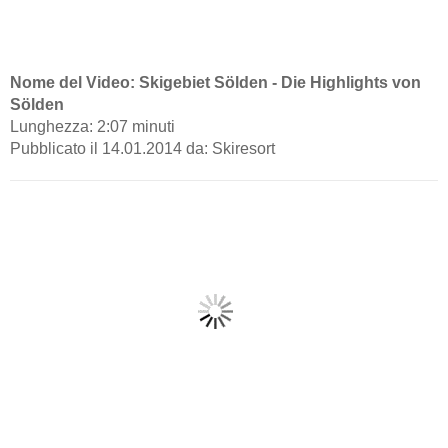
Nome del Video: Skigebiet Sölden - Die Highlights von
Sölden
Lunghezza: 2:07 minuti
Pubblicato il 14.01.2014 da: Skiresort