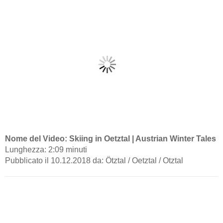
Nome del Video: Skiing in Oetztal | Austrian Winter Tales
Lunghezza: 2:09 minuti
Pubblicato il 10.12.2018 da: Ötztal / Oetztal / Otztal