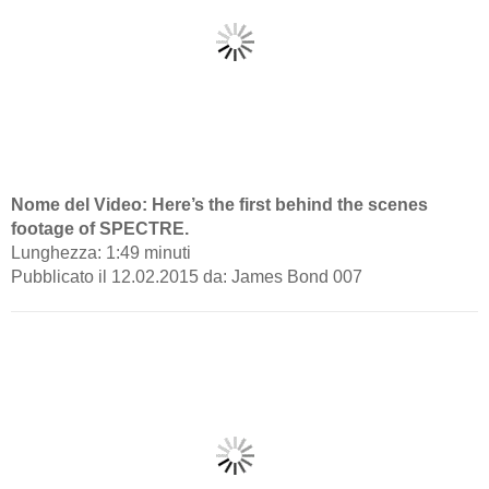
Nome del Video: Here’s the first behind the scenes
footage of SPECTRE.
Lunghezza: 1:49 minuti
Pubblicato il 12.02.2015 da: James Bond 007