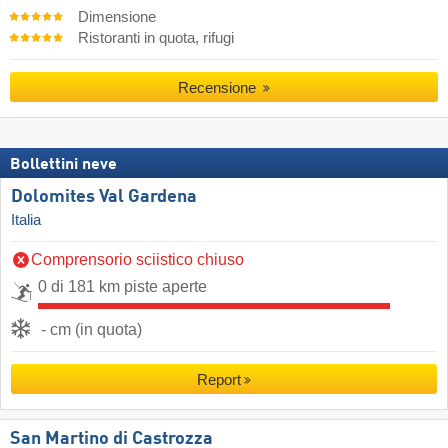
Dimensione
Ristoranti in quota, rifugi
Recensione
Bollettini neve
Dolomites Val Gardena
Italia
Comprensorio sciistico chiuso
0 di 181 km piste aperte
- cm (in quota)
Report
San Martino di Castrozza