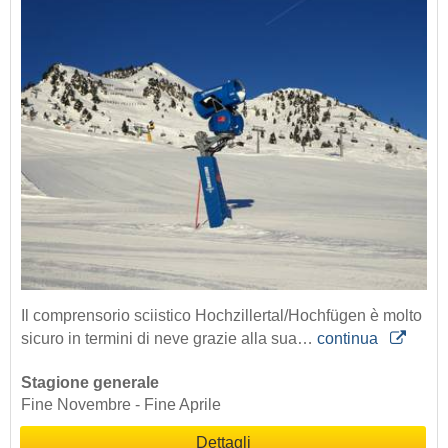
Il comprensorio sciistico Hochzillertal/Hochfügen è molto
sicuro in termini di neve grazie alla sua…
continua
Stagione generale
Fine Novembre - Fine Aprile
Dettagli