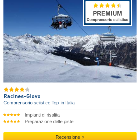
Racines-Giovo
Comprensorio sciistico Top
in Italia
Impianti di risalita
Preparazione delle piste
Recensione