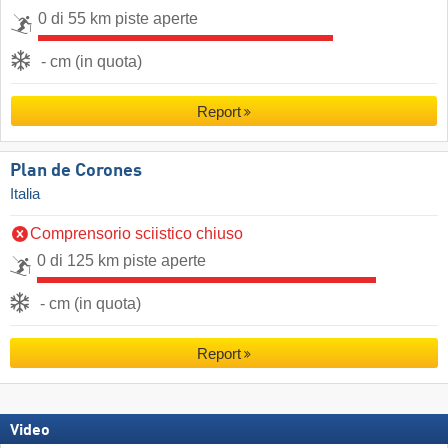
0 di 55 km piste aperte
- cm (in quota)
Report
Plan de Corones
Italia
Comprensorio sciistico chiuso
0 di 125 km piste aperte
- cm (in quota)
Report
Video