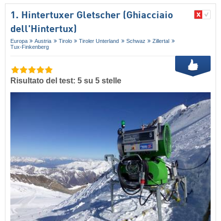
1. Hintertuxer Gletscher (Ghiacciaio
dell'Hintertux)
Europa
Austria
Tirolo
Tiroler Unterland
Schwaz
Zillertal
Tux-Finkenberg
Risultato del test: 5 su 5 stelle