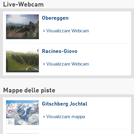
Live-Webcam
Obereggen
Visualizzare Webcam
Racines-Giovo
Visualizzare Webcam
Mappe delle piste
Gitschberg Jochtal
Visualizzare mappa