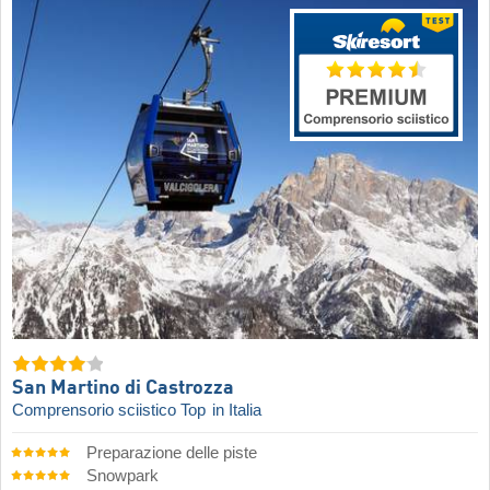
San Martino di Castrozza
Comprensorio sciistico Top
in Italia
Preparazione delle piste
Snowpark