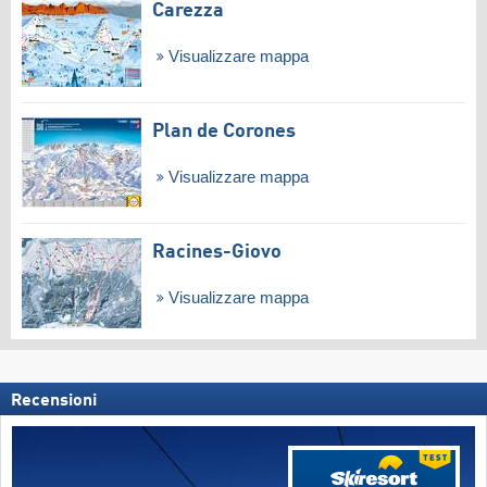
Carezza
Visualizzare mappa
Plan de Corones
Visualizzare mappa
Racines-Giovo
Visualizzare mappa
Recensioni