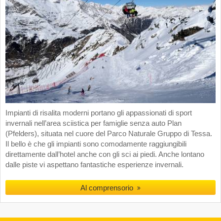
Impianti di risalita moderni portano gli appassionati di sport
invernali nell’area sciistica per famiglie senza auto Plan
(Pfelders), situata nel cuore del Parco Naturale Gruppo di Tessa.
Il bello è che gli impianti sono comodamente raggiungibili
direttamente dall’hotel anche con gli sci ai piedi. Anche lontano
dalle piste vi aspettano fantastiche esperienze invernali.
Al comprensorio