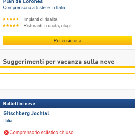
Plan de Corones
Comprensorio a 5 stelle
in Italia
Impianti di risalita
Ristoranti in quota, rifugi
Recensione
Suggerimenti per vacanza sulla neve
Bollettini neve
Gitschberg Jochtal
Italia
Comprensorio sciistico chiuso