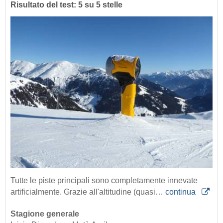
Risultato del test: 5 su 5 stelle
Tutte le piste principali sono completamente innevate
artificialmente. Grazie all'altitudine (quasi…
continua
Stagione generale