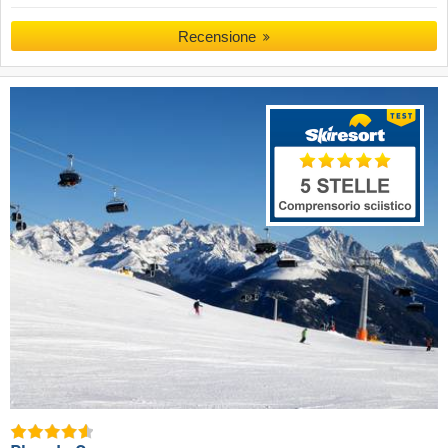
Recensione