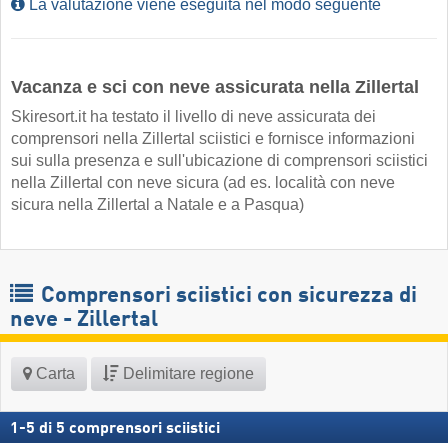
La valutazione viene eseguita nel modo seguente
Vacanza e sci con neve assicurata nella Zillertal
Skiresort.it ha testato il livello di neve assicurata dei
comprensori nella Zillertal sciistici e fornisce informazioni
sui sulla presenza e sull'ubicazione di comprensori sciistici
nella Zillertal con neve sicura (ad es. località con neve
sicura nella Zillertal a Natale e a Pasqua)
Comprensori sciistici con sicurezza di
neve - Zillertal
Carta
Delimitare regione
1
-
5
di
5
comprensori sciistici