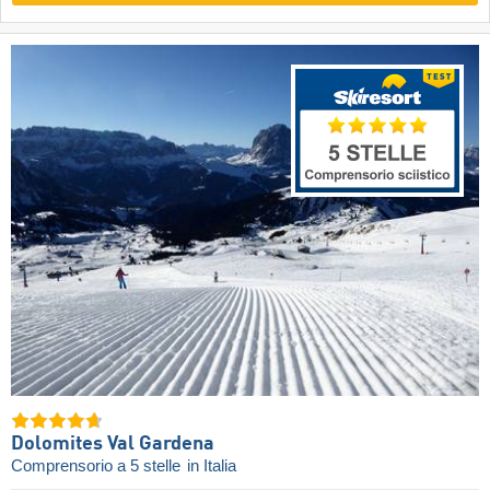
Dolomites Val Gardena
Comprensorio a 5 stelle
in Italia