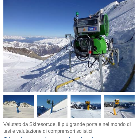
Valutato da Skiresort.de, il più grande portale nel mondo di
test e valutazione di comprensori sciistici