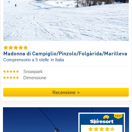
Madonna di Campiglio/​Pinzolo/​Folgàrida/​Marilleva
Comprensorio a 5 stelle
in Italia
Snowpark
Dimensione
Recensione