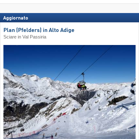
Aggiornato
Plan (Pfelders) in Alto Adige
Sciare in Val Passiria