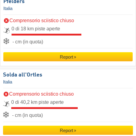
Pfelders
Italia
Comprensorio sciistico chiuso
0 di 18 km piste aperte
- cm (in quota)
Report
Solda all'Ortles
Italia
Comprensorio sciistico chiuso
0 di 40,2 km piste aperte
- cm (in quota)
Report