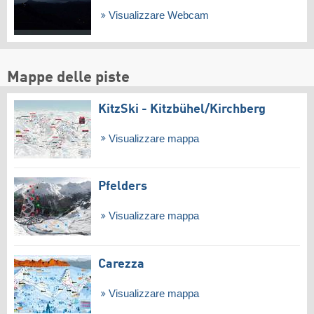
Visualizzare Webcam
Mappe delle piste
KitzSki - Kitzbühel/​Kirchberg
Visualizzare mappa
Pfelders
Visualizzare mappa
Carezza
Visualizzare mappa