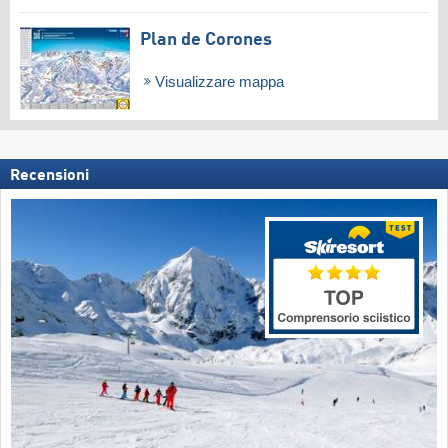
Plan de Corones
Visualizzare mappa
Recensioni