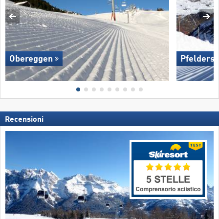
Obereggen
Pfelders
Recensioni