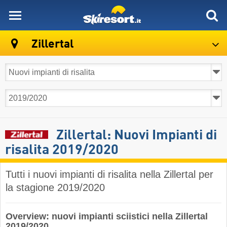
skiresort
Zillertal
Zillertal: Nuovi Impianti di
risalita 2019/2020
Tutti i nuovi impianti di risalita nella Zillertal per
la stagione 2019/2020
Overview: nuovi impianti sciistici nella Zillertal
2019/2020