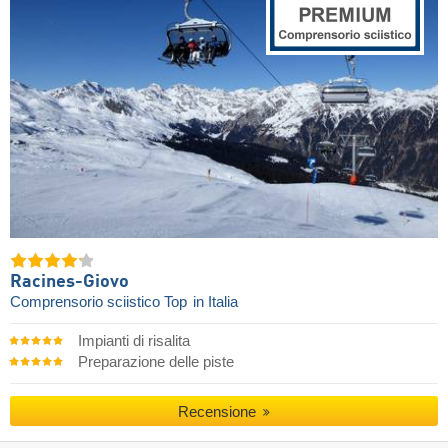
Racines-Giovo
Comprensorio sciistico Top
in Italia
Impianti di risalita
Preparazione delle piste
Recensione