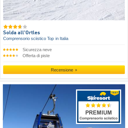
Solda all'Ortles
Comprensorio sciistico Top
in Italia
Sicurezza neve
Offerta di piste
Recensione