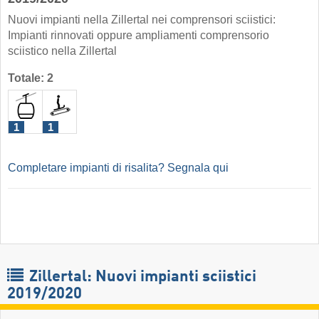
Nuovi impianti nella Zillertal nei comprensori sciistici:
Impianti rinnovati oppure ampliamenti comprensorio
sciistico nella Zillertal
Totale: 2
1
1
Completare impianti di risalita? Segnala qui
Zillertal: Nuovi impianti sciistici
2019/2020