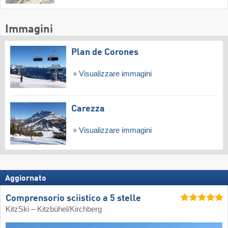
Immagini
Plan de Corones
Visualizzare immagini
Carezza
Visualizzare immagini
Aggiornato
Comprensorio sciistico a 5 stelle
KitzSki – Kitzbühel/​Kirchberg