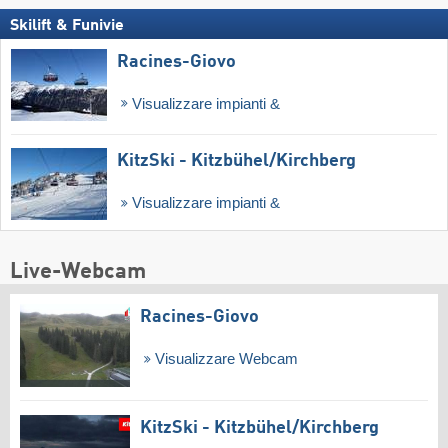
Skilift & Funivie
Racines-Giovo
Visualizzare impianti &
KitzSki - Kitzbühel/​Kirchberg
Visualizzare impianti &
Live-Webcam
Racines-Giovo
Visualizzare Webcam
KitzSki - Kitzbühel/​Kirchberg