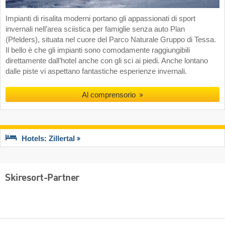
Impianti di risalita moderni portano gli appassionati di sport
invernali nell’area sciistica per famiglie senza auto Plan
(Pfelders), situata nel cuore del Parco Naturale Gruppo di Tessa.
Il bello è che gli impianti sono comodamente raggiungibili
direttamente dall’hotel anche con gli sci ai piedi. Anche lontano
dalle piste vi aspettano fantastiche esperienze invernali.
Al comprensorio
Hotels: Zillertal
Skiresort-Partner