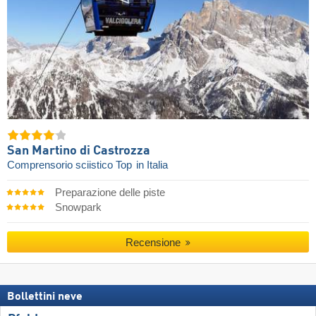
San Martino di Castrozza
Comprensorio sciistico Top
in Italia
Preparazione delle piste
Snowpark
Recensione
Bollettini neve