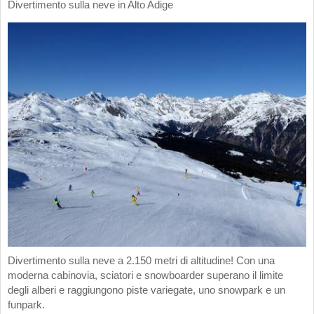
Divertimento sulla neve in Alto Adige
Divertimento sulla neve a 2.150 metri di altitudine! Con una
moderna cabinovia, sciatori e snowboarder superano il limite
degli alberi e raggiungono piste variegate, uno snowpark e un
funpark.