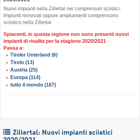
Nuovi impianti nella Zillertal nei comprensori sciistici:
Impianti rinnovati oppure ampliamenti comprensorio
sciistico nella Zillertal
Spiacenti, in questa regione non sono presenti nuovi
impianti di risalita per la stagione 2020/2021
Passa a:
Tiroler Unterland
(6)
Tirolo
(13)
Austria
(25)
Europa
(114)
tutto il mondo
(167)
Zillertal: Nuovi impianti sciistici