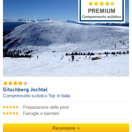
Gitschberg Jochtal
Comprensorio sciistico Top
in Italia
Preparazione delle piste
Famiglie e bambini
Recensione