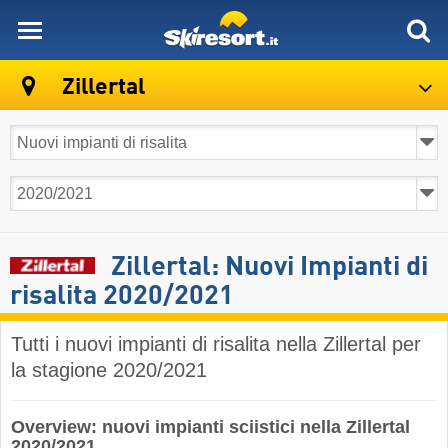
skiresort
Zillertal
Zillertal: Nuovi Impianti di
risalita 2020/2021
Tutti i nuovi impianti di risalita nella Zillertal per
la stagione 2020/2021
Overview: nuovi impianti sciistici nella Zillertal
2020/2021