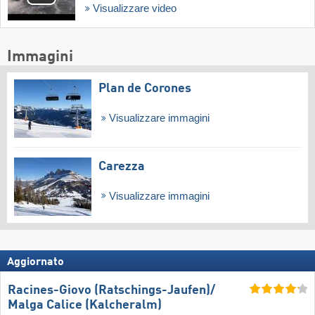
Visualizzare video
Immagini
Plan de Corones
Visualizzare immagini
Carezza
Visualizzare immagini
Aggiornato
Racines-Giovo (Ratschings-Jaufen)/​
Malga Calice (Kalcheralm)