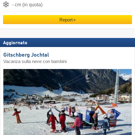
- cm (in quota)
Report
Aggiornato
Gitschberg Jochtal
Vacanza sulla neve con bambini