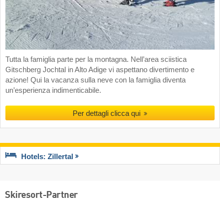
Tutta la famiglia parte per la montagna. Nell’area sciistica
Gitschberg Jochtal in Alto Adige vi aspettano divertimento e
azione! Qui la vacanza sulla neve con la famiglia diventa
un’esperienza indimenticabile.
Per dettagli clicca qui
Hotels: Zillertal
Skiresort-Partner