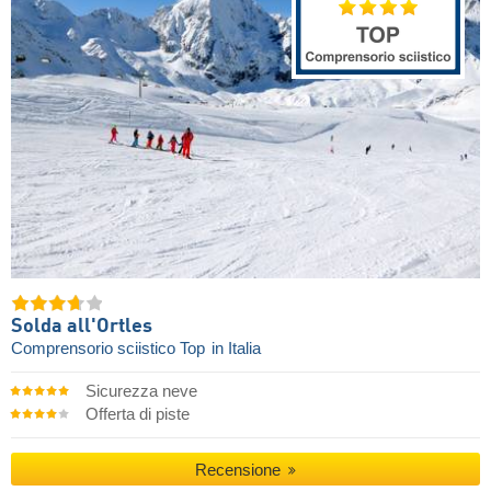
Solda all'Ortles
Comprensorio sciistico Top
in Italia
Sicurezza neve
Offerta di piste
Recensione