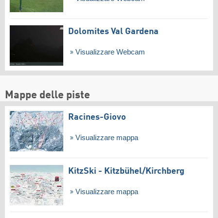
Dolomites Val Gardena
Visualizzare Webcam
Mappe delle piste
Racines-Giovo
Visualizzare mappa
KitzSki - Kitzbühel/​Kirchberg
Visualizzare mappa