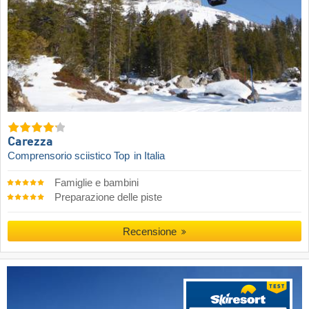
Carezza
Comprensorio sciistico Top
in Italia
Famiglie e bambini
Preparazione delle piste
Recensione