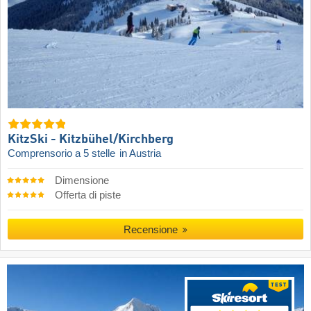
KitzSki - Kitzbühel/​Kirchberg
Comprensorio a 5 stelle
in Austria
Dimensione
Offerta di piste
Recensione