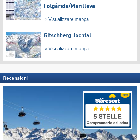
Folgàrida/​Marilleva
Visualizzare mappa
Gitschberg Jochtal
Visualizzare mappa
Recensioni