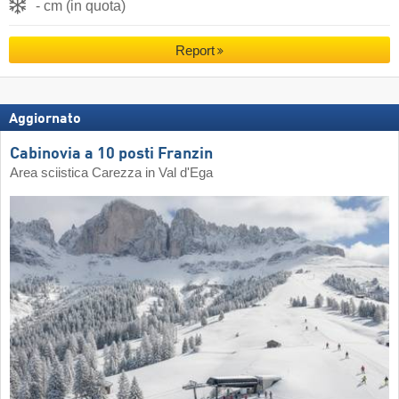
- cm (in quota)
Report
Aggiornato
Cabinovia a 10 posti Franzin
Area sciistica Carezza in Val d'Ega