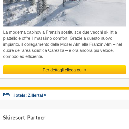
La moderna cabinovia Franzin sostituisce due vecchi skilift a
piattello e offre il massimo comfort. Grazie a questo nuovo
impianto, il collegamento dalla Moser Alm alla Franzin Alm – nel
cuore dell’area sciistica Carezza – è ora ancora più veloce,
comodo ed efficiente.
Per dettagli clicca qui
Hotels: Zillertal
Skiresort-Partner