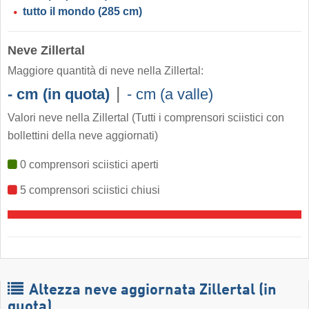
tutto il mondo
(285 cm)
Neve Zillertal
Maggiore quantità di neve nella Zillertal:
|
- cm (in quota)
- cm (a valle)
Valori neve nella Zillertal
(Tutti i comprensori sciistici con
bollettini della neve aggiornati)
0 comprensori sciistici aperti
5 comprensori sciistici chiusi
Altezza neve aggiornata Zillertal (in
quota)