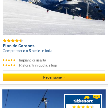
Plan de Corones
Comprensorio a 5 stelle
in Italia
Impianti di risalita
Ristoranti in quota, rifugi
Recensione