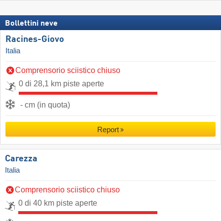
Bollettini neve
Racines-Giovo
Italia
Comprensorio sciistico chiuso
0 di 28,1 km piste aperte
- cm (in quota)
Report
Carezza
Italia
Comprensorio sciistico chiuso
0 di 40 km piste aperte