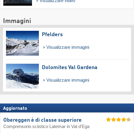
Visualizzare video
Immagini
Pfelders
Visualizzare immagini
Dolomites Val Gardena
Visualizzare immagini
Aggiornato
Obereggen è di classe superiore
Comprensorio sciistico Latemar in Val d'Ega