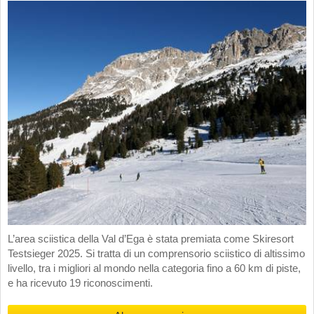
L’area sciistica della Val d’Ega è stata premiata come Skiresort
Testsieger 2025. Si tratta di un comprensorio sciistico di altissimo
livello, tra i migliori al mondo nella categoria fino a 60 km di piste,
e ha ricevuto 19 riconoscimenti.