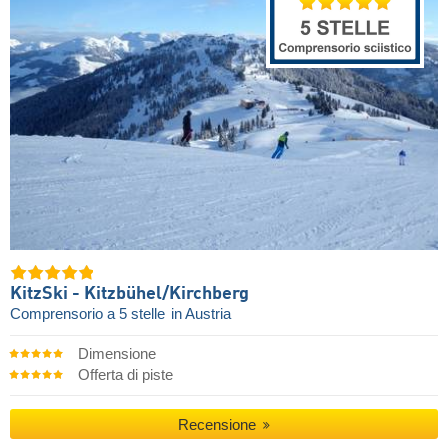
KitzSki - Kitzbühel/​Kirchberg
Comprensorio a 5 stelle
in Austria
Dimensione
Offerta di piste
Recensione