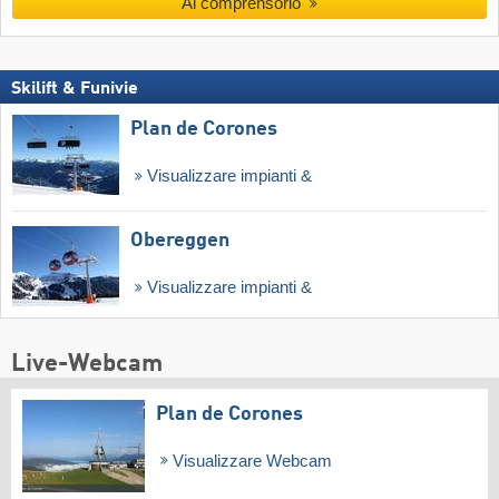
Al comprensorio
Skilift & Funivie
Plan de Corones
Visualizzare impianti &
Obereggen
Visualizzare impianti &
Live-Webcam
Plan de Corones
Visualizzare Webcam