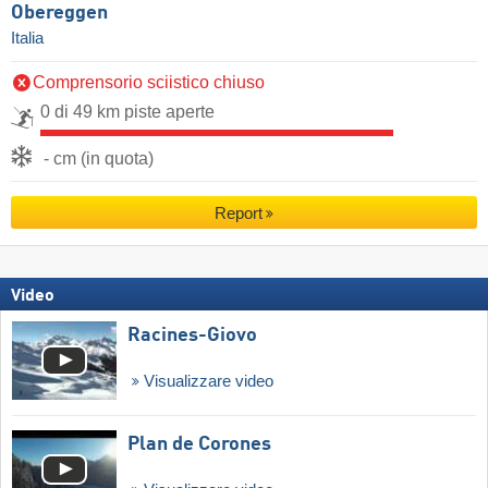
Obereggen
Italia
Comprensorio sciistico chiuso
0 di 49 km piste aperte
- cm (in quota)
Report
Video
Racines-Giovo
Visualizzare video
Plan de Corones