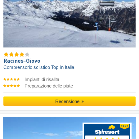
Racines-Giovo
Comprensorio sciistico Top
in Italia
Impianti di risalita
Preparazione delle piste
Recensione