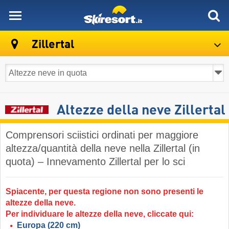
skiresort
Zillertal
Altezze della neve Zillertal
Comprensori sciistici ordinati per maggiore
altezza/quantità della neve nella Zillertal (in
quota) – Innevamento Zillertal per lo sci
Spiacente, per questa regione non sono presenti le
altezze della neve.
Per individuare le altezze della neve, cliccate qui:
Europa
(220 cm)