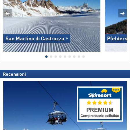
San Martino di Castrozza
Pfelders
Recensioni