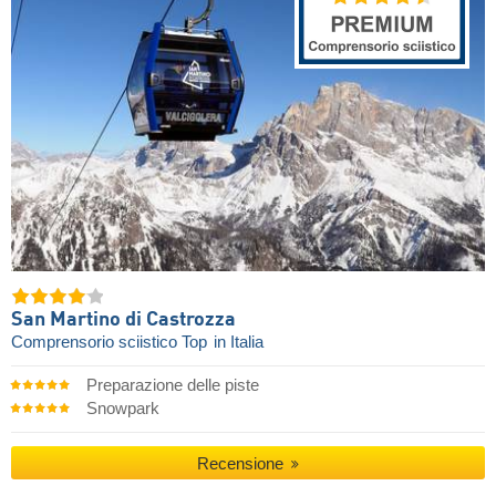
San Martino di Castrozza
Comprensorio sciistico Top
in Italia
Preparazione delle piste
Snowpark
Recensione