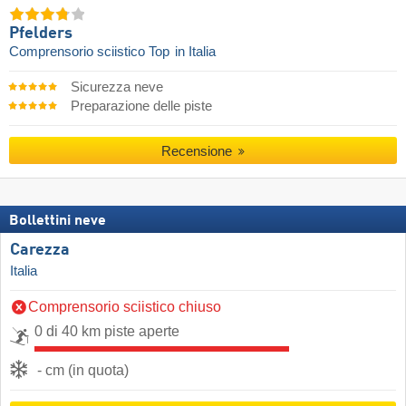
Pfelders
Comprensorio sciistico Top
in Italia
Sicurezza neve
Preparazione delle piste
Recensione
Bollettini neve
Carezza
Italia
Comprensorio sciistico chiuso
0 di 40 km piste aperte
- cm (in quota)