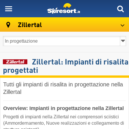
skiresort
Zillertal
Zillertal: Impianti di risalita
progettati
Tutti gli impianti di risalita in progettazione nella
Zillertal
Overview: Impianti in progettazione nella Zillertal
Progetti di impianti nella Zillertal nei comprensori sciistici
(Ammordernamento, Nuove realizzazioni e collegamento di