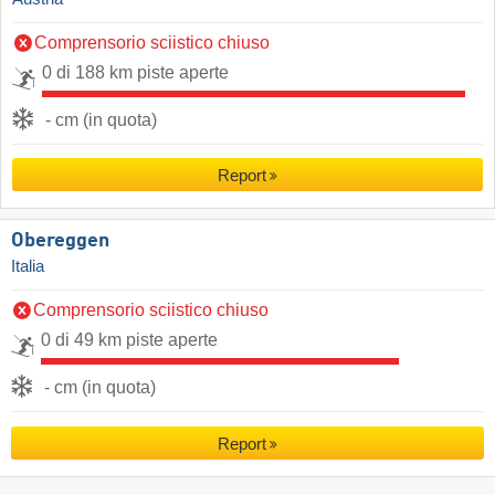
Comprensorio sciistico chiuso
0 di 188 km piste aperte
- cm (in quota)
Report
Obereggen
Italia
Comprensorio sciistico chiuso
0 di 49 km piste aperte
- cm (in quota)
Report