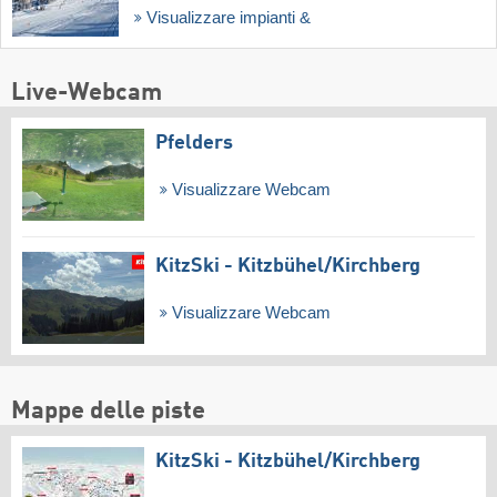
Visualizzare impianti &
Live-Webcam
Pfelders
Visualizzare Webcam
KitzSki - Kitzbühel/​Kirchberg
Visualizzare Webcam
Mappe delle piste
KitzSki - Kitzbühel/​Kirchberg