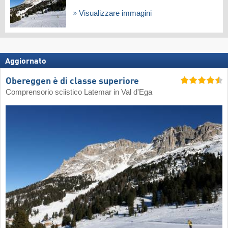
Visualizzare immagini
Aggiornato
Obereggen è di classe superiore
Comprensorio sciistico Latemar in Val d'Ega