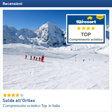
Recensioni
Solda all'Ortles
Comprensorio sciistico Top
in Italia