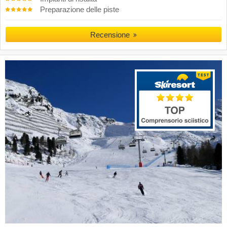
Preparazione delle piste
Recensione