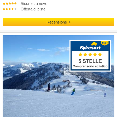
Sicurezza neve
Offerta di piste
Recensione